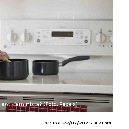
anti-feminista? (Foto: Pexels)
Escrito el
22/07/2021 · 14:31 hrs