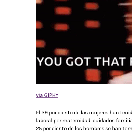
via GIPHY
El 39 por ciento de las mujeres han ten
laboral por maternidad, cuidados famili
25 por ciento de los hombres se han tom