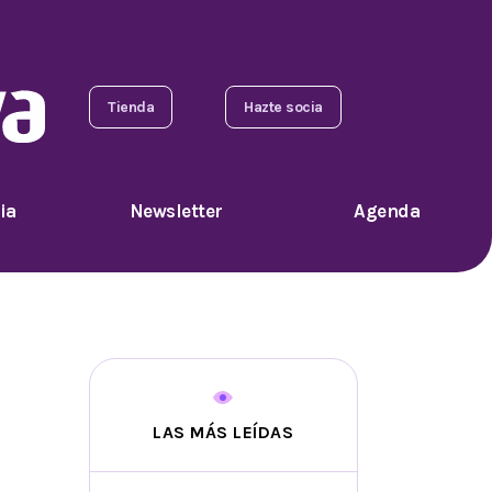
Tienda
Hazte socia
ia
Newsletter
Agenda
LAS MÁS LEÍDAS