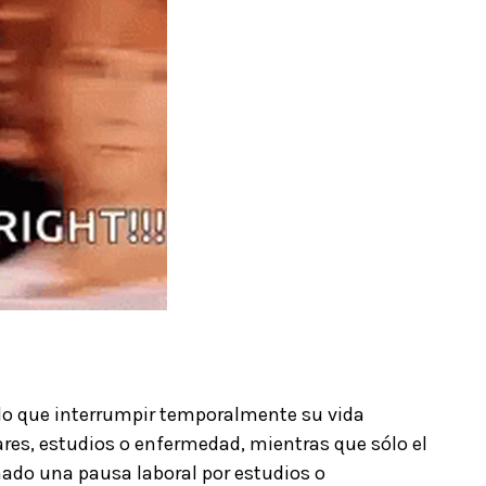
ido que interrumpir temporalmente su vida
ares, estudios o enfermedad, mientras que sólo el
ado una pausa laboral por estudios o