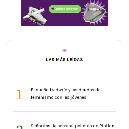
LAS MÁS LEÍDAS
1
El sueño tradwife y las deudas del
feminismo con las jóvenes
Señoritas: la sensual película de Plotkin