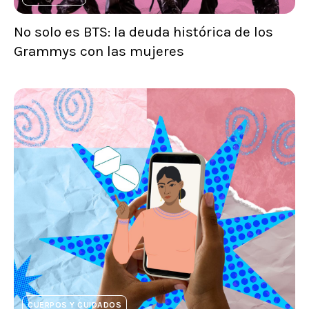
No solo es BTS: la deuda histórica de los
Grammys con las mujeres
CUERPOS Y CUIDADOS