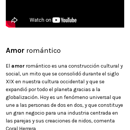
Amor
romántico
El
amor
romántico es una construcción cultural y
social, un mito que se consolidó durante el siglo
XIX en nuestra cultura occidental y que se
expandió por todo el planeta gracias a la
globalización. Hoy es un fenómeno universal que
une a las personas de dos en dos, y que constituye
un gran negocio para una industria centrada en
las parejas y sus creaciones de nidos, comenta
Coral Herrera