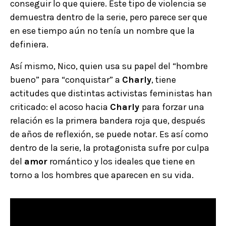
conseguir lo que quiere. Este tipo de violencia se
demuestra dentro de la serie, pero parece ser que
en ese tiempo aún no tenía un nombre que la
definiera.
Así mismo, Nico, quien usa su papel del “hombre
bueno” para “conquistar” a
Charly
, tiene
actitudes que distintas activistas feministas han
criticado: el acoso hacia
Charly
para forzar una
relación es la primera bandera roja que, después
de años de reflexión, se puede notar. Es así como
dentro de la serie, la protagonista sufre por culpa
del
amor
romántico y los ideales que tiene en
torno a los hombres que aparecen en su vida.