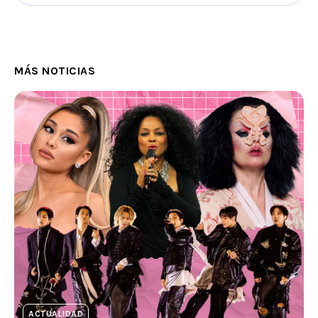
MÁS NOTICIAS
ACTUALIDAD