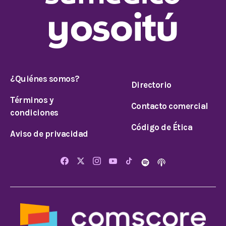
¿Quiénes somos?
Directorio
Términos y
Contacto comercial
condiciones
Código de Ética
Aviso de privacidad