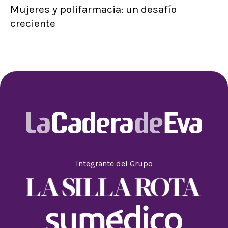
Mujeres y polifarmacia: un desafío
creciente
Integrante del Grupo