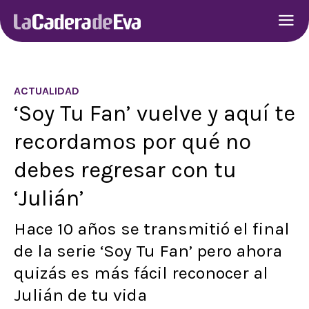
ACTUALIDAD
‘Soy Tu Fan’ vuelve y aquí te
recordamos por qué no
debes regresar con tu
‘Julián’
Hace 10 años se transmitió el final
de la serie ‘Soy Tu Fan’ pero ahora
quizás es más fácil reconocer al
Julián de tu vida