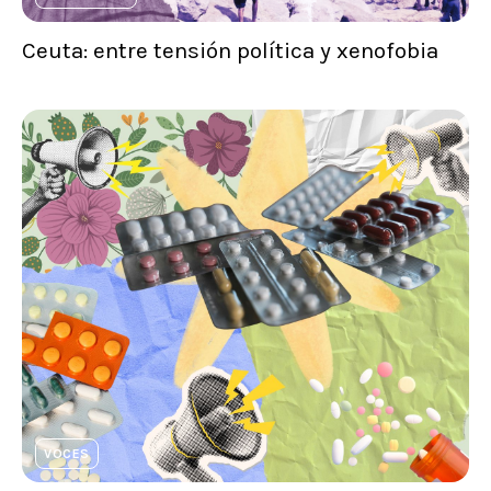
Ceuta: entre tensión política y xenofobia
VOCES