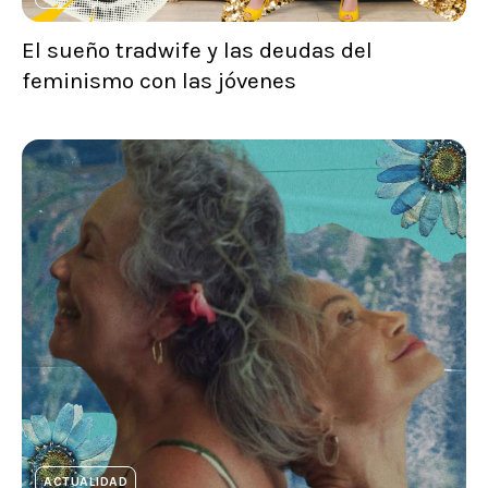
El sueño tradwife y las deudas del
feminismo con las jóvenes
ACTUALIDAD