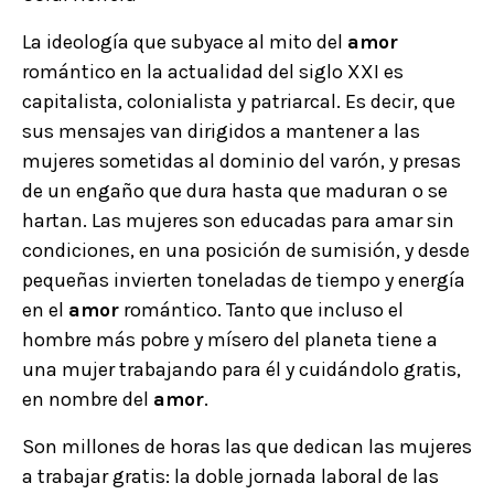
La ideología que subyace al mito del
amor
romántico en la actualidad del siglo XXI es
capitalista, colonialista y patriarcal. Es decir, que
sus mensajes van dirigidos a mantener a las
mujeres sometidas al dominio del varón, y presas
de un engaño que dura hasta que maduran o se
hartan. Las mujeres son educadas para amar sin
condiciones, en una posición de sumisión, y desde
pequeñas invierten toneladas de tiempo y energía
en el
amor
romántico. Tanto que incluso el
hombre más pobre y mísero del planeta tiene a
una mujer trabajando para él y cuidándolo gratis,
en nombre del
amor
.
Son millones de horas las que dedican las mujeres
a trabajar gratis: la doble jornada laboral de las