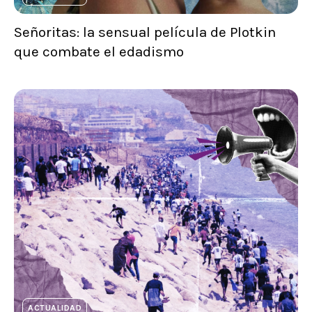
Señoritas: la sensual película de Plotkin
que combate el edadismo
ACTUALIDAD