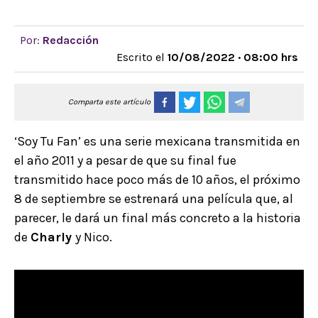
Por:
Redacción
Escrito el
10/08/2022 · 08:00 hrs
Comparta este artículo
‘Soy Tu Fan’ es una serie mexicana transmitida en
el año 2011 y a pesar de que su final fue
transmitido hace poco más de 10 años, el próximo
8 de septiembre se estrenará una película que, al
parecer, le dará un final más concreto a la historia
de
Charly
y Nico.