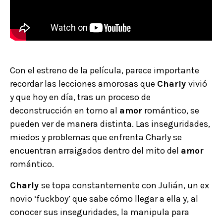
Con el estreno de la película, parece importante
recordar las lecciones amorosas que
Charly
vivió
y que hoy en día, tras un proceso de
deconstrucción en torno al
amor
romántico, se
pueden ver de manera distinta. Las inseguridades,
miedos y problemas que enfrenta Charly se
encuentran arraigados dentro del mito del
amor
romántico.
Charly
se topa constantemente con Julián, un ex
novio ‘fuckboy’ que sabe cómo llegar a ella y, al
conocer sus inseguridades, la manipula para