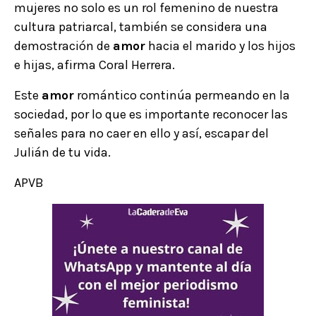
mujeres no solo es un rol femenino de nuestra
cultura patriarcal, también se considera una
demostración de
amor
hacia el marido y los hijos
e hijas, afirma Coral Herrera.
Este
amor
romántico continúa permeando en la
sociedad, por lo que es importante reconocer las
señales para no caer en ello y así, escapar del
Julián de tu vida.
APVB