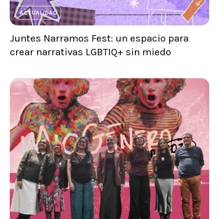
ACTUALIDAD
Juntes Narramos Fest: un espacio para
crear narrativas LGBTIQ+ sin miedo