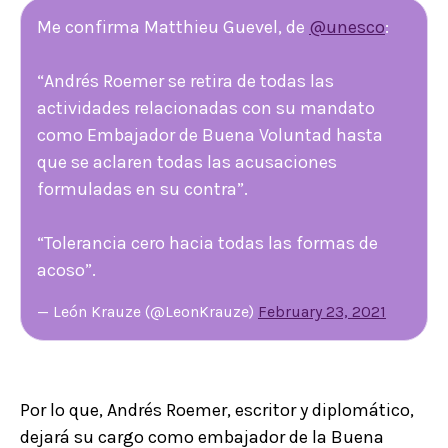
Me confirma Matthieu Guevel, de
@unesco
:
“Andrés Roemer se retira de todas las
actividades relacionadas con su mandato
como Embajador de Buena Voluntad hasta
que se aclaren todas las acusaciones
formuladas en su contra”.
“Tolerancia cero hacia todas las formas de
acoso”.
— León Krauze (@LeonKrauze)
February 23, 2021
Por lo que, Andrés Roemer, escritor y diplomático,
dejará su cargo como embajador de la Buena