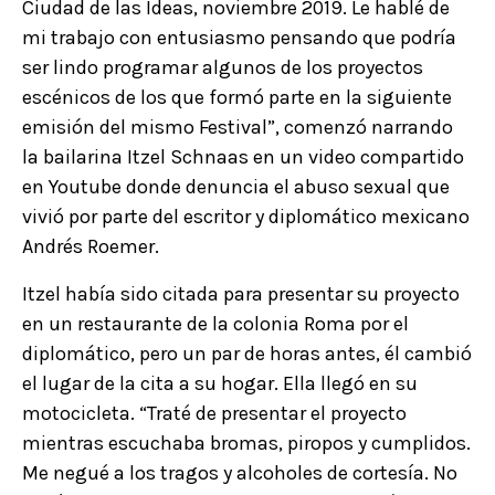
Ciudad de las Ideas, noviembre 2019. Le hablé de
mi trabajo con entusiasmo pensando que podría
ser lindo programar algunos de los proyectos
escénicos de los que formó parte en la siguiente
emisión del mismo Festival”, comenzó narrando
la bailarina Itzel Schnaas en un video compartido
en Youtube donde denuncia el abuso sexual que
vivió por parte del escritor y diplomático mexicano
Andrés Roemer.
Itzel había sido citada para presentar su proyecto
en un restaurante de la colonia Roma por el
diplomático, pero un par de horas antes, él cambió
el lugar de la cita a su hogar. Ella llegó en su
motocicleta. “Traté de presentar el proyecto
mientras escuchaba bromas, piropos y cumplidos.
Me negué a los tragos y alcoholes de cortesía. No