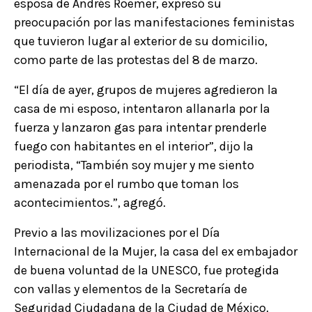
esposa de Andrés Roemer, expresó su
preocupación por las manifestaciones feministas
que tuvieron lugar al exterior de su domicilio,
como parte de las protestas del 8 de marzo.
“El día de ayer, grupos de mujeres agredieron la
casa de mi esposo, intentaron allanarla por la
fuerza y lanzaron gas para intentar prenderle
fuego con habitantes en el interior”, dijo la
periodista, “También soy mujer y me siento
amenazada por el rumbo que toman los
acontecimientos.”, agregó.
Previo a las movilizaciones por el Día
Internacional de la Mujer, la casa del ex embajador
de buena voluntad de la UNESCO, fue protegida
con vallas y elementos de la Secretaría de
Seguridad Ciudadana de la Ciudad de México.