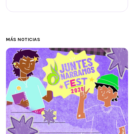
MÁS NOTICIAS