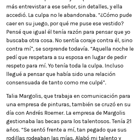
más entrevistar a ese señor, sin detalles, y ella
accedió. La culpa no le abandonaba. “¿Cómo pude
caer en su juego, por qué me puse ese vestido?
Pensé que igual él tenía razón para pensar que yo
buscaba otra cosa. No sentía coraje contra él, sino
contra mí”, se sorprende todavía. “Aquella noche le
pedí que respetara a su esposa en lugar de pedir
respeto para mí. Yo tenía toda la culpa. Incluso
llegué a pensar que había sido una relación
consensuada de tanto como me culpé”.
Talia Margolis, que trabaja en comunicación para
una empresa de pinturas, también se cruzó en su
día con Andrés Roemer. La empresa de Margolis
gestionaba las becas para los talentosos. Tenía 21
años. “Se sentó frente a mí, tan pegado que sus
rodillas rodeaban las mías. Alabó mi talento y