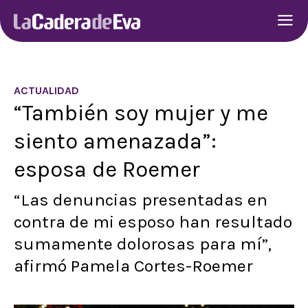
ACTUALIDAD
“También soy mujer y me
siento amenazada”:
esposa de Roemer
“Las denuncias presentadas en
contra de mi esposo han resultado
sumamente dolorosas para mí”,
afirmó Pamela Cortes-Roemer