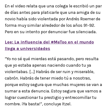
En el video relata que una colega le escribió un par
de días antes para platicarle que una amiga de su
novio había sido violentada por Andrés Roemer de
forma muy similar alrededor de los años 91-92.
Pero en su intento por denunciar fue silenciada.
Lee: La influencia del #MeToo en el mundo
llega a universidades
“Yo no sé qué mierdas está pasando, pero resulta
que yo estaba apenas naciendo cuando tu ya
violentabas. [...] Habrás de ser ruin y miserable,
cabrón. Habrás de tener miedo tú a nosotras,
porque estoy segura que muchas mujeres se van a
sumar a esta denuncia. Estoy segura que vamos a
lograr cuestionar tu prestigio y entrecomillar tu
nombre. ¡Ya basta!”, concluye Itzel.