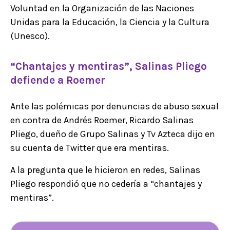
Voluntad en la Organización de las Naciones
Unidas para la Educación, la Ciencia y la Cultura
(Unesco).
“Chantajes y mentiras”, Salinas Pliego
defiende a Roemer
Ante las polémicas por denuncias de abuso sexual
en contra de Andrés Roemer, Ricardo Salinas
Pliego, dueño de Grupo Salinas y Tv Azteca dijo en
su cuenta de Twitter que era mentiras.
A la pregunta que le hicieron en redes, Salinas
Pliego respondió que no cedería a “chantajes y
mentiras”.