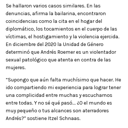
Se hallaron varios casos similares. En las
denuncias, afirma la bailarina, encontraron
coincidencias como la cita en el hogar del
diplomático, los tocamientos en el cuerpo de las
víctimas, el hostigamiento y la violencia ejercida.
En diciembre del 2020 la Unidad de Género
determinó que Andrés Roemer es un violentador
sexual patológico que atenta en contra de las
mujeres.
“Supongo que aún falta muchísimo que hacer. He
ido compartiendo mi experiencia para lograr tener
una complicidad entre muchas y escucharnos
entre todas. Y no sé qué pasó... ¿O el mundo es
muy pequeño o tus alcances son aterradores
Andrés?” sostiene Itzel Schnaas.