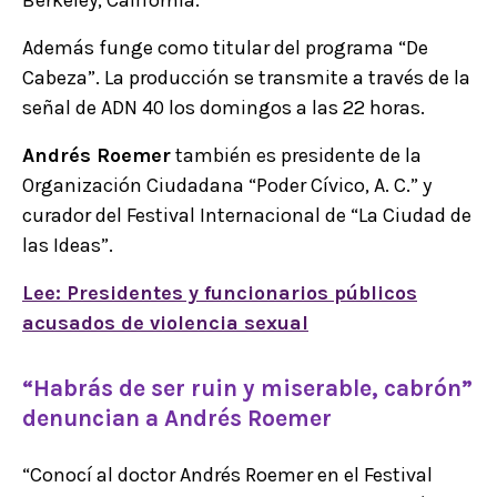
Además funge como titular del programa “De
Cabeza”. La producción se transmite a través de la
señal de ADN 40 los domingos a las 22 horas.
Andrés Roemer
también es presidente de la
Organización Ciudadana “Poder Cívico, A. C.” y
curador del Festival Internacional de “La Ciudad de
las Ideas”.
Lee: Presidentes y funcionarios públicos
acusados de violencia sexual
“Habrás de ser ruin y miserable, cabrón”
denuncian a Andrés Roemer
“Conocí al doctor Andrés Roemer en el Festival