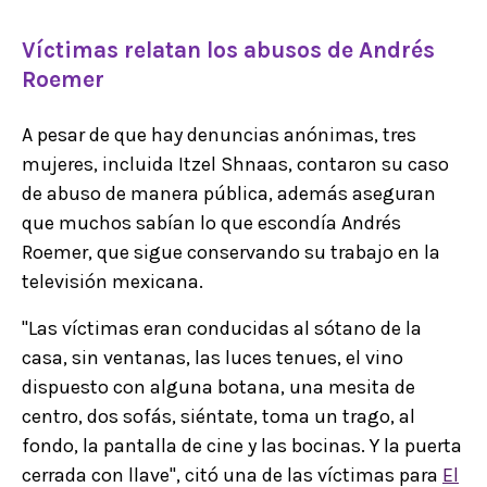
Víctimas relatan los abusos de Andrés
Roemer
A pesar de que hay denuncias anónimas, tres
mujeres, incluida Itzel Shnaas, contaron su caso
de abuso de manera pública, además aseguran
que muchos sabían lo que escondía Andrés
Roemer, que sigue conservando su trabajo en la
televisión mexicana.
"Las víctimas eran conducidas al sótano de la
casa, sin ventanas, las luces tenues, el vino
dispuesto con alguna botana, una mesita de
centro, dos sofás, siéntate, toma un trago, al
fondo, la pantalla de cine y las bocinas. Y la puerta
cerrada con llave", citó una de las víctimas para
El