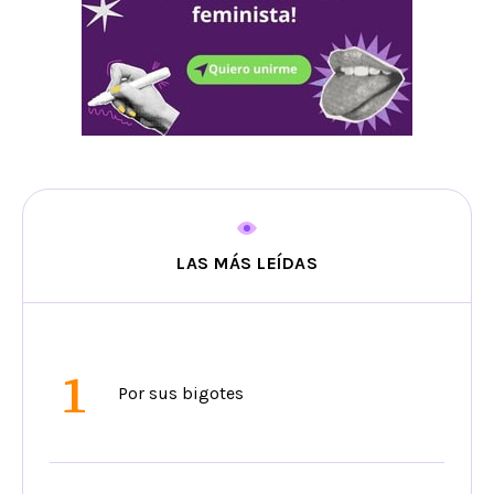
LAS MÁS LEÍDAS
1
Por sus bigotes