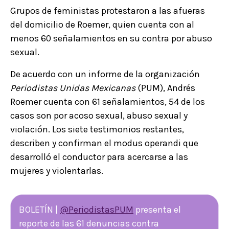
Grupos de feministas protestaron a las afueras
del domicilio de Roemer, quien cuenta con al
menos 60 señalamientos en su contra por abuso
sexual.
De acuerdo con un informe de la organización
Periodistas Unidas Mexicanas
(PUM), Andrés
Roemer cuenta con 61 señalamientos, 54 de los
casos son por acoso sexual, abuso sexual y
violación. Los siete testimonios restantes,
describen y confirman el modus operandi que
desarrolló el conductor para acercarse a las
mujeres y violentarlas.
BOLETÍN |
@PeriodistasPUM
presenta el
reporte de las 61 denuncias contra