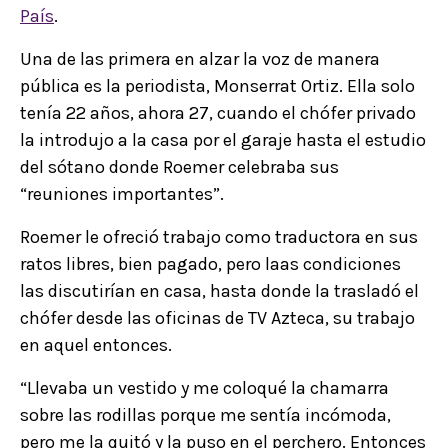
País
.
Una de las primera en alzar la voz de manera
pública es la periodista, Monserrat Ortiz. Ella solo
tenía 22 años, ahora 27, cuando el chófer privado
la introdujo a la casa por el garaje hasta el estudio
del sótano donde Roemer celebraba sus
“reuniones importantes”.
Roemer le ofreció trabajo como traductora en sus
ratos libres, bien pagado, pero laas condiciones
las discutirían en casa, hasta donde la trasladó el
chófer desde las oficinas de TV Azteca, su trabajo
en aquel entonces.
“Llevaba un vestido y me coloqué la chamarra
sobre las rodillas porque me sentía incómoda,
pero me la quitó y la puso en el perchero. Entonces