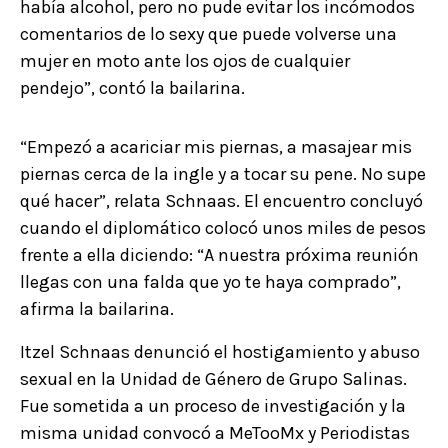
había alcohol, pero no pude evitar los incómodos
comentarios de lo sexy que puede volverse una
mujer en moto ante los ojos de cualquier
pendejo”, contó la bailarina.
“Empezó a acariciar mis piernas, a masajear mis
piernas cerca de la ingle y a tocar su pene. No supe
qué hacer”, relata Schnaas. El encuentro concluyó
cuando el diplomático colocó unos miles de pesos
frente a ella diciendo: “A nuestra próxima reunión
llegas con una falda que yo te haya comprado”,
afirma la bailarina.
Itzel Schnaas denunció el hostigamiento y abuso
sexual en la Unidad de Género de Grupo Salinas.
Fue sometida a un proceso de investigación y la
misma unidad convocó a MeTooMx y Periodistas