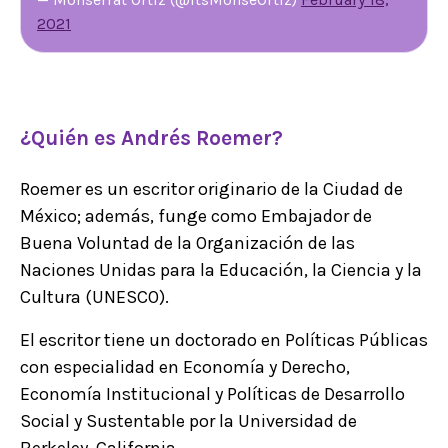
2021
¿Quién es Andrés Roemer?
Roemer es un escritor originario de la Ciudad de
México; además, funge como Embajador de
Buena Voluntad de la Organización de las
Naciones Unidas para la Educación, la Ciencia y la
Cultura (UNESCO).
El escritor tiene un doctorado en Políticas Públicas
con especialidad en Economía y Derecho,
Economía Institucional y Políticas de Desarrollo
Social y Sustentable por la Universidad de
Berkeley, California.