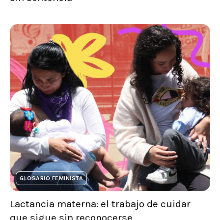
GLOSARIO FEMINISTA
Lactancia materna: el trabajo de cuidar
que sigue sin reconocerse