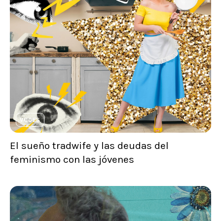
VOCES
El sueño tradwife y las deudas del
feminismo con las jóvenes