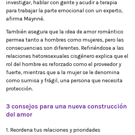
investigar, hablar con gente y acudir a terapia
para trabajar la parte emocional con un experto,
afirma Maynné.
También asegura que la idea de amor romántico
permea tanto a hombres como mujeres, pero las
consecuencias son diferentes. Refiriéndose a las
relaciones hetoresexuales cisgénero explica que el
rol del hombre es reforzado como el proveedor y
fuerte, mientras que a la mujer se le denomina
como sumisa y frágil, una persona que necesita
protección.
3 consejos para una nueva construcción
del amor
1. Reordena tus relaciones y prioridades