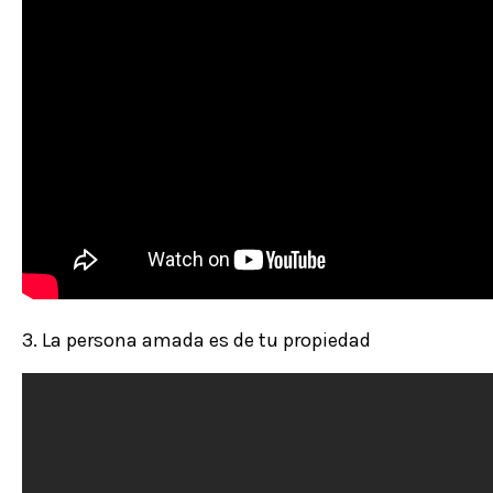
3. La persona amada es de tu propiedad