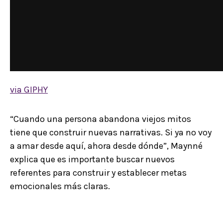
via GIPHY
“Cuando una persona abandona viejos mitos
tiene que construir nuevas narrativas. Si ya no voy
a amar desde aquí, ahora desde dónde”, Maynné
explica que es importante buscar nuevos
referentes para construir y establecer metas
emocionales más claras.