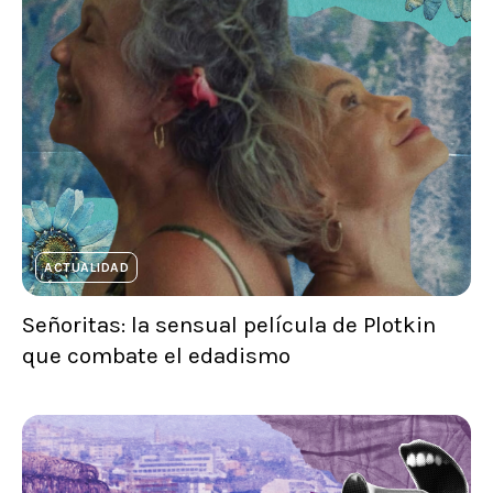
ACTUALIDAD
Señoritas: la sensual película de Plotkin
que combate el edadismo