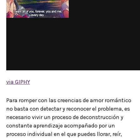
via GIPHY
Para romper con las creencias de amor romántico
no basta con detectar y reconocer el problema, es
necesario vivir un proceso de deconstrucción y
constante aprendizaje acompañado por un
proceso individual en el que puedes llorar, reír,