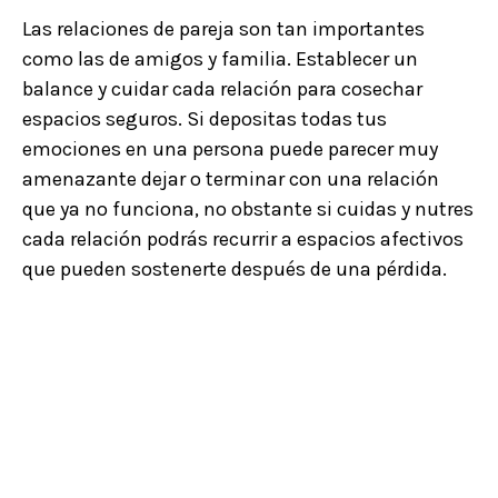
Las relaciones de pareja son tan importantes
como las de amigos y familia. Establecer un
balance y cuidar cada relación para cosechar
espacios seguros. Si depositas todas tus
emociones en una persona puede parecer muy
amenazante dejar o terminar con una relación
que ya no funciona, no obstante si cuidas y nutres
cada relación podrás recurrir a espacios afectivos
que pueden sostenerte después de una pérdida.