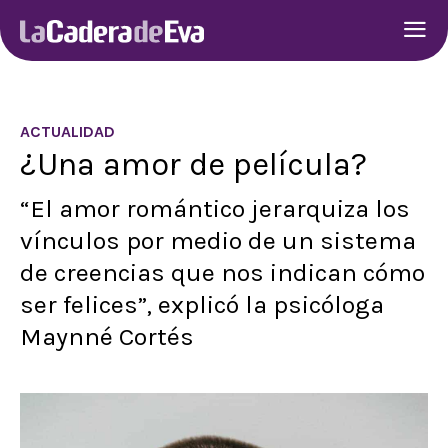
ACTUALIDAD
¿Una amor de película?
“El amor romántico jerarquiza los
vínculos por medio de un sistema
de creencias que nos indican cómo
ser felices”, explicó la psicóloga
Maynné Cortés