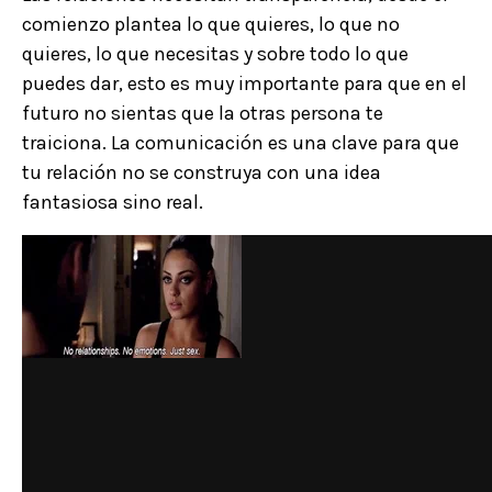
comienzo plantea lo que quieres, lo que no
quieres, lo que necesitas y sobre todo lo que
puedes dar, esto es muy importante para que en el
futuro no sientas que la otras persona te
traiciona. La comunicación es una clave para que
tu relación no se construya con una idea
fantasiosa sino real.