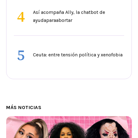
4
Así acompaña Ally, la chatbot de
ayudaparaabortar
5
Ceuta: entre tensión política y xenofobia
MÁS NOTICIAS