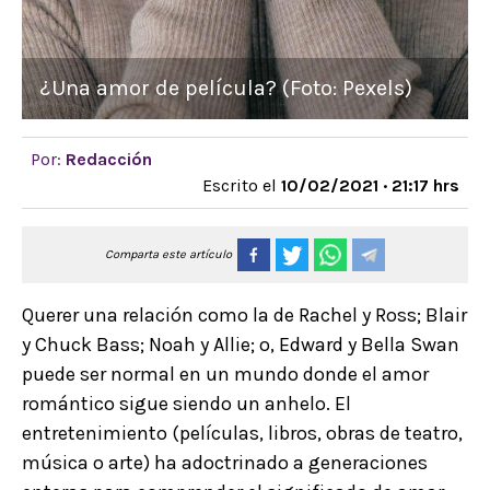
¿Una amor de película? (Foto: Pexels)
Por:
Redacción
Escrito el
10/02/2021 · 21:17 hrs
Comparta este artículo
Querer una relación como la de Rachel y Ross; Blair
y Chuck Bass; Noah y Allie; o, Edward y Bella Swan
puede ser normal en un mundo donde el amor
romántico sigue siendo un anhelo. El
entretenimiento (películas, libros, obras de teatro,
música o arte) ha adoctrinado a generaciones