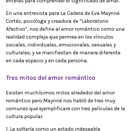
enteras para comprender el significado de amar.
En una entrevista para La Cadera de Eva Maynné
Cortés, psicóloga y creadora de “Laboratorio
Afectivo”, nos define al amor romántico como una
realidad compleja que permea en los vínculos
sociales, individuales, emocionales, sexuales y
culturales; y se manifiestan de manera diferente
en cada espacio y en cada persona.
Tres mitos del amor romántico
Existen muchísimos mitos alrededor del amor
romántico pero Maynné nos habló de tres muy
comunes que ejemplificare con tres películas de la
cultura popular.
1. La soltería como un estado indeseable