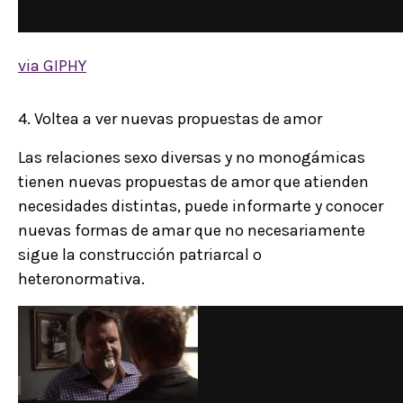
via GIPHY
4. Voltea a ver nuevas propuestas de amor
Las relaciones sexo diversas y no monogámicas
tienen nuevas propuestas de amor que atienden
necesidades distintas, puede informarte y conocer
nuevas formas de amar que no necesariamente
sigue la construcción patriarcal o
heteronormativa.