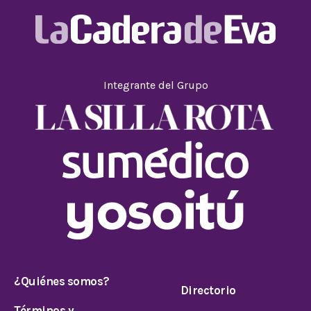
Integrante del Grupo
¿Quiénes somos?
Directorio
Términos y