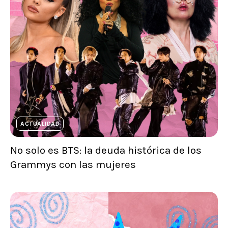
ACTUALIDAD
No solo es BTS: la deuda histórica de los
Grammys con las mujeres