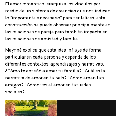
El amor romántico jerarquiza los vínculos por
medio de un sistema de creencias que nos indican
lo “importante y necesario” para ser felices, esta
construcción se puede observar principalmente en
las relaciones de pareja pero también impacta en
las relaciones de amistad y familia.
Maynné explica que esta idea influye de forma
particular en cada persona y depende de los
diferentes contextos, aprendizajes y narrativas.
¿Cómo te enseñó a amar tu familia? ¿Cuál es la
narrativa de amor en tu país? ¿Cómo aman tus
amigos? ¿Cómo ves al amor en tus redes
sociales?