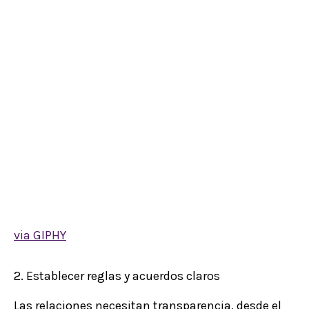
via GIPHY
2. Establecer reglas y acuerdos claros
Las relaciones necesitan transparencia, desde el