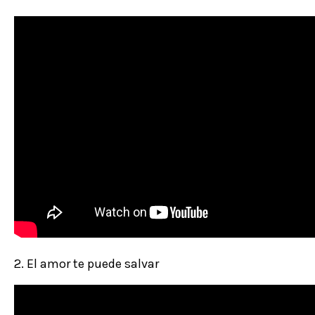
2. El amor te puede salvar