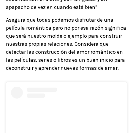
apapacho de vez en cuando está bien”.
Asegura que todas podemos disfrutar de una
película romántica pero no por esa razón significa
que será nuestro molde o ejemplo para construir
nuestras propias relaciones. Considera que
detectar las construcción del amor romántico en
las películas, series o libros es un buen inicio para
deconstruir y aprender nuevas formas de amar.