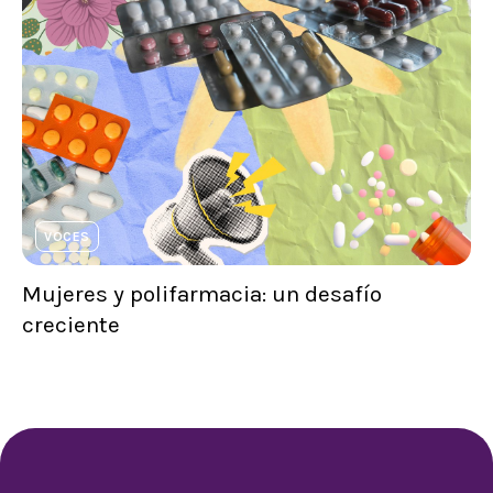
VOCES
Mujeres y polifarmacia: un desafío
creciente