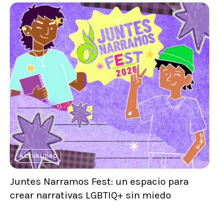
ACTUALIDAD
Juntes Narramos Fest: un espacio para
crear narrativas LGBTIQ+ sin miedo