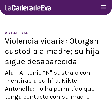
ACTUALIDAD
Violencia vicaria: Otorgan
custodia a madre; su hija
sigue desaparecida
Alan Antonio “N" sustrajo con
mentiras a su hija, Nikte
Antonella; no ha permitido que
tenga contacto con su madre