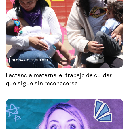
GLOSARIO FEMINISTA
Lactancia materna: el trabajo de cuidar
que sigue sin reconocerse