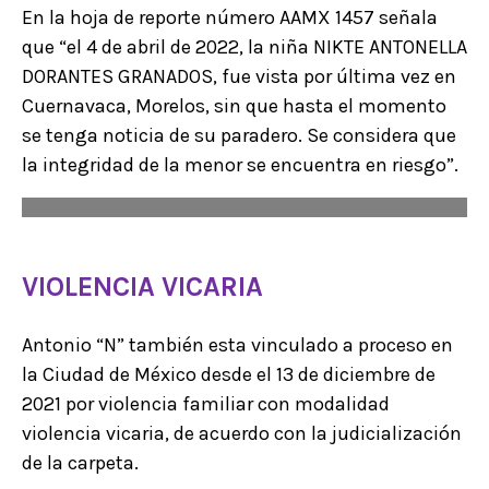
En la hoja de reporte número AAMX 1457 señala
que “el 4 de abril de 2022, la niña NIKTE ANTONELLA
DORANTES GRANADOS, fue vista por última vez en
Cuernavaca, Morelos, sin que hasta el momento
se tenga noticia de su paradero. Se considera que
la integridad de la menor se encuentra en riesgo”.
VIOLENCIA VICARIA
Antonio “N” también esta vinculado a proceso en
la Ciudad de México desde el 13 de diciembre de
2021 por violencia familiar con modalidad
violencia vicaria, de acuerdo con la judicialización
de la carpeta.