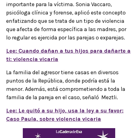
importante para la víctima. Sonia Vaccaro,
psicóloga clínica y forense, aplicó este concepto
enfatizando que se trata de un tipo de violencia
que afecta de forma específica a las madres, por
lo regular es ejercida por las parejas o exparejas.
Lee: Cuando dañan a tus hijos para dañarte a
ti: violencia vicaria
La familia del agresor tiene casas en diversos
puntos de la República, donde podría está la
menor. Además, está comprometiendo a toda la
familia de la pareja en el caso, señaló Meztli.
Lee: Le quitó a su hijo, usa la ley a su favor:
Caso Paula, sobre violencia vicaria