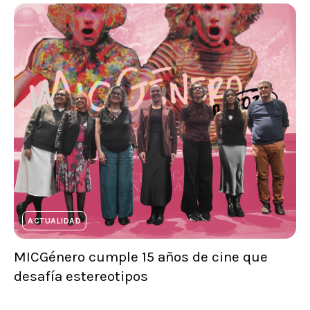
ACTUALIDAD
MICGénero cumple 15 años de cine que
desafía estereotipos