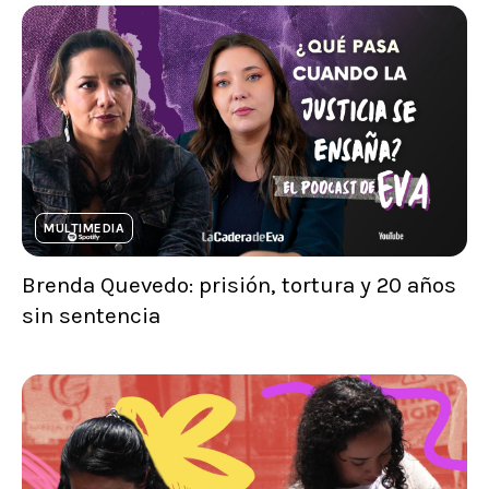
MULTIMEDIA
Brenda Quevedo: prisión, tortura y 20 años
sin sentencia