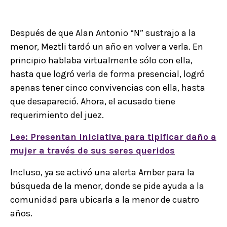
Después de que Alan Antonio “N” sustrajo a la
menor, Meztli tardó un año en volver a verla. En
principio hablaba virtualmente sólo con ella,
hasta que logró verla de forma presencial, logró
apenas tener cinco convivencias con ella, hasta
que desapareció. Ahora, el acusado tiene
requerimiento del juez.
Lee: Presentan iniciativa para tipificar daño a
mujer a través de sus seres queridos
Incluso, ya se activó una alerta Amber para la
búsqueda de la menor, donde se pide ayuda a la
comunidad para ubicarla a la menor de cuatro
años.