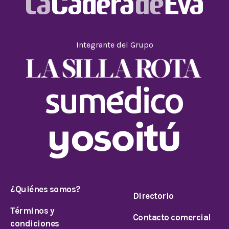
Integrante del Grupo
¿Quiénes somos?
Directorio
Términos y
Contacto comercial
condiciones