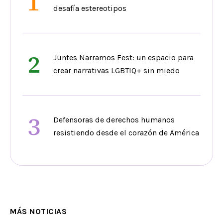
1
desafía estereotipos
2
Juntes Narramos Fest: un espacio para
crear narrativas LGBTIQ+ sin miedo
3
Defensoras de derechos humanos
resistiendo desde el corazón de América
MÁS NOTICIAS