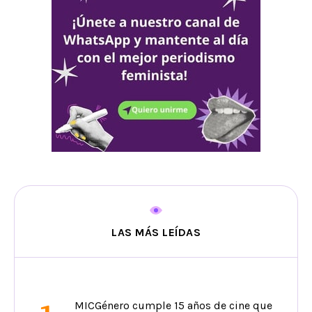
LAS MÁS LEÍDAS
MICGénero cumple 15 años de cine que