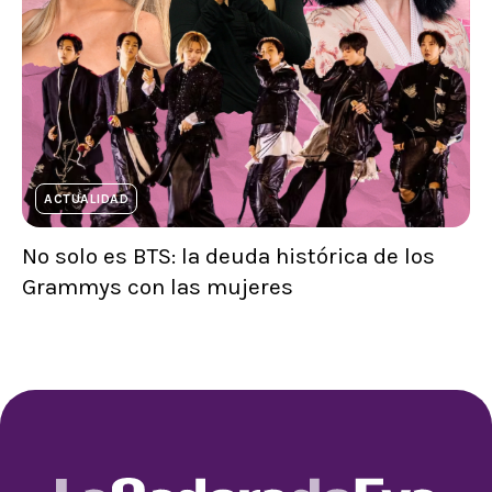
ACTUALIDAD
No solo es BTS: la deuda histórica de los
Grammys con las mujeres