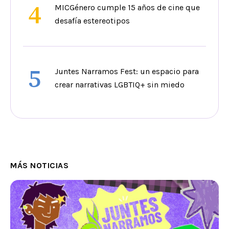
4
MICGénero cumple 15 años de cine que
desafía estereotipos
5
Juntes Narramos Fest: un espacio para
crear narrativas LGBTIQ+ sin miedo
MÁS NOTICIAS