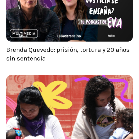
MULTIMEDIA
Brenda Quevedo: prisión, tortura y 20 años
sin sentencia