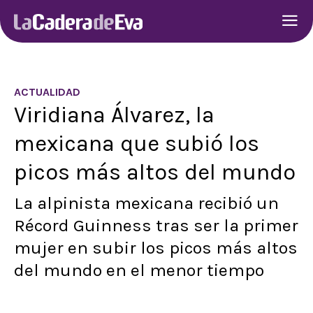
ACTUALIDAD
Viridiana Álvarez, la
mexicana que subió los
picos más altos del mundo
La alpinista mexicana recibió un
Récord Guinness tras ser la primer
mujer en subir los picos más altos
del mundo en el menor tiempo