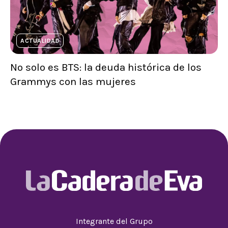
ACTUALIDAD
No solo es BTS: la deuda histórica de los
Grammys con las mujeres
Integrante del Grupo