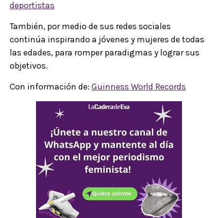
deportistas
También, por medio de sus redes sociales
continúa inspirando a jóvenes y mujeres de todas
las edades, para romper paradigmas y lograr sus
objetivos.
Con información de:
Guinness World Records