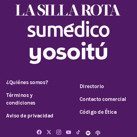
¿Quiénes somos?
Directorio
Términos y
Contacto comercial
condiciones
Código de Ética
Aviso de privacidad