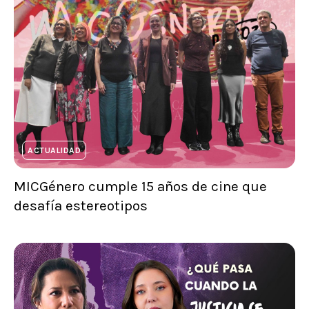
ACTUALIDAD
MICGénero cumple 15 años de cine que
desafía estereotipos