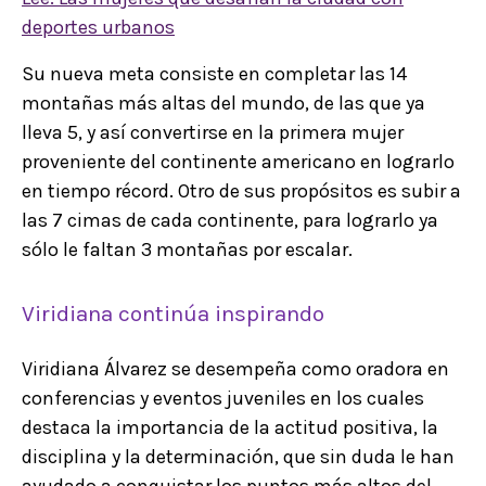
deportes urbanos
Su nueva meta consiste en completar las 14
montañas más altas del mundo, de las que ya
lleva 5, y así convertirse en la primera mujer
proveniente del continente americano en lograrlo
en tiempo récord. Otro de sus propósitos es subir a
las 7 cimas de cada continente, para lograrlo ya
sólo le faltan 3 montañas por escalar.
Viridiana continúa inspirando
Viridiana Álvarez se desempeña como oradora en
conferencias y eventos juveniles en los cuales
destaca la importancia de la actitud positiva, la
disciplina y la determinación, que sin duda le han
ayudado a conquistar los puntos más altos del