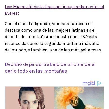
Lee: Muere alpinista tras caer inesperadamente del
Everest
Con el récord adquirido, Viridiana también se
destaca como una de las mejores latinas en el
deporte del montañismo, puesto que el K2 está
reconocida como la segunda montaña más alta
del mundo, y también, una de las más peligrosas.
Decidió dejar su trabajo de oficina para
darlo todo en las montañas