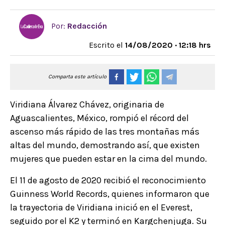
Por:
Redacción
Escrito el
14/08/2020 · 12:18 hrs
Comparta este artículo
Viridiana Álvarez Chávez, originaria de
Aguascalientes, México, rompió el récord del
ascenso más rápido de las tres montañas más
altas del mundo, demostrando así, que existen
mujeres que pueden estar en la cima del mundo.
El 11 de agosto de 2020 recibió el reconocimiento
Guinness World Records, quienes informaron que
la trayectoria de Viridiana inició en el Everest,
seguido por el K2 y terminó en Kargchenjuga. Su