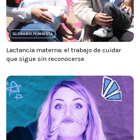
GLOSARIO FEMINISTA
Lactancia materna: el trabajo de cuidar
que sigue sin reconocerse