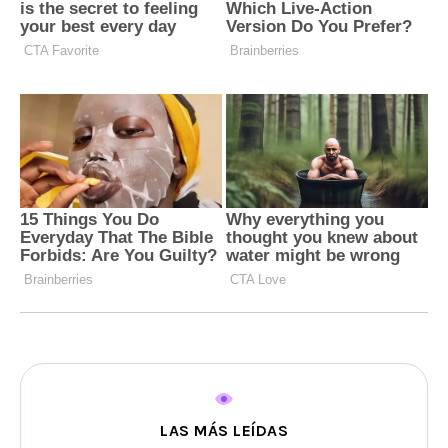
LAS MÁS LEÍDAS