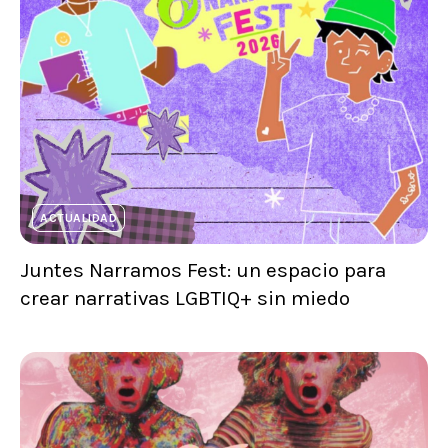
ACTUALIDAD
Juntes Narramos Fest: un espacio para
crear narrativas LGBTIQ+ sin miedo