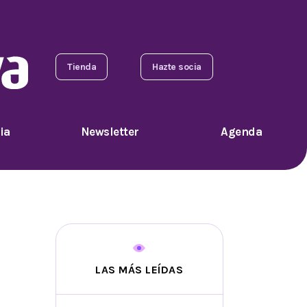
Tienda
Hazte socia
ia
Newsletter
Agenda
LAS MÁS LEÍDAS