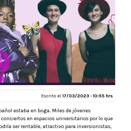
Escrito el
17/03/2023 · 10:55 hrs
pañol estaba en boga. Miles de jóvenes
onciertos en espacios universitarios por lo que
dría ser rentable, atractivo para inversionistas,