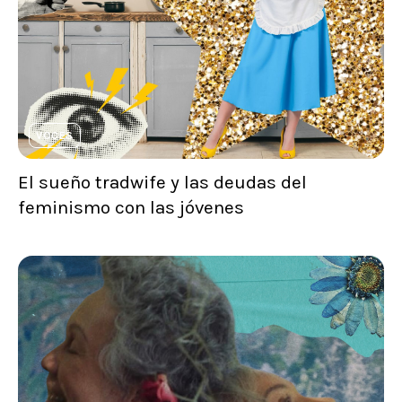
VOCES
El sueño tradwife y las deudas del
feminismo con las jóvenes