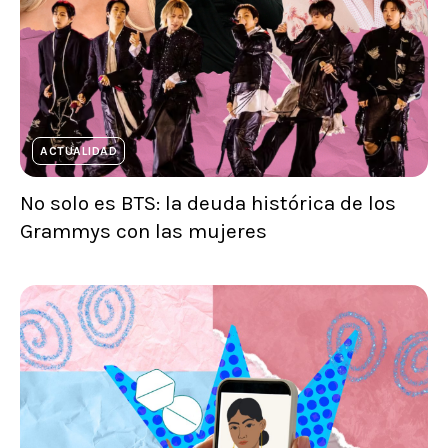
ACTUALIDAD
No solo es BTS: la deuda histórica de los
Grammys con las mujeres