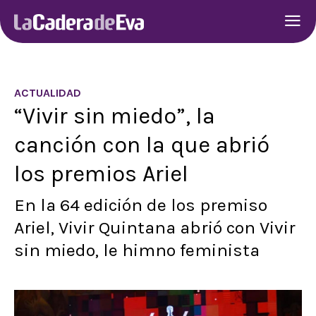
ACTUALIDAD
“Vivir sin miedo”, la
canción con la que abrió
los premios Ariel
En la 64 edición de los premiso
Ariel, Vivir Quintana abrió con Vivir
sin miedo, le himno feminista