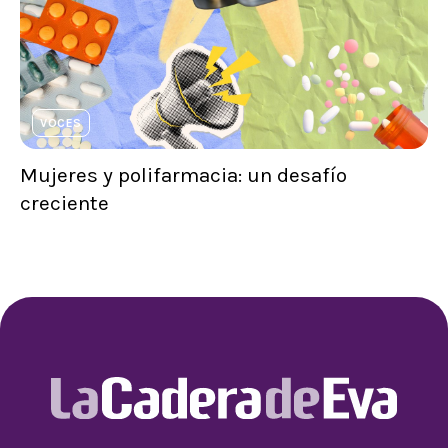
VOCES
Mujeres y polifarmacia: un desafío
creciente