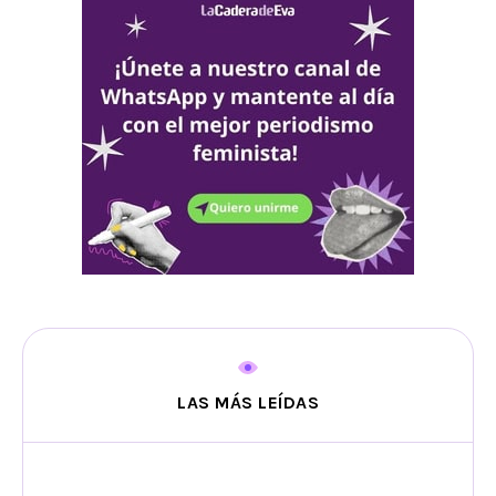
LAS MÁS LEÍDAS