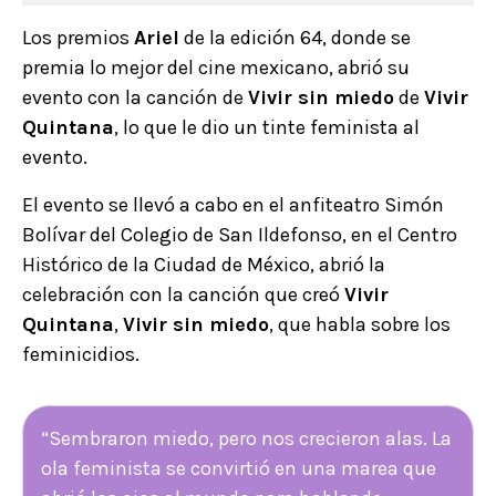
Los premios
Ariel
de la edición 64, donde se
premia lo mejor del cine mexicano,
abrió su
evento con la canción de
Vivir sin miedo
de
Vivir
Quintana
, lo que le dio un tinte feminista al
evento.
El evento se llevó a cabo en el anfiteatro Simón
Bolívar del Colegio de San Ildefonso, en el Centro
Histórico de la Ciudad de México, abrió la
celebración con la canción que creó
Vivir
Quintana
,
Vivir sin miedo
, que habla sobre los
feminicidios.
“Sembraron miedo, pero nos crecieron alas. La
ola feminista se convirtió en una marea que