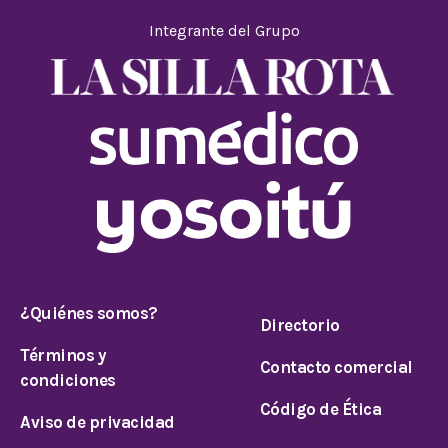
Integrante del Grupo
¿Quiénes somos?
Directorio
Términos y
Contacto comercial
condiciones
Código de Ética
Aviso de privacidad