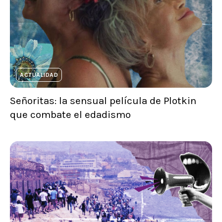
ACTUALIDAD
Señoritas: la sensual película de Plotkin
que combate el edadismo