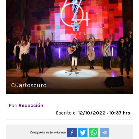
Cuartoscuro
Por:
Redacción
Escrito el
12/10/2022 · 10:37 hrs
Comparta este artículo