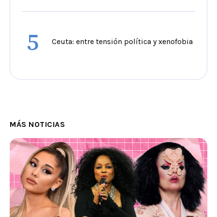
5
Ceuta: entre tensión política y xenofobia
MÁS NOTICIAS