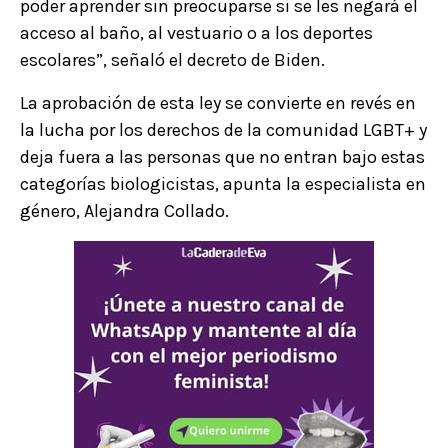
poder aprender sin preocuparse si se les negará el
acceso al baño, al vestuario o a los deportes
escolares”, señaló el decreto de Biden.
La aprobación de esta ley se convierte en revés en
la lucha por los derechos de la comunidad LGBT+ y
deja fuera a las personas que no entran bajo estas
categorías biologicistas, apunta la especialista en
género, Alejandra Collado.