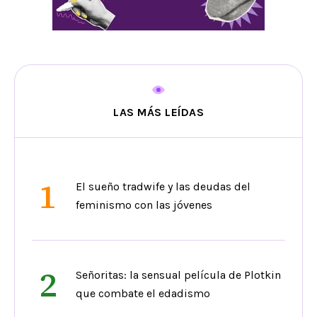
LAS MÁS LEÍDAS
1
El sueño tradwife y las deudas del
feminismo con las jóvenes
2
Señoritas: la sensual película de Plotkin
que combate el edadismo