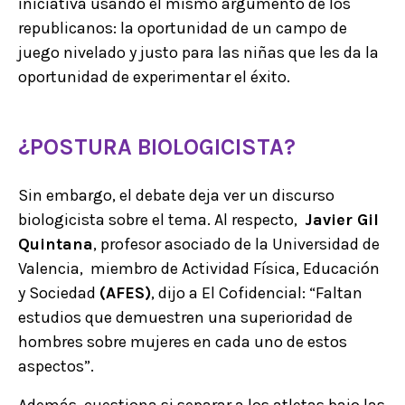
iniciativa usando el mismo argumento de los
republicanos: la oportunidad de un campo de
juego nivelado y justo para las niñas que les da la
oportunidad de experimentar el éxito.
¿POSTURA BIOLOGICISTA?
Sin embargo, el debate deja ver un discurso
biologicista sobre el tema. Al respecto,
Javier Gil
Quintana
, profesor asociado de la Universidad de
Valencia, miembro de Actividad Física, Educación
y Sociedad
(AFES)
, dijo a El Cofidencial: “Faltan
estudios que demuestren una superioridad de
hombres sobre mujeres en cada uno de estos
aspectos”.
Además, cuestiona si separar a los atletas bajo las