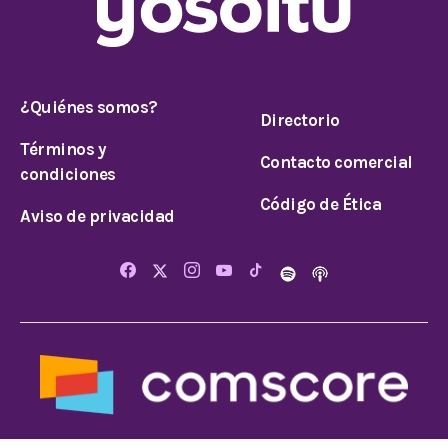
¿Quiénes somos?
Directorio
Términos y
Contacto comercial
condiciones
Código de Ética
Aviso de privacidad