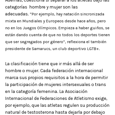
categorías hombre y mujer son las
adecuadas.
“Por ejemplo, hay natación sincronizada
mixta en Mundiales y Europeos desde hace años, pero
no en los Juegos Olímpicos. Empieza a haber guiños, se
están dando cuenta de que no todos los deportes tienen
que ser segregados por género”, reflexiona el también
presidente de Samarucs, un club deportivo LGTB+.
La clasificación tiene que ir más allá de ser
hombre o mujer. Cada federación internacional
marca sus propios requisitos a la hora de permitir
la participación de mujeres intersexuales o trans
en la categoría femenina. La Asociación
Internacional de Federaciones de Atletismo exige,
por ejemplo, que las atletas regulen su producción
natural de testosterona hasta dejarla por debajo