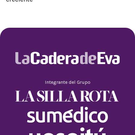
Integrante del Grupo