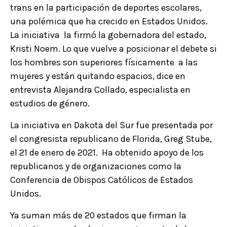
trans en la participación de deportes escolares,
una polémica que ha crecido en Estados Unidos.
La iniciativa la firmó la gobernadora del estado,
Kristi Noem. Lo que vuelve a posicionar el debete si
los hombres son superiores físicamente a las
mujeres y están quitando espacios, dice en
entrevista Alejandra Collado, especialista en
estudios de género.
La iniciativa en Dakota del Sur fue presentada por
el congresista republicano de Florida, Greg Stube,
el 21 de enero de 2021. Ha obtenido apoyo de los
republicanos y de organizaciones como la
Conferencia de Obispos Católicos de Estados
Unidos.
Ya suman más de 20 estados que firman la