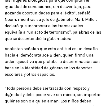
las mujeres biológicas para que compitan en
igualdad de condiciones, sin desventaja, para
gozar de oportunidades para el éxito”, señaló
Noem, mientras su jefe de gabinete, Mark Miller,
declaró que incorporar a las transexuales
equivalía a “un acto de terrorismo", palabras de las
que se desentendió la gobernadora.
Analistas señalan que esta actitud es un desafío
hacia el demócrata Joe Biden, quien firmó una
orden ejecutiva que prohíbe la discriminación con
base en la identidad de género en los deportes
escolares y otros espacios.
“Toda persona debe ser tratada con respeto y
dignidad y debe poder vivir sin miedo, sin importar
quiénes son o a quién aman. Los niños deben