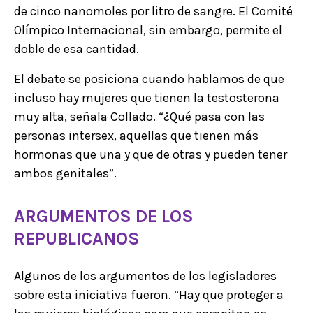
de cinco nanomoles por litro de sangre. El Comité
Olímpico Internacional, sin embargo, permite el
doble de esa cantidad.
El debate se posiciona cuando hablamos de que
incluso hay mujeres que tienen la testosterona
muy alta, señala Collado. “¿Qué pasa con las
personas intersex, aquellas que tienen más
hormonas que una y que de otras y pueden tener
ambos genitales”.
ARGUMENTOS DE LOS
REPUBLICANOS
Algunos de los argumentos de los legisladores
sobre esta iniciativa fueron. “Hay que proteger a