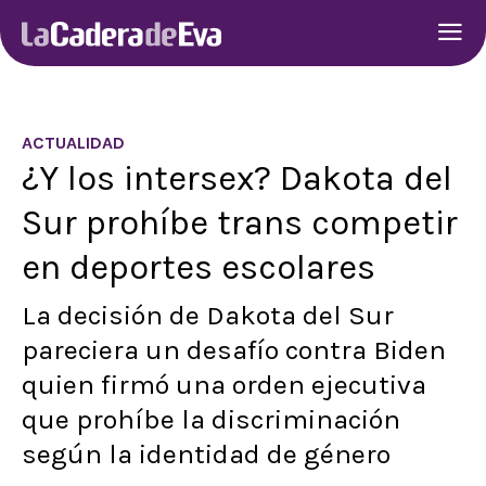
ACTUALIDAD
¿Y los intersex? Dakota del
Sur prohíbe trans competir
en deportes escolares
La decisión de Dakota del Sur
pareciera un desafío contra Biden
quien firmó una orden ejecutiva
que prohíbe la discriminación
según la identidad de género