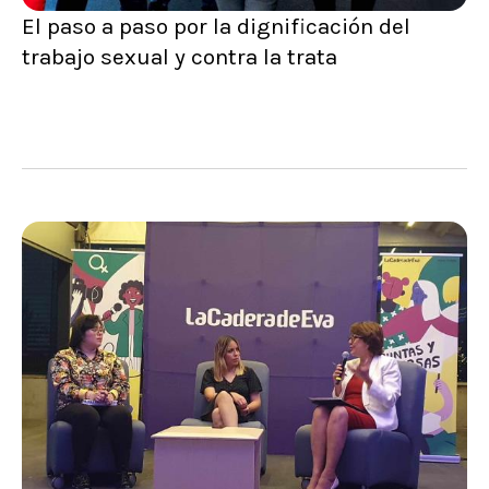
El paso a paso por la dignificación del
trabajo sexual y contra la trata