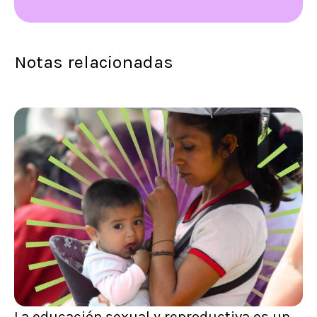
Notas relacionadas
La educación sexual y reproductiva es un