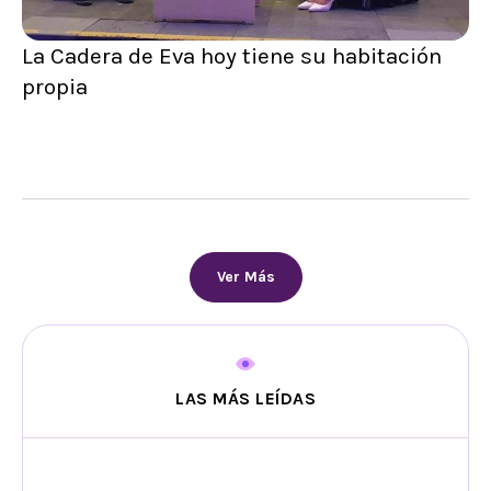
La Cadera de Eva hoy tiene su habitación
propia
Ver Más
LAS MÁS LEÍDAS