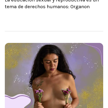
tema de derechos humanos: Organon