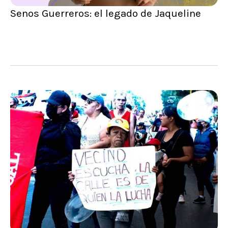
Senos Guerreros: el legado de Jaqueline