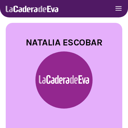
NATALIA ESCOBAR