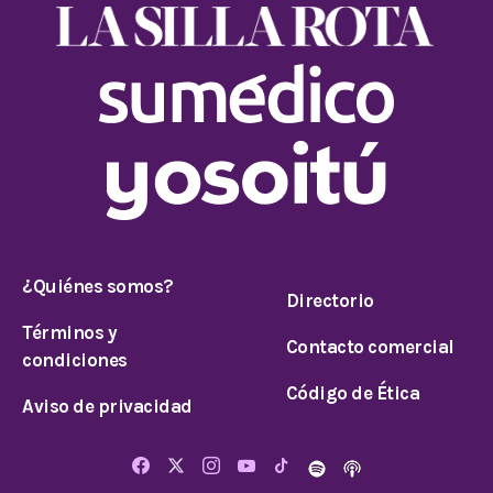
¿Quiénes somos?
Directorio
Términos y
Contacto comercial
condiciones
Código de Ética
Aviso de privacidad