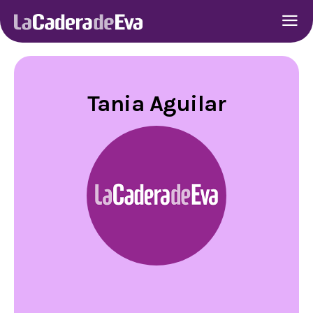
Tania Aguilar