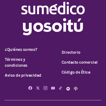
¿Quiénes somos?
Directorio
Términos y
Contacto comercial
condiciones
Código de Ética
Aviso de privacidad