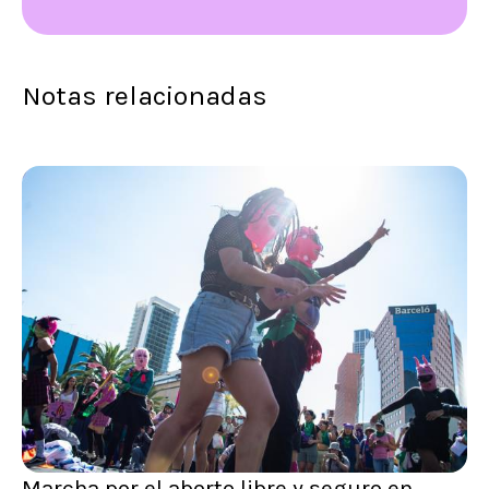
Notas relacionadas
Marcha por el aborto libre y seguro en