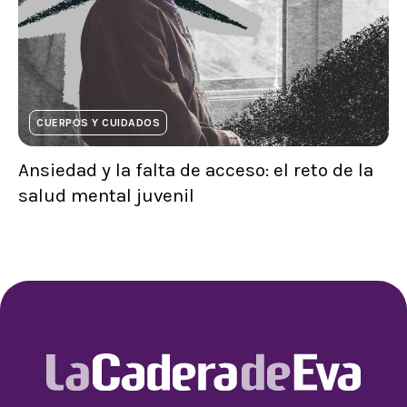
CUERPOS Y CUIDADOS
Ansiedad y la falta de acceso: el reto de la
salud mental juvenil