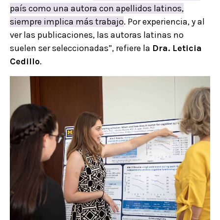
país como una autora con apellidos latinos,
siempre implica más trabajo
. Por experiencia, y al
ver las publicaciones, las autoras latinas no
suelen ser seleccionadas”, refiere la
Dra. Leticia
Cedillo
.