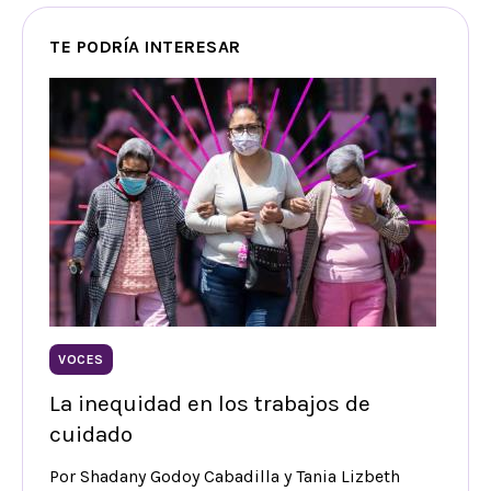
TE PODRÍA INTERESAR
VOCES
La inequidad en los trabajos de
cuidado
Por Shadany Godoy Cabadilla y Tania Lizbeth