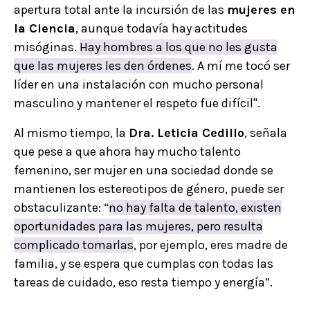
apertura total ante la incursión de las
mujeres en
la Ciencia
, aunque todavía hay actitudes
misóginas.
Hay hombres a los que no les gusta
que las mujeres les den órdenes
. A mí me tocó ser
líder en una instalación con mucho personal
masculino y mantener el respeto fue difícil".
Al mismo tiempo, la
Dra. Leticia Cedillo
, señala
que pese a que ahora hay mucho talento
femenino, ser mujer en una sociedad donde se
mantienen los estereotipos de género, puede ser
obstaculizante: “
no hay falta de talento, existen
oportunidades para las mujeres, pero resulta
complicado tomarlas
, por ejemplo, eres madre de
familia, y se espera que cumplas con todas las
tareas de cuidado, eso resta tiempo y energía”.