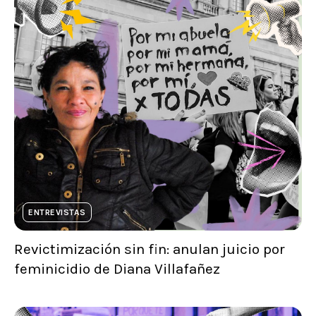
ENTREVISTAS
Revictimización sin fin: anulan juicio por
feminicidio de Diana Villafañez