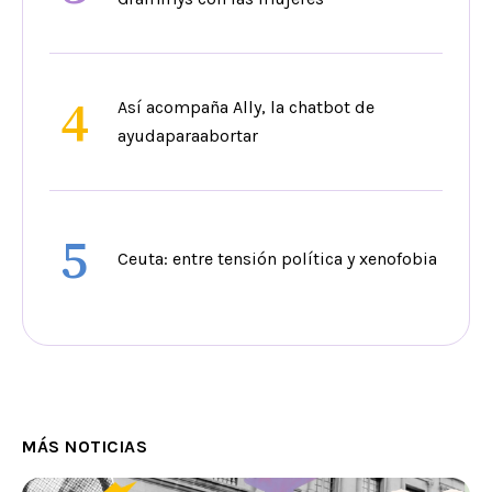
4
Así acompaña Ally, la chatbot de
ayudaparaabortar
5
Ceuta: entre tensión política y xenofobia
MÁS NOTICIAS