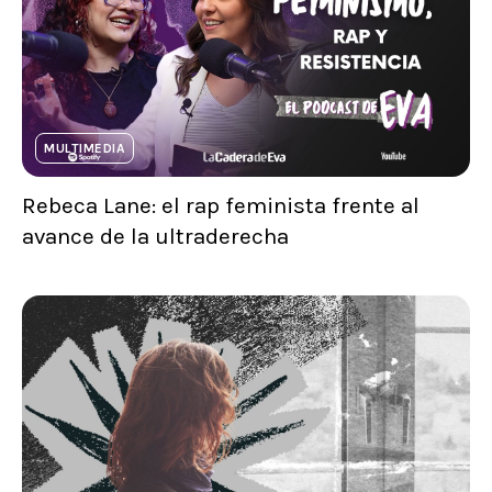
MULTIMEDIA
Rebeca Lane: el rap feminista frente al
avance de la ultraderecha