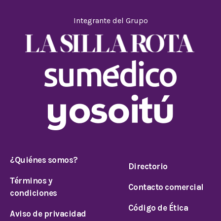
Integrante del Grupo
¿Quiénes somos?
Directorio
Términos y
Contacto comercial
condiciones
Código de Ética
Aviso de privacidad