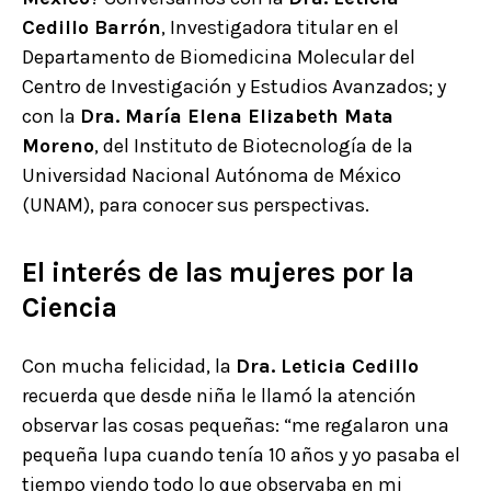
Cedillo Barrón
, Investigadora titular en el
Departamento de Biomedicina Molecular del
Centro de Investigación y Estudios Avanzados; y
con la
Dra. María Elena Elizabeth Mata
Moreno
, del Instituto de Biotecnología de la
Universidad Nacional Autónoma de México
(UNAM), para conocer sus perspectivas.
El interés de las mujeres por la
Ciencia
Con mucha felicidad, la
Dra. Leticia Cedillo
recuerda que desde niña le llamó la atención
observar las cosas pequeñas: “me regalaron una
pequeña lupa cuando tenía 10 años y yo pasaba el
tiempo viendo todo lo que observaba en mi