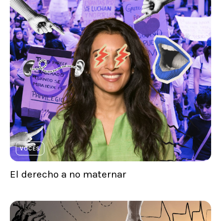
VOCES
El derecho a no maternar