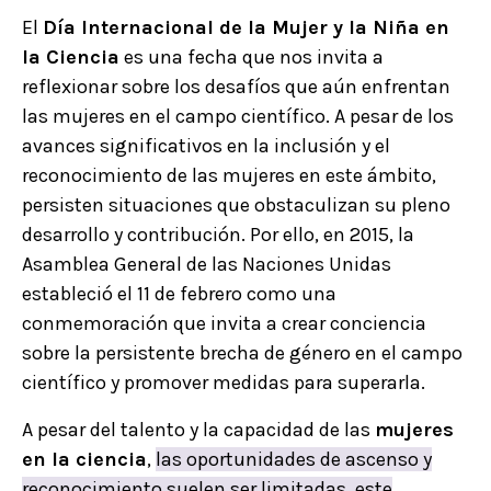
El
Día Internacional de la Mujer y la Niña en
la Ciencia
es una fecha que nos invita a
reflexionar sobre los desafíos que aún enfrentan
las mujeres en el campo científico. A pesar de los
avances significativos en la inclusión y el
reconocimiento de las mujeres en este ámbito,
persisten situaciones que obstaculizan su pleno
desarrollo y contribución. Por ello, en 2015, la
Asamblea General de las Naciones Unidas
estableció el 11 de febrero como una
conmemoración que invita a crear conciencia
sobre la persistente brecha de género en el campo
científico y promover medidas para superarla.
A pesar del talento y la capacidad de las
mujeres
en la ciencia
,
las oportunidades de ascenso y
reconocimiento suelen ser limitadas, este