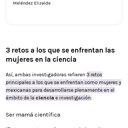
Meléndez Elizalde
3 retos a los que se enfrentan las
mujeres en la ciencia
Así, ambas investigadoras refieren
3 retos
principales a los que se enfrentan como mujeres y
mexicanas para desarrollarse plenamente en el
ámbito de la
ciencia
e investigación
:
Ser mamá científica