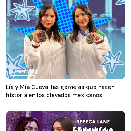
ACTUALIDAD
Lía y Mía Cueva: las gemelas que hacen
historia en los clavados mexicanos