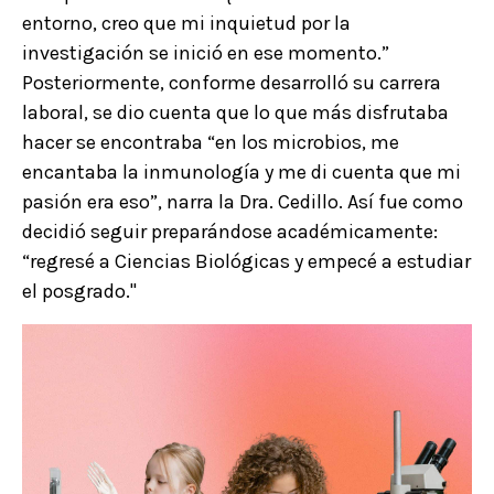
entorno, creo que mi inquietud por la
investigación se inició en ese momento.”
Posteriormente, conforme desarrolló su carrera
laboral, se dio cuenta que lo que más disfrutaba
hacer se encontraba “en los microbios, me
encantaba la inmunología y me di cuenta que mi
pasión era eso”, narra la Dra. Cedillo. Así fue como
decidió seguir preparándose académicamente:
“regresé a Ciencias Biológicas y empecé a estudiar
el posgrado."