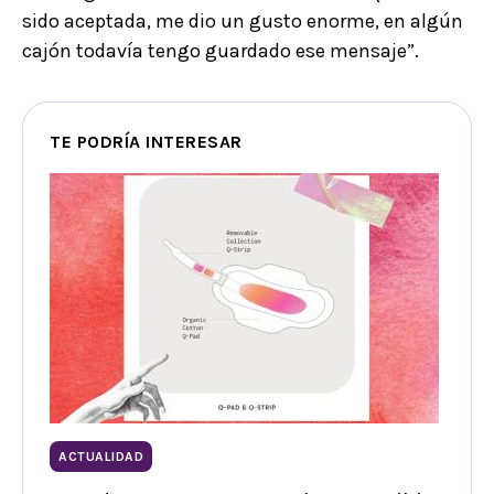
sido aceptada, me dio un gusto enorme, en algún
cajón todavía tengo guardado ese mensaje”.
TE PODRÍA INTERESAR
ACTUALIDAD