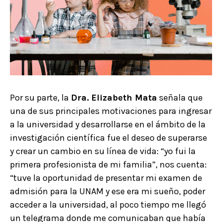
Por su parte, la
Dra. Elizabeth Mata
señala que
una de sus principales motivaciones para ingresar
a la universidad y desarrollarse en el ámbito de la
investigación científica fue el deseo de superarse
y crear un cambio en su línea de vida: “yo fui la
primera profesionista de mi familia”, nos cuenta:
“tuve la oportunidad de presentar mi examen de
admisión para la UNAM y ese era mi sueño, poder
acceder a la universidad, al poco tiempo me llegó
un telegrama donde me comunicaban que había