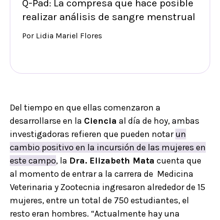
Q-Pad: La compresa que hace posible
realizar análisis de sangre menstrual
Por Lidia Mariel Flores
Del tiempo en que ellas comenzaron a
desarrollarse en la
Ciencia
al día de hoy, ambas
investigadoras refieren que pueden notar
un
cambio positivo en la incursión de las mujeres en
este campo
, la
Dra. Elizabeth Mata
cuenta que
al momento de entrar a la carrera de Medicina
Veterinaria y Zootecnia ingresaron alrededor de 15
mujeres, entre un total de 750 estudiantes, el
resto eran hombres. “Actualmente hay una