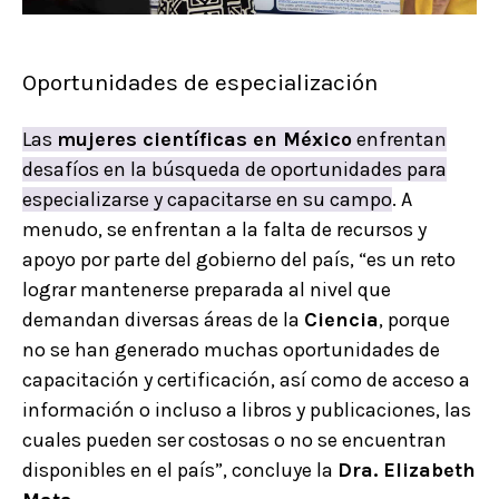
Oportunidades de especialización
Las
mujeres científicas en México
enfrentan
desafíos en la búsqueda de oportunidades para
especializarse y capacitarse en su campo
. A
menudo, se enfrentan a la falta de recursos y
apoyo por parte del gobierno del país, “es un reto
lograr mantenerse preparada al nivel que
demandan diversas áreas de la
Ciencia
, porque
no se han generado muchas oportunidades de
capacitación y certificación, así como de acceso a
información o incluso a libros y publicaciones, las
cuales pueden ser costosas o no se encuentran
disponibles en el país”, concluye la
Dra. Elizabeth