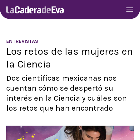
ENTREVISTAS
Los retos de las mujeres en
la Ciencia
Dos científicas mexicanas nos
cuentan cómo se despertó su
interés en la Ciencia y cuáles son
los retos que han encontrado