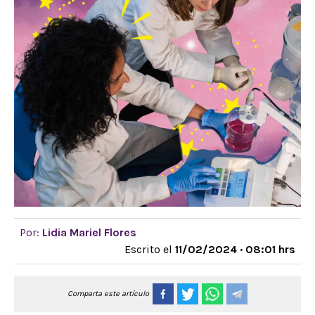
Por:
Lidia Mariel Flores
Escrito el
11/02/2024 · 08:01 hrs
Comparta este artículo