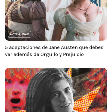
ACTUALIDAD
5 adaptaciones de Jane Austen que debes
ver además de Orgullo y Prejuicio