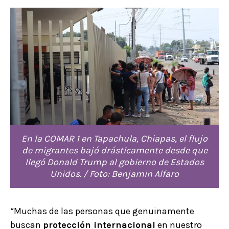
En la COMAR 1 en Tapachula, Chiapas, el flujo
de migrantes bajó drásticamente desde que
llegó Donald Trump al gobierno de Estados
Unidos. / Foto: Benjamin Alfaro
“Muchas de las personas que genuinamente
buscan
protección internacional
en nuestro