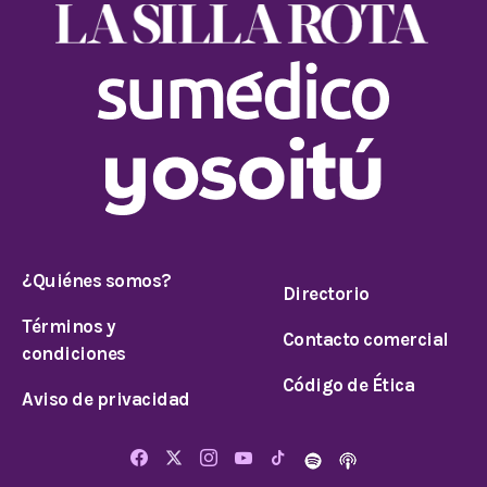
¿Quiénes somos?
Directorio
Términos y
Contacto comercial
condiciones
Código de Ética
Aviso de privacidad