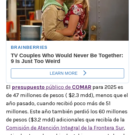
El
presupuesto
público de
COMAR
para 2025 es
de 47 millones de pesos ( $2.3 mdd), menos que el
año pasado, cuando recibió poco más de 51
millones. Este año también perdió los 60 millones
de pesos ($3.2 mdd) adicionales que recibía de la
Comisión de Atención Integral de la Frontera Sur
,