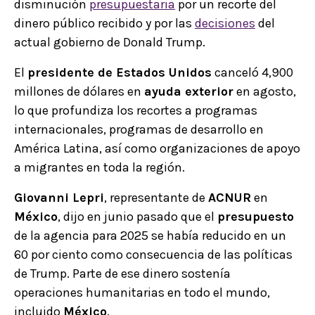
disminución
presupuestaria
por un recorte del
dinero público recibido y por las
decisiones
del
actual gobierno de Donald Trump.
El
presidente de Estados Unidos
canceló 4,900
millones de dólares en
ayuda exterior
en agosto,
lo que profundiza los recortes a programas
internacionales, programas de desarrollo en
América Latina, así como organizaciones de apoyo
a migrantes en toda la región.
Giovanni Lepri
, representante de
ACNUR
en
México
, dijo en junio pasado que el
presupuesto
de la agencia para 2025 se había reducido en un
60 por ciento como consecuencia de las políticas
de Trump. Parte de ese dinero sostenía
operaciones humanitarias en todo el mundo,
incluido
México
.