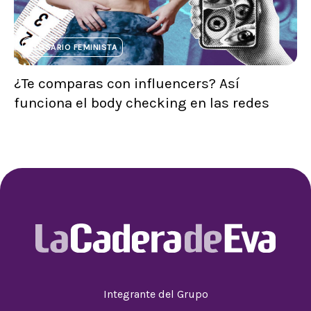
GLOSARIO FEMINISTA
¿Te comparas con influencers? Así
funciona el body checking en las redes
Integrante del Grupo