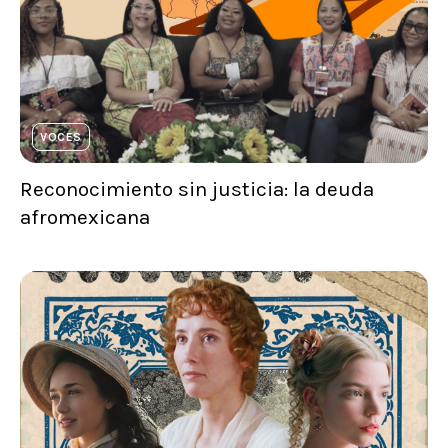
VOCES
Reconocimiento sin justicia: la deuda
afromexicana