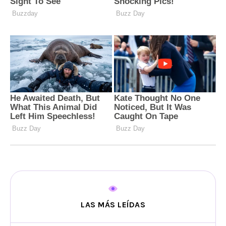
LAS MÁS LEÍDAS