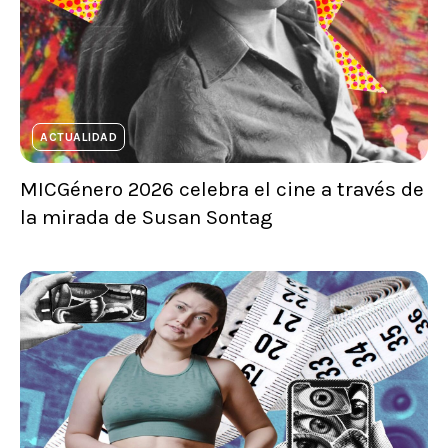
ACTUALIDAD
MICGénero 2026 celebra el cine a través de
la mirada de Susan Sontag