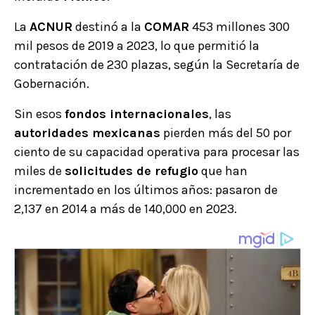
La
ACNUR
destinó a la
COMAR
453 millones 300
mil pesos de 2019 a 2023, lo que permitió la
contratación de 230 plazas, según la Secretaría de
Gobernación.
Sin esos
fondos internacionales
, las
autoridades mexicanas
pierden más del 50 por
ciento de su capacidad operativa para procesar las
miles de
solicitudes de refugio
que han
incrementado en los últimos años: pasaron de
2,137 en 2014 a más de 140,000 en 2023.