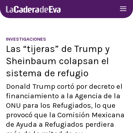
INVESTIGACIONES
Las “tijeras” de Trump y
Sheinbaum colapsan el
sistema de refugio
Donald Trump cortó por decreto el
financiamiento a la Agencia de la
ONU para los Refugiados, lo que
provocó que la Comisión Mexicana
de Ayuda a Refugiados perdiera