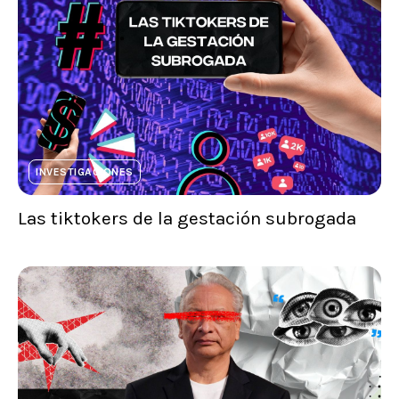
INVESTIGACIONES
Las tiktokers de la gestación subrogada