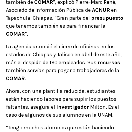
también de
COMAR
”, explicó Pierre-Marc René,
Asociado de Información Pública de
ACNUR
en
Tapachula, Chiapas. “Gran parte del
presupuesto
que tenemos también es para financiar la
COMAR
”.
La agencia anunció el cierre de oficinas en los
estados de Chiapas y Jalisco en abril de este año,
más el despido de 190 empleados. Sus
recursos
también servían para pagar a trabajadores de la
COMAR
.
Ahora, con una plantilla reducida, estudiantes
están haciendo labores para suplir los puestos
faltantes, asegura el
investigador
Milton. Es el
caso de algunos de sus alumnos en la UNAM.
“Tengo muchos alumnos que están haciendo