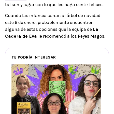
tal son y jugar con lo que les haga sentir felices.
Cuando las infancia corran al árbol de navidad
este 6 de enero, probablemente encuentren
alguna de estas opciones que la equipa de
La
Cadera de Eva l
e recomendó a los Reyes Magos:
TE PODRÍA INTERESAR