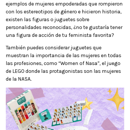
ejemplos de mujeres empoderadas que rompieron
con los estereotipos de género e hicieron historia,
existen las figuras o juguetes sobre
personalidades reconocidas, ¿no te gustaría tener
una figura de acción de tu feminista favorita?
También puedes considerar juguetes que
muestran la importancia de las mujeres en todas
las profesiones, como “Women of Nasa”, el juego
de LEGO donde las protagonistas son las mujeres
de la NASA.