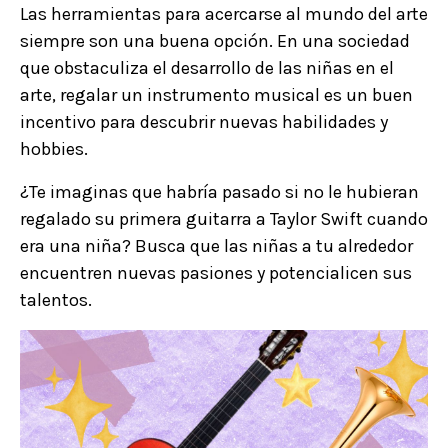
Las herramientas para acercarse al mundo del arte
siempre son una buena opción. En una sociedad
que obstaculiza el desarrollo de las niñas en el
arte, regalar un instrumento musical es un buen
incentivo para descubrir nuevas habilidades y
hobbies.
¿Te imaginas que habría pasado si no le hubieran
regalado su primera guitarra a Taylor Swift cuando
era una niña? Busca que las niñas a tu alrededor
encuentren nuevas pasiones y potencialicen sus
talentos.