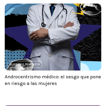
GLOSARIO FEMINISTA
Androcentrismo médico: el sesgo que pone
en riesgo a las mujeres