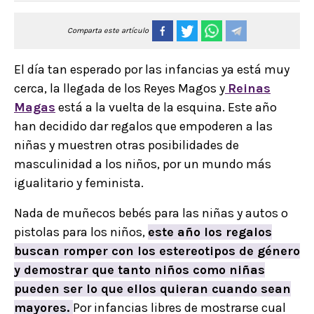
Comparta este artículo
El día tan esperado por las infancias ya está muy
cerca, la llegada de los Reyes Magos y
Reinas
Magas
está a la vuelta de la esquina. Este año
han decidido dar regalos que empoderen a las
niñas y muestren otras posibilidades de
masculinidad a los niños, por un mundo más
igualitario y feminista.
Nada de muñecos bebés para las niñas y autos o
pistolas para los niños,
este año los regalos
buscan romper con los estereotipos de género
y demostrar que tanto niños como niñas
pueden ser lo que ellos quieran cuando sean
mayores.
Por infancias libres de mostrarse cual