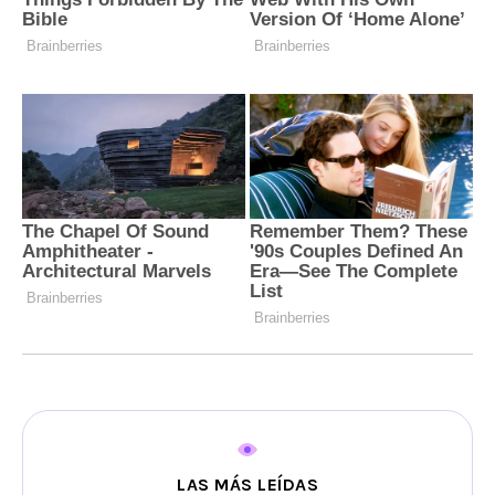
LAS MÁS LEÍDAS