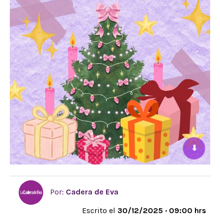
⬇
Por:
Cadera de Eva
Escrito el
30/12/2025 · 09:00 hrs