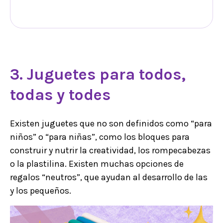
3. Juguetes para todos,
todas y todes
Existen juguetes que no son definidos como “para
niños” o “para niñas”, como los bloques para
construir y nutrir la creatividad, los rompecabezas
o la plastilina. Existen muchas opciones de
regalos “neutros”, que ayudan al desarrollo de las
y los pequeños.