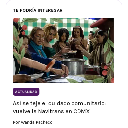
TE PODRÍA INTERESAR
ACTUALIDAD
Así se teje el cuidado comunitario:
vuelve la Navitrans en CDMX
Por Wanda Pacheco