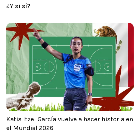
¿Y si sí?
ACTUALIDAD
Katia Itzel García vuelve a hacer historia en
el Mundial 2026