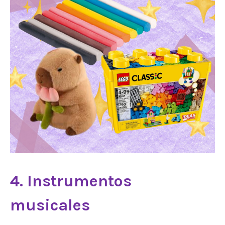
4. Instrumentos
musicales