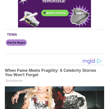
TEMA
Día De Reyes