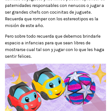
paternidades responsables con nenucos o jugar a
ser grandes chefs con cocinitas de juguete.
Recuerda que romper con los estereotipos es la
misión de este año.
Pero sobre todo recuerda que debemos brindarle
espacio a infancias para que sean libres de
mostrarse cual tal son y jugar con lo que les haga
sentir felices.