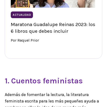
ACTUALIDAD
Maratona Guadalupe Reinas 2023: los
6 libros que debes incluir
Por Raquel Prior
1. Cuentos feministas
Además de fomentar la lectura, la literatura
feminista escrita para les más pequeñes ayuda a