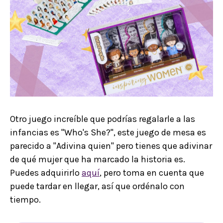
Otro juego increíble que podrías regalarle a las
infancias es "Who's She?", este juego de mesa es
parecido a "Adivina quien" pero tienes que adivinar
de qué mujer que ha marcado la historia es.
Puedes adquirirlo
aquí
, pero toma en cuenta que
puede tardar en llegar, así que ordénalo con
tiempo.