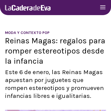
MODA Y CONTEXTO POP
Reinas Magas: regalos para
romper estereotipos desde
la infancia
Este 6 de enero, las Reinas Magas
apuestan por juguetes que
rompen estereotipos y promueven
infancias libres e igualitarias.