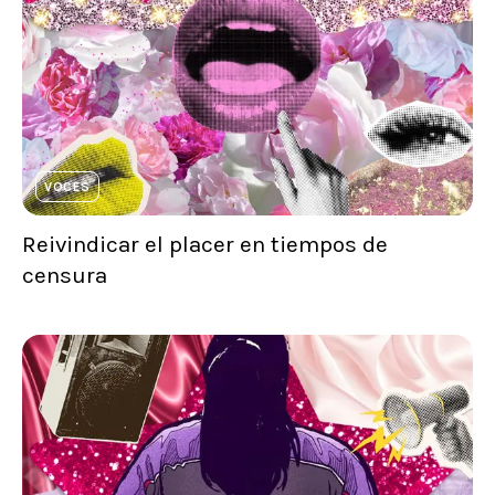
VOCES
Reivindicar el placer en tiempos de
censura