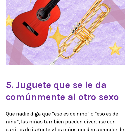
5. Juguete que se le da
comúnmente al otro sexo
Que nadie diga que “eso es de niño” o “eso es de
niña”, las niñas también pueden divertirse con
carritos de juguete y los niños pueden aprender de