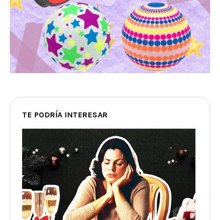
TE PODRÍA INTERESAR