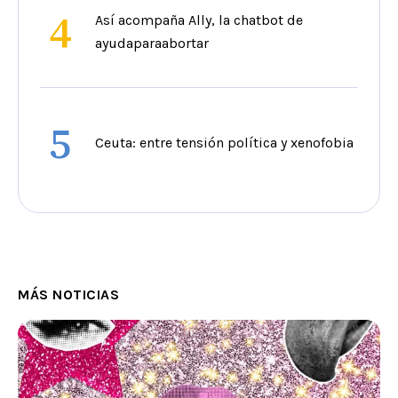
4
Así acompaña Ally, la chatbot de
ayudaparaabortar
5
Ceuta: entre tensión política y xenofobia
MÁS NOTICIAS