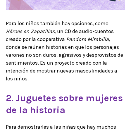
Para los niños también hay opciones, como
Héroes en Zapatillas
, un CD de audio-cuentos
creado por la cooperativa
Pandora Mirabilia
,
donde se reúnen historias en que los personajes
varones no son duros, agresivos y desprovistos de
sentimientos. Es un proyecto creado con la
intención de mostrar nuevas masculinidades a
los niños.
2. Juguetes sobre mujeres
de la historia
Para demostrarles a las niñas que hay muchos