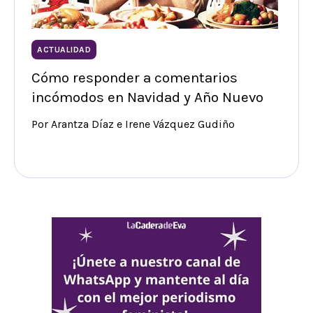
ACTUALIDAD
Cómo responder a comentarios
incómodos en Navidad y Año Nuevo
Por Arantza Díaz e Irene Vázquez Gudiño