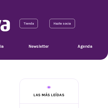
Tienda
Hazte socia
ia
Newsletter
Agenda
LAS MÁS LEÍDAS