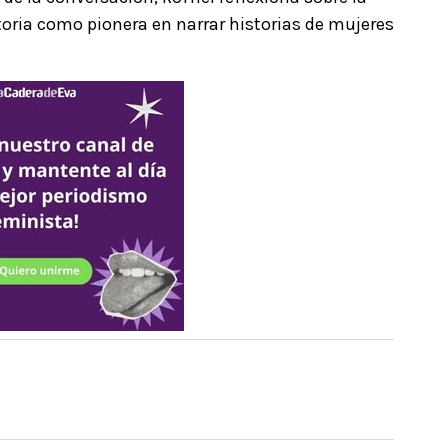
toria como pionera en narrar historias de mujeres