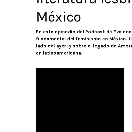
México
En este episodio del Podcast de Eva co
fundamental del feminismo en México. H
lado del ayer, y sobre el legado de Amora
en latinoamericana.