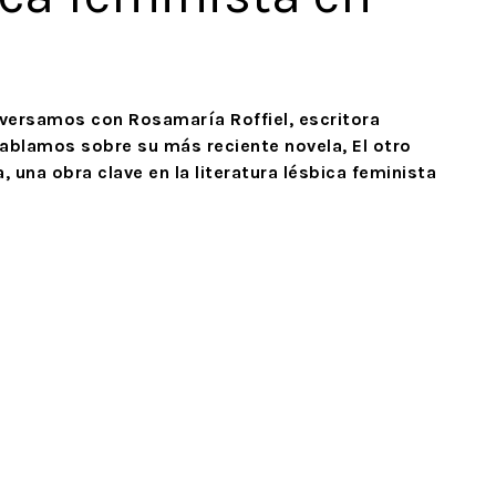
nversamos con Rosamaría Roffiel, escritora
ablamos sobre su más reciente novela, El otro
, una obra clave en la literatura lésbica feminista