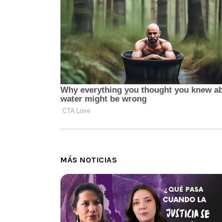
MÁS NOTICIAS