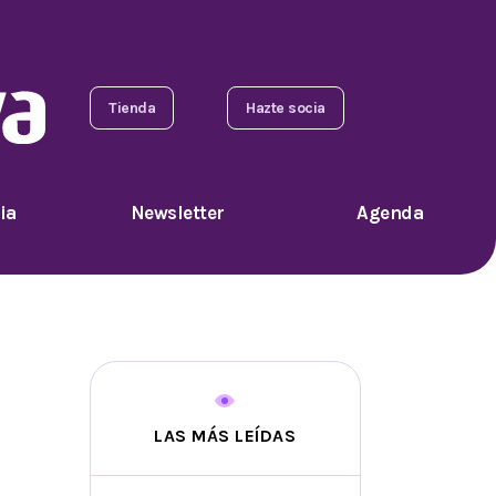
Tienda
Hazte socia
ia
Newsletter
Agenda
LAS MÁS LEÍDAS