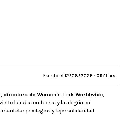
Escrito el
12/08/2025 · 09:11 hrs
, directora de Women's Link Worldwide
,
erte la rabia en fuerza y la alegría en
mantelar privilegios y tejer solidaridad