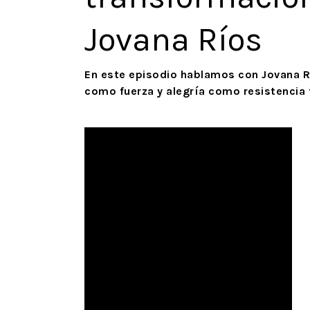
Jovana Ríos
En este episodio hablamos con Jovana Rí
como fuerza y alegría como resistencia 