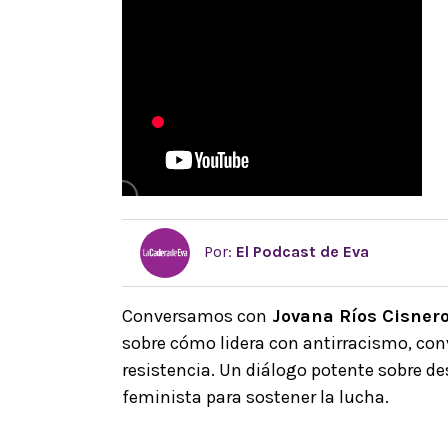
Por:
El Podcast de Eva
Conversamos con
Jovana Ríos Cisnero
sobre cómo lidera con antirracismo, convi
resistencia. Un diálogo potente sobre des
feminista para sostener la lucha.