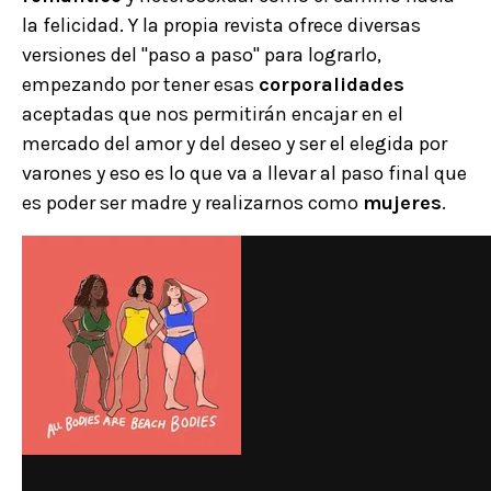
la felicidad. Y la propia revista ofrece diversas
versiones del "paso a paso" para lograrlo,
empezando por tener esas
corporalidades
aceptadas que nos permitirán encajar en el
mercado del amor y del deseo y ser el elegida por
varones y eso es lo que va a llevar al paso final que
es poder ser madre y realizarnos como
mujeres
.