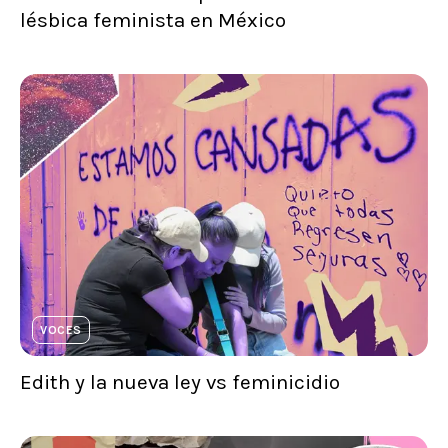
lésbica feminista en México
VOCES
Edith y la nueva ley vs feminicidio