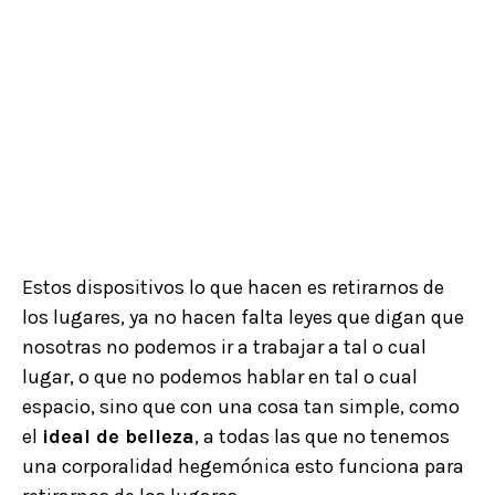
Estos dispositivos lo que hacen es retirarnos de
los lugares, ya no hacen falta leyes que digan que
nosotras no podemos ir a trabajar a tal o cual
lugar, o que no podemos hablar en tal o cual
espacio, sino que con una cosa tan simple, como
el
ideal de belleza
, a todas las que no tenemos
una corporalidad hegemónica esto funciona para