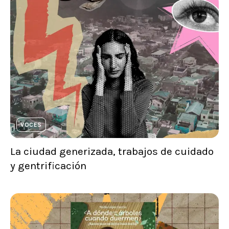
VOCES
La ciudad generizada, trabajos de cuidado
y gentrificación