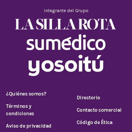
Integrante del Grupo
¿Quiénes somos?
Directorio
Términos y
Contacto comercial
condiciones
Código de Ética
Aviso de privacidad