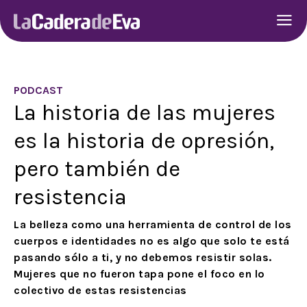
PODCAST
La historia de las mujeres
es la historia de opresión,
pero también de
resistencia
La belleza como una herramienta de control de los
cuerpos e identidades no es algo que solo te está
pasando sólo a ti, y no debemos resistir solas.
Mujeres que no fueron tapa pone el foco en lo
colectivo de estas resistencias