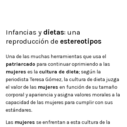
Infancias y
dietas
: una
reproducción de
estereotipos
Una de las muchas herramientas que usa el
patriarcado
para continuar oprimiendo a las
mujeres
es la
cultura de dieta
; según la
periodista Teresa Gómez, la cultura de dieta juzga
el valor de las
mujeres
en función de su tamaño
corporal y apariencia y asigna valores morales a la
capacidad de las mujeres para cumplir con sus
estándares.
Las
mujeres
se enfrentan a esta cultura de la