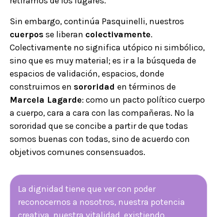
retirarnos de los lugares.
Sin embargo, continúa Pasquinelli, nuestros
cuerpos
se liberan
colectivamente
.
Colectivamente no significa utópico ni simbólico,
sino que es muy material; es ir a la búsqueda de
espacios de validación, espacios, donde
construimos en
sororidad
en términos de
Marcela Lagarde
: como un pacto político cuerpo
a cuerpo, cara a cara con las compañeras. No la
sororidad que se concibe a partir de que todas
somos buenas con todas, sino de acuerdo con
objetivos comunes consensuados.
La dignidad tiene que ver con poder
reconocernos a nosotros, nuestra potencia
creativa, nuestra vitalidad, existiendo,