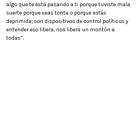
algo que te está pasando a ti porque tuviste mala
suerte porque seas tonta o porque estás
deprimida; son dispositivos de control políticos y
entender eso libera, nos libera un montón a
todas”.