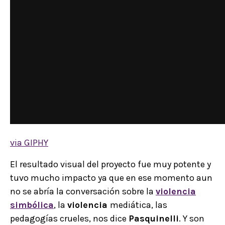
via GIPHY
El resultado visual del proyecto fue muy potente y
tuvo mucho impacto ya que en ese momento aun
no se abría la conversación sobre la
violencia
simbólica
, la
violencia
mediática, las
pedagogías crueles, nos dice
Pasquinelli
. Y son