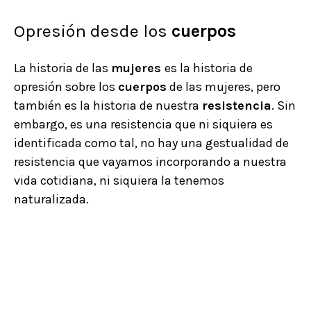
Opresión desde los
cuerpos
La historia de las
mujeres
es la historia de
opresión sobre los
cuerpos
de las mujeres, pero
también es la historia de nuestra
resistencia
. Sin
embargo, es una resistencia que ni siquiera es
identificada como tal, no hay una gestualidad de
resistencia que vayamos incorporando a nuestra
vida cotidiana, ni siquiera la tenemos
naturalizada.