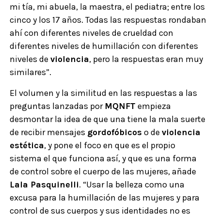
mi tía, mi abuela, la maestra, el pediatra; entre los
cinco y los 17 años. Todas las respuestas rondaban
ahí con diferentes niveles de crueldad con
diferentes niveles de humillación con diferentes
niveles de
violencia
, pero la respuestas eran muy
similares”.
El volumen y la similitud en las respuestas a las
preguntas lanzadas por
MQNFT
empieza
desmontar la idea de que una tiene la mala suerte
de recibir mensajes
gordofóbicos
o de
violencia
estética
, y pone el foco en que es el propio
sistema el que funciona así, y que es una forma
de control sobre el cuerpo de las mujeres, añade
Lala Pasquinelli
. “Usar la belleza como una
excusa para la humillación de las mujeres y para
control de sus cuerpos y sus identidades no es