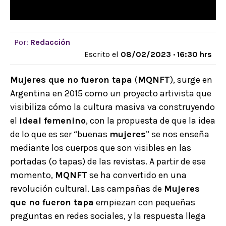
Por:
Redacción
Escrito el
08/02/2023 · 16:30 hrs
Mujeres que no fueron tapa
(
MQNFT
), surge en
Argentina en 2015 como un proyecto artivista que
visibiliza cómo la cultura masiva va construyendo
el
ideal femenino
, con la propuesta de que la idea
de lo que es ser “buenas
mujeres
” se nos enseña
mediante los cuerpos que son visibles en las
portadas (o tapas) de las revistas. A partir de ese
momento,
MQNFT
se ha convertido en una
revolución cultural. Las campañas de
Mujeres
que no fueron tapa
empiezan con pequeñas
preguntas en redes sociales, y la respuesta llega