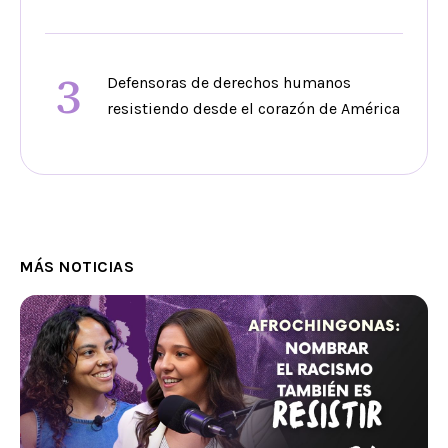
3
Defensoras de derechos humanos
resistiendo desde el corazón de América
MÁS NOTICIAS