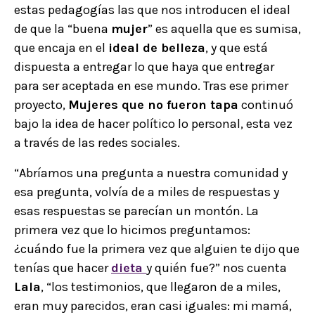
estas pedagogías las que nos introducen el ideal
de que la “buena
mujer
” es aquella que es sumisa,
que encaja en el
ideal de belleza
, y que está
dispuesta a entregar lo que haya que entregar
para ser aceptada en ese mundo. Tras ese primer
proyecto,
Mujeres que no fueron tapa
continuó
bajo la idea de hacer político lo personal, esta vez
a través de las redes sociales.
“Abríamos una pregunta a nuestra comunidad y
esa pregunta, volvía de a miles de respuestas y
esas respuestas se parecían un montón. La
primera vez que lo hicimos preguntamos:
¿cuándo fue la primera vez que alguien te dijo que
tenías que hacer
dieta
y quién fue?” nos cuenta
Lala
, “los testimonios, que llegaron de a miles,
eran muy parecidos, eran casi iguales: mi mamá,