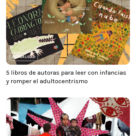
ACTUALIDAD
5 libros de autoras para leer con infancias
y romper el adultocentrismo