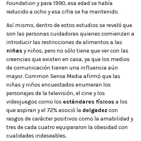
Foundation y para 1990, esa edad se había
reducido a ocho y esa cifra se ha mantenido.
Así mismo, dentro de estos estudios se reveló que
son las personas cuidadoras quienes comienzan a
introducir las restricciones de alimentos a las
niñas
y niños, pero no sólo tiene que ver con las
creencias que existen en casa, ya que los medios
de comunicación tienen una influencia aún
mayor. Common Sense Media afirmó que las
niñas y niños encuestados enumeran los
personajes de la televisión, el cine y los
videojuegos como los
estándares físicos
a los
que aspiran y el 72% asoció la
delgadez
con
rasgos de carácter positivos como la amabilidad y
tres de cada cuatro equipararon la obesidad con
cualidades indeseables.