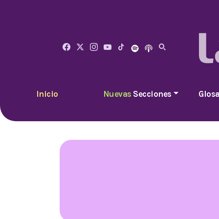
Inicio
Nuevas
Secciones
Glosa