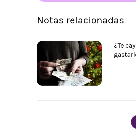
Notas relacionadas
¿Te cay
gastarl