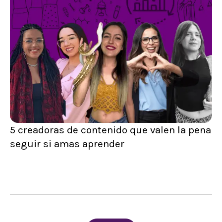
5 creadoras de contenido que valen la pena
seguir si amas aprender