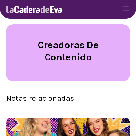
Creadoras De
Contenido
Notas relacionadas