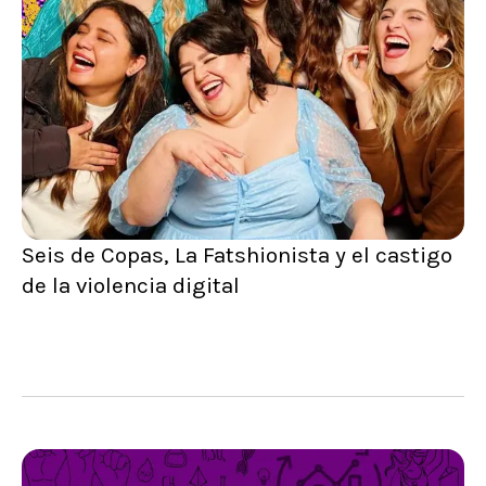
Seis de Copas, La Fatshionista y el castigo
de la violencia digital