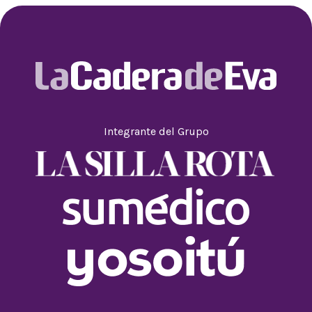
Integrante del Grupo