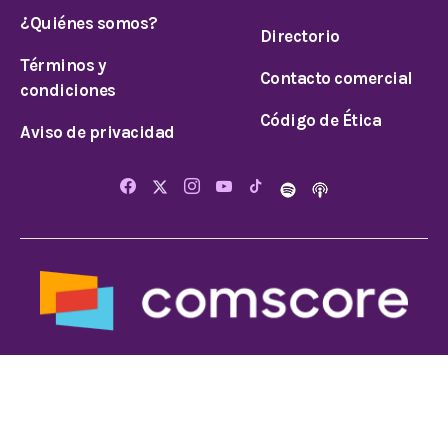
¿Quiénes somos?
Directorio
Términos y
Contacto comercial
condiciones
Código de Ética
Aviso de privacidad
© 2025 Todos los derechos reservados