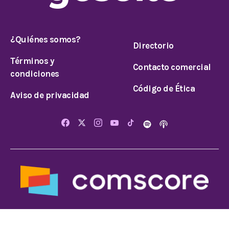
¿Quiénes somos?
Directorio
Términos y
Contacto comercial
condiciones
Código de Ética
Aviso de privacidad