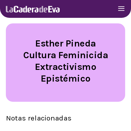
Esther Pineda
Cultura Feminicida
Extractivismo
Epistémico
Notas relacionadas