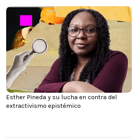
Esther Pineda y su lucha en contra del
extractivismo epistémico