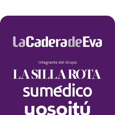
Integrante del Grupo