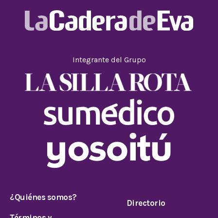
Integrante del Grupo
¿Quiénes somos?
Directorio
Términos y