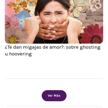
¿Te dan migajas de amor?: sobre ghosting
u hoovering
Ver Más