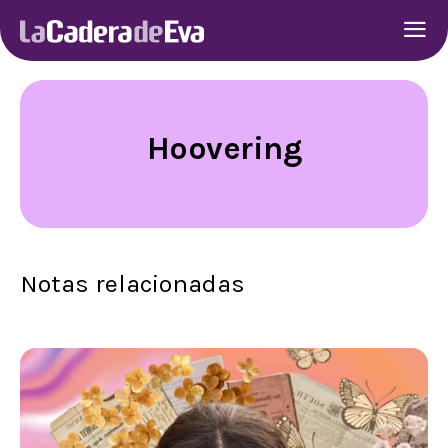
Hoovering
Notas relacionadas