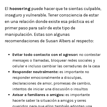
El
hoovering
puede hacer que te sientas culpable,
inseguro y vulnerable. Tener consciencia de estar
en una relación donde existe esa práctica es el
primer paso para salir de este tipo de
manipulación. Estas son algunas
recomendaciones de Susan Albers al respecto:
Evitar todo contacto con el agresor:
no contestar
mensajes o llamadas, bloquear redes sociales y
celular e incluso cambiar las cerraduras de la casa
Responder neutralmente:
es importante no
responder emocionalmente a disculpas,
declaraciones de amor, promesas de cambio,
intentos de iniciar una discusión o insultos
Avisar a familiares o amigos:
es importante
hacerle saber la situación a amigos y seres
queridos para que ellos también adopten una