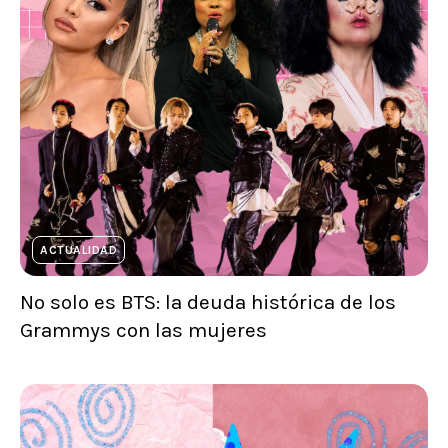
ACTUALIDAD
No solo es BTS: la deuda histórica de los
Grammys con las mujeres