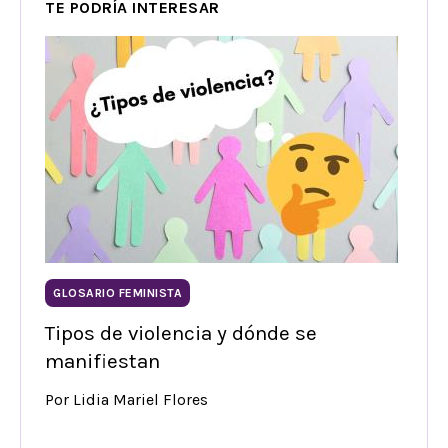
TE PODRÍA INTERESAR
GLOSARIO FEMINISTA
Tipos de violencia y dónde se
manifiestan
Por Lidia Mariel Flores