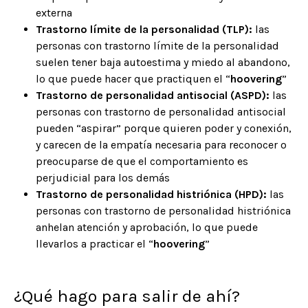
externa
Trastorno límite de la personalidad (TLP):
las
personas con trastorno límite de la personalidad
suelen tener baja autoestima y miedo al abandono,
lo que puede hacer que practiquen el “
hoovering
”
Trastorno de personalidad antisocial (ASPD):
las
personas con trastorno de personalidad antisocial
pueden “aspirar” porque quieren poder y conexión,
y carecen de la empatía necesaria para reconocer o
preocuparse de que el comportamiento es
perjudicial para los demás
Trastorno de personalidad histriónica (HPD):
las
personas con trastorno de personalidad histriónica
anhelan atención y aprobación, lo que puede
llevarlos a practicar el “
hoovering
”
¿Qué hago para salir de ahí?