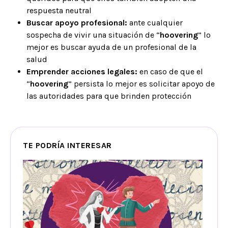
respuesta neutral
Buscar apoyo profesional:
ante cualquier
sospecha de vivir una situación de “
hoovering
” lo
mejor es buscar ayuda de un profesional de la
salud
Emprender acciones legales:
en caso de que el
“
hoovering
” persista lo mejor es solicitar apoyo de
las autoridades para que brinden protección
TE PODRÍA INTERESAR