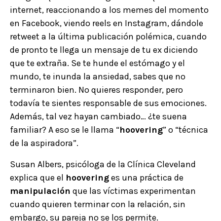
internet, reaccionando a los memes del momento
en Facebook, viendo reels en Instagram, dándole
retweet a la última publicación polémica, cuando
de pronto te llega un mensaje de tu ex diciendo
que te extraña. Se te hunde el estómago y el
mundo, te inunda la ansiedad, sabes que no
terminaron bien. No quieres responder, pero
todavía te sientes responsable de sus emociones.
Además, tal vez hayan cambiado… ¿te suena
familiar? A eso se le llama “
hoovering
” o “técnica
de la aspiradora”.
Susan Albers, psicóloga de la Clínica Cleveland
explica que el
hoovering
es una práctica de
manipulación
que las víctimas experimentan
cuando quieren terminar con la relación, sin
embargo, su pareja no se los permite.