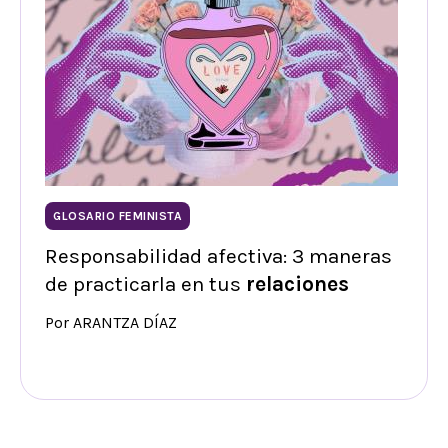
GLOSARIO FEMINISTA
Responsabilidad afectiva: 3 maneras
de practicarla en tus
relaciones
Por ARANTZA DÍAZ