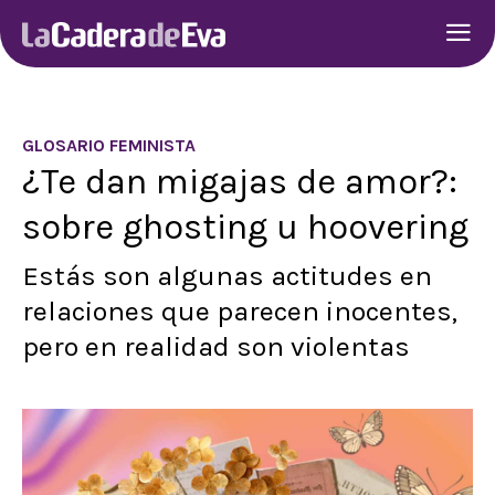
GLOSARIO FEMINISTA
¿Te dan migajas de amor?:
sobre ghosting u hoovering
Estás son algunas actitudes en
relaciones que parecen inocentes,
pero en realidad son violentas