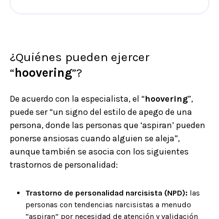
¿Quiénes pueden ejercer
“
hoovering
”?
De acuerdo con la especialista, el “
hoovering
”,
puede ser “un signo del estilo de apego de una
persona, donde las personas que ‘aspiran’ pueden
ponerse ansiosas cuando alguien se aleja”,
aunque también se asocia con los siguientes
trastornos de personalidad:
Trastorno de personalidad narcisista (NPD):
las
personas con tendencias narcisistas a menudo
“aspiran” por necesidad de atención y validación