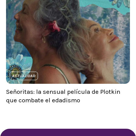
ACTUALIDAD
Señoritas: la sensual película de Plotkin
que combate el edadismo