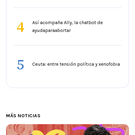
4
Así acompaña Ally, la chatbot de
ayudaparaabortar
5
Ceuta: entre tensión política y xenofobia
MÁS NOTICIAS