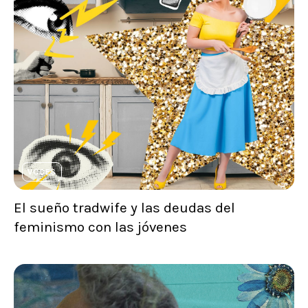
VOCES
El sueño tradwife y las deudas del
feminismo con las jóvenes