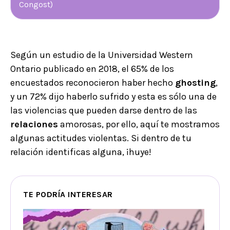
Congost)
Según un estudio de la Universidad Western
Ontario publicado en 2018, el 65% de los
encuestados reconocieron haber hecho
ghosting
,
y un 72% dijo haberlo sufrido y esta es sólo una de
las violencias que pueden darse dentro de las
relaciones
amorosas, por ello, aquí te mostramos
algunas actitudes violentas. Si dentro de tu
relación identificas alguna, ¡huye!
TE PODRÍA INTERESAR