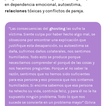
en dependencia emocional, autoestima,
relaciones
tóxicas y conflictos de pareja.
"Las consecuencias del
ghosting
las sufre la
víctima. Siente culpa por haber hecho algo mal, se
obsesiona por encontrar una explicación que
justifique esta desaparición, su autoestima se
daña, sufrimos daños colaterales, nos sentimos
humillados. Todo esto se produce porque
necesitamos comprender el porqué de las cosas y
nos hacemos preguntas. Porque al no saber la
razón, sentimos que no hemos sido suficientes
para esa persona y eso provoca que nos sintamos
humillados. Si encima sabemos que esa persona
ha rehecho su vida, continúa feliz, y para él no le ha
supuesto ningún problema. Todo lo que nos
sucede se convierte en un problema mayor" (Silvia