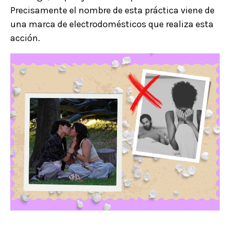
Precisamente el nombre de esta práctica viene de
una marca de electrodomésticos que realiza esta
acción.