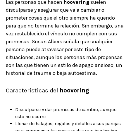
Las personas que hacen
hoovering
suelen
disculparse y asegurar que va a cambiar o
prometer cosas que el otro siempre ha querido
para que no termine la relación. Sin embargo, una
vez restablecido el vínculo no cumplen con sus
promesas. Susan Albers señala que cualquier
persona puede atravesar por este tipo de
situaciones, aunque las personas más propensas
son las que tienen un estilo de apego ansioso, un
historial de trauma o baja autoestima.
Características del
hoovering
Disculparse y dar promesas de cambio, aunque
esto no ocurre
Llenar de halagos, regalos y detalles a sus parejas
para compensar las cosas malas que han hecho;