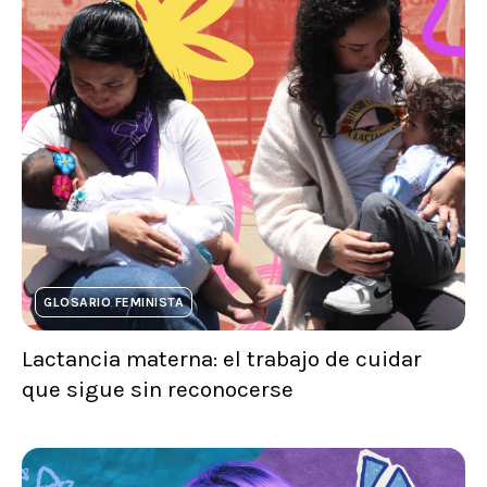
GLOSARIO FEMINISTA
Lactancia materna: el trabajo de cuidar
que sigue sin reconocerse