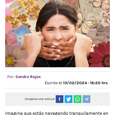
Por:
Sandra Rojas
Escrito el
13/02/2024 · 16:20 hrs
Comparta este artículo
Imagina que estás navegando tranquilamente en