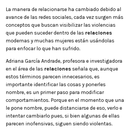
La manera de relacionarse ha cambiado debido al
avance de las redes sociales, cada vez surgen más
conceptos que buscan visibilizar las violencias
que pueden suceder dentro de las
relaciones
modernas y muchas mujeres están usándolas
para enfocar lo que han sufrido.
Adriana García Andrade, profesora e investigadora
en el área de las
relaciones
señala que, aunque
estos términos parecen innecesarios, es
importante identificar las cosas y ponerles
nombre, es un primer paso para modificar
comportamientos. Porque en el momento que una
le pone nombre, puede distanciarse de eso, verlo e
intentar cambiarlo pues, si bien algunas de ellas
parecen inofensivas, siguen siendo violentas.