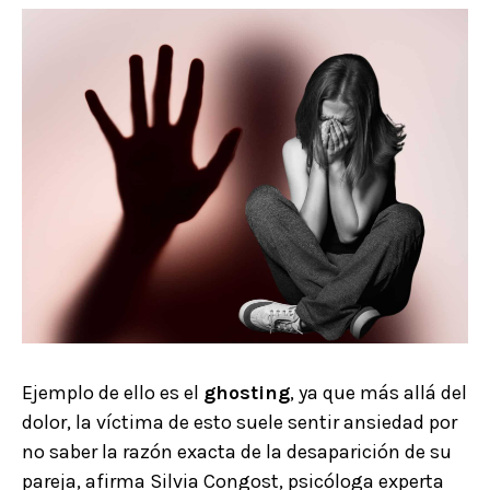
Ejemplo de ello es el
ghosting
, ya que más allá del
dolor, la víctima de esto suele sentir ansiedad por
no saber la razón exacta de la desaparición de su
pareja, afirma Silvia Congost, psicóloga experta