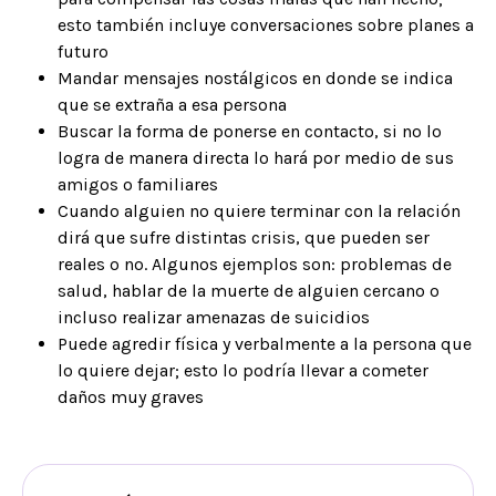
esto también incluye conversaciones sobre planes a
futuro
Mandar mensajes nostálgicos en donde se indica
que se extraña a esa persona
Buscar la forma de ponerse en contacto, si no lo
logra de manera directa lo hará por medio de sus
amigos o familiares
Cuando alguien no quiere terminar con la relación
dirá que sufre distintas crisis, que pueden ser
reales o no. Algunos ejemplos son: problemas de
salud, hablar de la muerte de alguien cercano o
incluso realizar amenazas de suicidios
Puede agredir física y verbalmente a la persona que
lo quiere dejar; esto lo podría llevar a cometer
daños muy graves