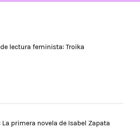
 de lectura feminista: Troika
': La primera novela de Isabel Zapata