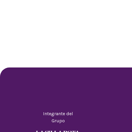
Integrante del
Grupo