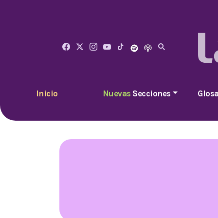
Inicio
Nuevas
Secciones
Glosa