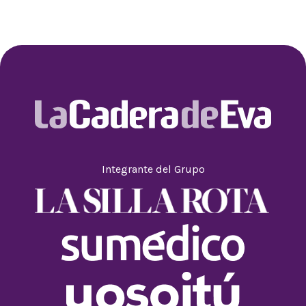
Integrante del Grupo