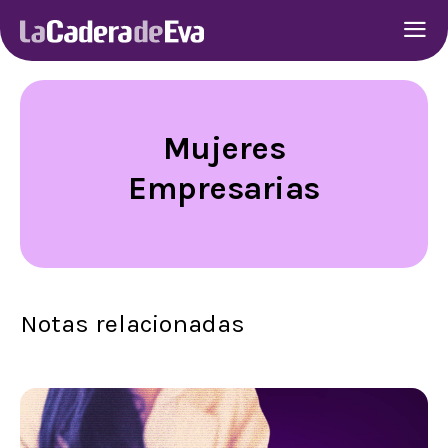
Mujeres
Empresarias
Notas relacionadas