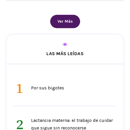
Ver Más
LAS MÁS LEÍDAS
1
Por sus bigotes
2
Lactancia materna: el trabajo de cuidar
que sigue sin reconocerse