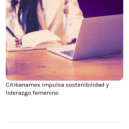
Citibanamex impulsa sostenibilidad y
liderazgo femenino