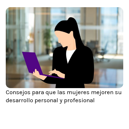
Consejos para que las mujeres mejoren su
desarrollo personal y profesional