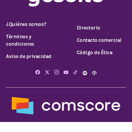
¿Quiénes somos?
Directorio
Términos y
Contacto comercial
condiciones
Código de Ética
Aviso de privacidad