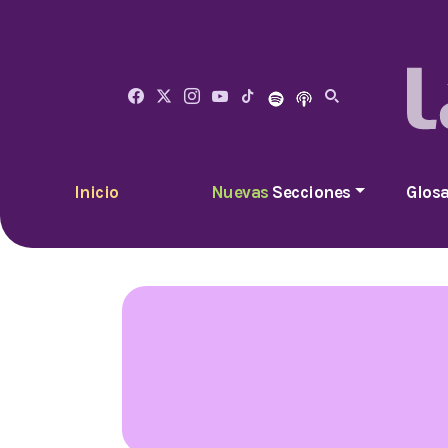
Inicio
Nuevas
Secciones
Glosa