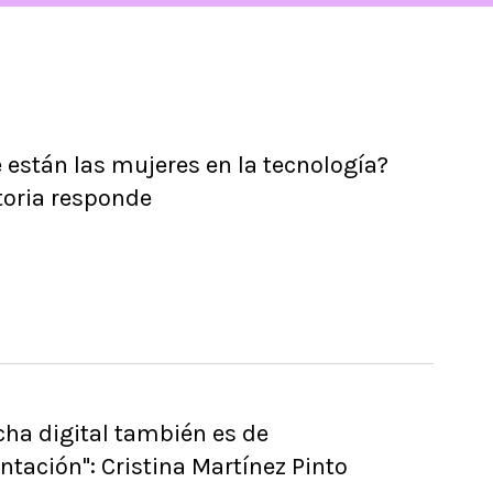
están las mujeres en la tecnología?
toria responde
cha digital también es de
ntación": Cristina Martínez Pinto