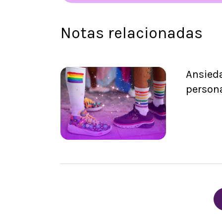
Notas relacionadas
Ansieda
persona