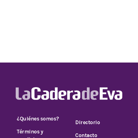
¿Quiénes somos?
Directorio
Términos y
Contacto