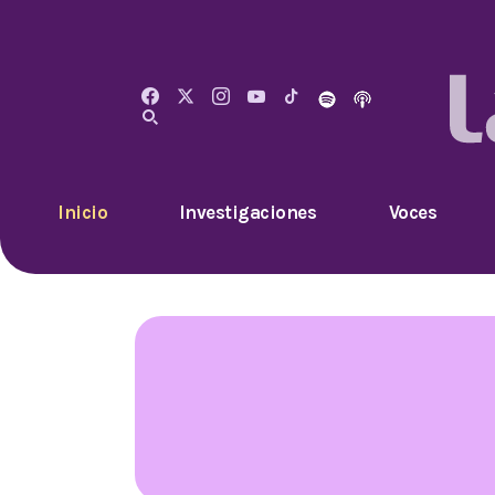
Inicio
Investigaciones
Voces