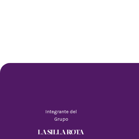
Integrante del
Grupo