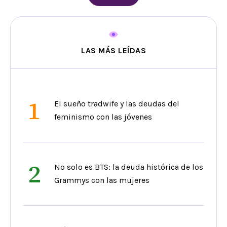
LAS MÁS LEÍDAS
1
El sueño tradwife y las deudas del
feminismo con las jóvenes
2
No solo es BTS: la deuda histórica de los
Grammys con las mujeres