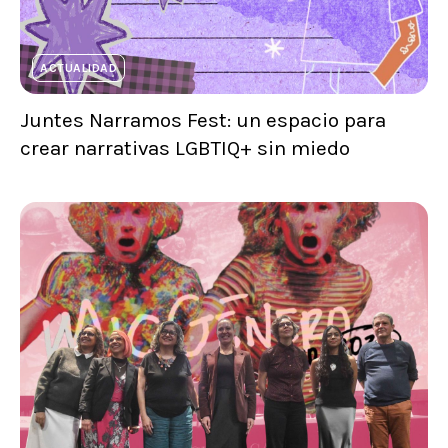
ACTUALIDAD
Juntes Narramos Fest: un espacio para
crear narrativas LGBTIQ+ sin miedo