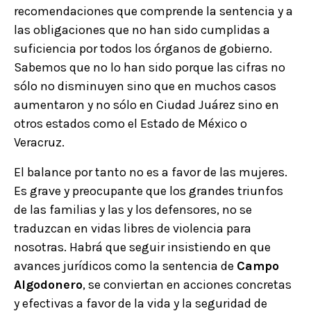
recomendaciones que comprende la sentencia y a
las obligaciones que no han sido cumplidas a
suficiencia por todos los órganos de gobierno.
Sabemos que no lo han sido porque las cifras no
sólo no disminuyen sino que en muchos casos
aumentaron y no sólo en Ciudad Juárez sino en
otros estados como el Estado de México o
Veracruz.
El balance por tanto no es a favor de las mujeres.
Es grave y preocupante que los grandes triunfos
de las familias y las y los defensores, no se
traduzcan en vidas libres de violencia para
nosotras. Habrá que seguir insistiendo en que
avances jurídicos como la sentencia de
Campo
Algodonero
, se conviertan en acciones concretas
y efectivas a favor de la vida y la seguridad de