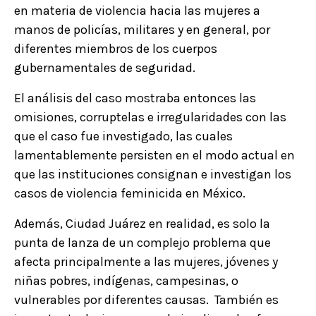
en materia de violencia hacia las mujeres a
manos de policías, militares y en general, por
diferentes miembros de los cuerpos
gubernamentales de seguridad.
El análisis del caso mostraba entonces las
omisiones, corruptelas e irregularidades con las
que el caso fue investigado, las cuales
lamentablemente persisten en el modo actual en
que las instituciones consignan e investigan los
casos de violencia feminicida en México.
Además, Ciudad Juárez en realidad, es solo la
punta de lanza de un complejo problema que
afecta principalmente a las mujeres, jóvenes y
niñas pobres, indígenas, campesinas, o
vulnerables por diferentes causas. También es