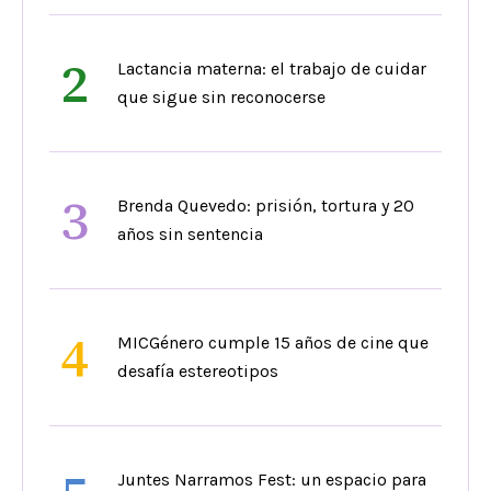
2
Lactancia materna: el trabajo de cuidar
que sigue sin reconocerse
3
Brenda Quevedo: prisión, tortura y 20
años sin sentencia
4
MICGénero cumple 15 años de cine que
desafía estereotipos
Juntes Narramos Fest: un espacio para