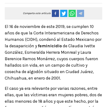
Comparta este artículo
El 16 de noviembre de este 2019, se cumplen 10
años de que la Corte Interamericana de Derechos
Humanos (CIDH), condenó al Estado Mexicano por
la desaparición y
feminicidio
de Claudia Ivette
González, Esmeralda Herrera Monreal y Laura
Berenice Ramos Monárrez, cuyos cuerpos fueron
hallados sin vida, en un campo de cultivo y
cosecha de algodón situado en Ciudad Juárez,
Chihuahua, en enero de 2001.
El caso ya era relevante por varias razones, entre
ellas, que las víctimas eran mujeres pobres, dos de
ellas menores de 18 años y que este hecho, por la