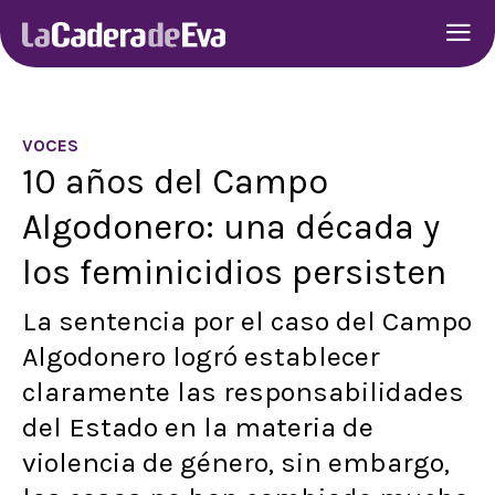
VOCES
10 años del Campo
Algodonero: una década y
los feminicidios persisten
La sentencia por el caso del Campo
Algodonero logró establecer
claramente las responsabilidades
del Estado en la materia de
violencia de género, sin embargo,