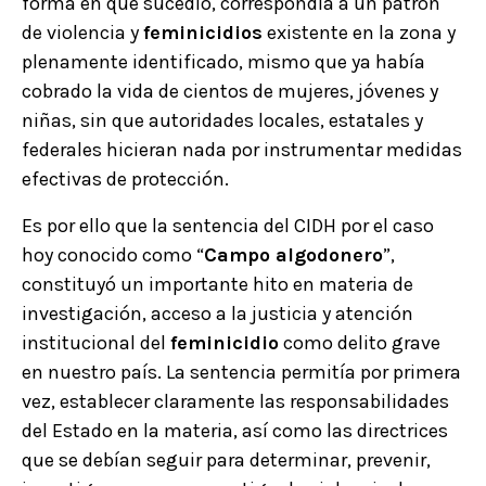
forma en que sucedió, correspondía a un patrón
de violencia y
feminicidios
existente en la zona y
plenamente identificado, mismo que ya había
cobrado la vida de cientos de mujeres, jóvenes y
niñas, sin que autoridades locales, estatales y
federales hicieran nada por instrumentar medidas
efectivas de protección.
Es por ello que la sentencia del CIDH por el caso
hoy conocido como “
Campo algodonero
”,
constituyó un importante hito en materia de
investigación, acceso a la justicia y atención
institucional del
feminicidio
como delito grave
en nuestro país. La sentencia permitía por primera
vez, establecer claramente las responsabilidades
del Estado en la materia, así como las directrices
que se debían seguir para determinar, prevenir,