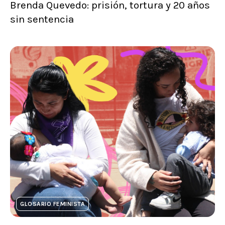
Brenda Quevedo: prisión, tortura y 20 años
sin sentencia
GLOSARIO FEMINISTA