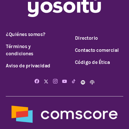
¿Quiénes somos?
Directorio
Términos y
Contacto comercial
condiciones
Código de Ética
Aviso de privacidad