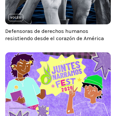
VOCES
Defensoras de derechos humanos
resistiendo desde el corazón de América