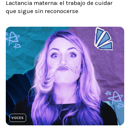
Lactancia materna: el trabajo de cuidar
que sigue sin reconocerse
VOCES