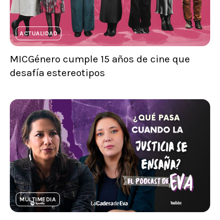
ACTUALIDAD
MICGénero cumple 15 años de cine que
desafía estereotipos
MULTIMEDIA