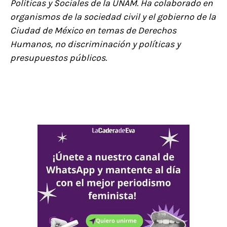
Políticas y Sociales de la UNAM. Ha colaborado en
organismos de la sociedad civil y el gobierno de la
Ciudad de México en temas de Derechos
Humanos, no discriminación y políticas y
presupuestos públicos.