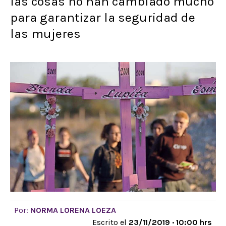
las cosas no han cambiado mucho
para garantizar la seguridad de
las mujeres
Por:
NORMA LORENA LOEZA
Escrito el
23/11/2019 · 10:00 hrs