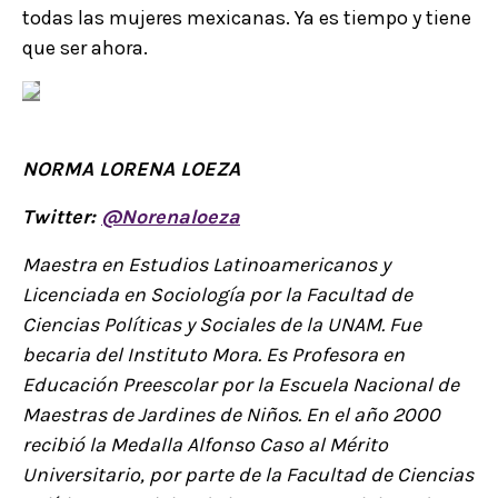
todas las mujeres mexicanas. Ya es tiempo y tiene
que ser ahora.
NORMA LORENA LOEZA
Twitter:
@Norenaloeza
Maestra en Estudios Latinoamericanos y
Licenciada en Sociología por la Facultad de
Ciencias Políticas y Sociales de la UNAM. Fue
becaria del Instituto Mora. Es Profesora en
Educación Preescolar por la Escuela Nacional de
Maestras de Jardines de Niños. En el año 2000
recibió la Medalla Alfonso Caso al Mérito
Universitario, por parte de la Facultad de Ciencias