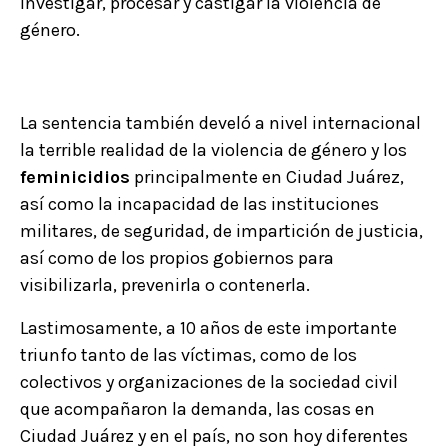
investigar, procesar y castigar la violencia de
género.
La sentencia también develó a nivel internacional
la terrible realidad de la violencia de género y los
feminicidios
principalmente en Ciudad Juárez,
así como la incapacidad de las instituciones
militares, de seguridad, de impartición de justicia,
así como de los propios gobiernos para
visibilizarla, prevenirla o contenerla.
Lastimosamente, a 10 años de este importante
triunfo tanto de las víctimas, como de los
colectivos y organizaciones de la sociedad civil
que acompañaron la demanda, las cosas en
Ciudad Juárez y en el país, no son hoy diferentes