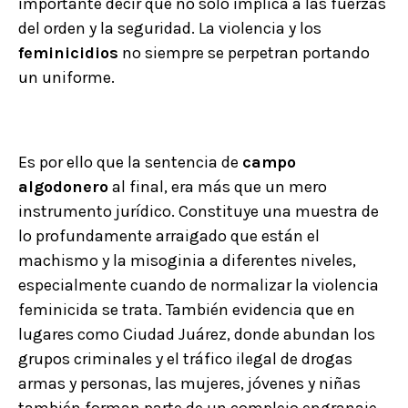
importante decir que no solo implica a las fuerzas
del orden y la seguridad. La violencia y los
feminicidios
no siempre se perpetran portando
un uniforme.
Es por ello que la sentencia de
campo
algodonero
al final, era más que un mero
instrumento jurídico. Constituye una muestra de
lo profundamente arraigado que están el
machismo y la misoginia a diferentes niveles,
especialmente cuando de normalizar la violencia
feminicida se trata. También evidencia que en
lugares como Ciudad Juárez, donde abundan los
grupos criminales y el tráfico ilegal de drogas
armas y personas, las mujeres, jóvenes y niñas