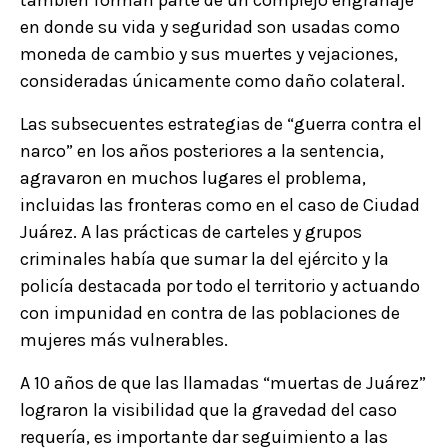
también forman parte de un complejo engranaje
en donde su vida y seguridad son usadas como
moneda de cambio y sus muertes y vejaciones,
consideradas únicamente como daño colateral.
Las subsecuentes estrategias de “guerra contra el
narco” en los años posteriores a la sentencia,
agravaron en muchos lugares el problema,
incluidas las fronteras como en el caso de Ciudad
Juárez. A las prácticas de carteles y grupos
criminales había que sumar la del ejército y la
policía destacada por todo el territorio y actuando
con impunidad en contra de las poblaciones de
mujeres más vulnerables.
A 10 años de que las llamadas “muertas de Juárez”
lograron la visibilidad que la gravedad del caso
requería, es importante dar seguimiento a las