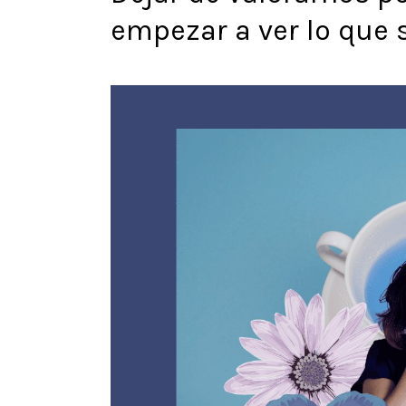
empezar a ver lo que