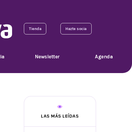
Tienda
Hazte socia
ia
Newsletter
Agenda
LAS MÁS LEÍDAS