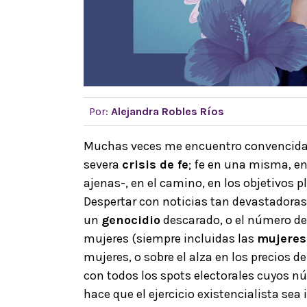
Por:
Alejandra Robles Ríos
Muchas veces me encuentro convencida 
severa
crisis de fe
; fe en una misma, en
ajenas-, en el camino, en los objetivos pl
Despertar con noticias tan devastadora
un
genocidio
descarado, o el número de
mujeres (siempre incluidas las
mujeres
mujeres, o sobre el alza en los precios d
con todos los spots electorales cuyos 
hace que el ejercicio existencialista sea 