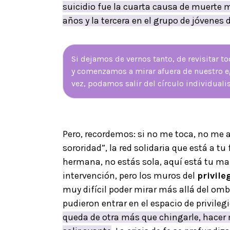
suicidio fue la cuarta causa de muerte 
años y la tercera en el grupo de jóvenes 
Si dejamos de vernos tanto, de revisitar 
y comenzamos a mirar afuera de nuestro ego
vez, podamos salir del círculo individuali
Pero, recordemos: si no me toca, no me a
sororidad”, la red solidaria que está a tu 
hermana, no estás sola, aquí está tu ma
intervención, pero los muros del
privile
muy difícil poder mirar más allá del omb
pudieron entrar en el espacio de privileg
queda de otra más que chingarle, hacer