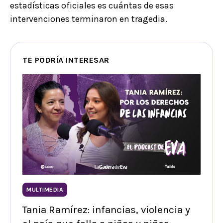
estadísticas oficiales es cuántas de esas
intervenciones terminaron en tragedia.
TE PODRÍA INTERESAR
MULTIMEDIA
Tania Ramírez: infancias, violencia y