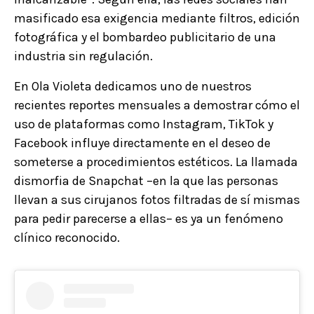
masificado esa exigencia mediante filtros, edición
fotográfica y el bombardeo publicitario de una
industria sin regulación.
En Ola Violeta dedicamos uno de nuestros
recientes reportes mensuales a demostrar cómo el
uso de plataformas como Instagram, TikTok y
Facebook influye directamente en el deseo de
someterse a procedimientos estéticos. La llamada
dismorfia de Snapchat –en la que las personas
llevan a sus cirujanos fotos filtradas de sí mismas
para pedir parecerse a ellas– es ya un fenómeno
clínico reconocido.