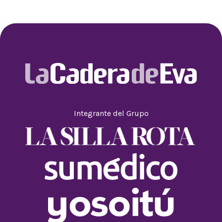
Integrante del Grupo