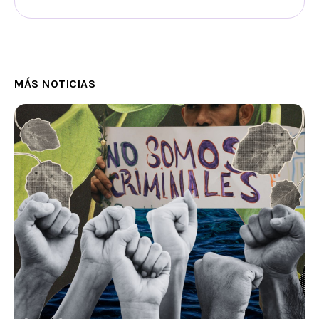
MÁS NOTICIAS