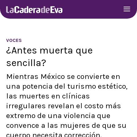
VOCES
¿Antes muerta que
sencilla?
Mientras México se convierte en
una potencia del turismo estético,
las muertes en clínicas
irregulares revelan el costo más
extremo de una violencia que
convence a las mujeres de que su
cuerpo necesita corrección.