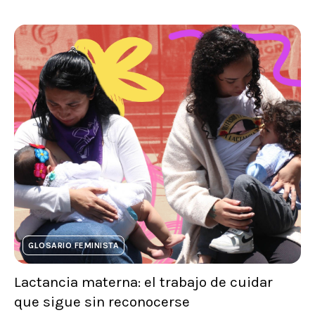
GLOSARIO FEMINISTA
Lactancia materna: el trabajo de cuidar
que sigue sin reconocerse