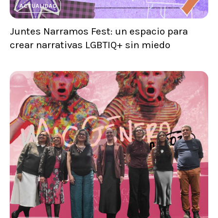
ACTUALIDAD
Juntes Narramos Fest: un espacio para
crear narrativas LGBTIQ+ sin miedo