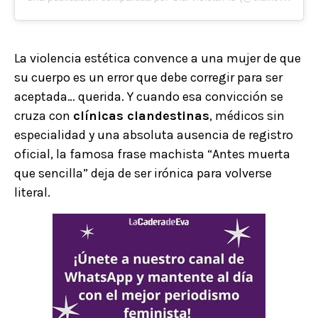
La violencia estética convence a una mujer de que
su cuerpo es un error que debe corregir para ser
aceptada… querida. Y cuando esa convicción se
cruza con
clínicas clandestinas
, médicos sin
especialidad y una absoluta ausencia de registro
oficial, la famosa frase machista “Antes muerta
que sencilla” deja de ser irónica para volverse
literal.