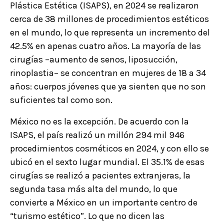
Plástica Estética (ISAPS), en 2024 se realizaron
cerca de 38 millones de procedimientos estéticos
en el mundo, lo que representa un incremento del
42.5% en apenas cuatro años. La mayoría de las
cirugías –aumento de senos, liposucción,
rinoplastia– se concentran en mujeres de 18 a 34
años: cuerpos jóvenes que ya sienten que no son
suficientes tal como son.
México no es la excepción. De acuerdo con la
ISAPS, el país realizó un millón 294 mil 946
procedimientos cosméticos en 2024, y con ello se
ubicó en el sexto lugar mundial. El 35.1% de esas
cirugías se realizó a pacientes extranjeras, la
segunda tasa más alta del mundo, lo que
convierte a México en un importante centro de
“turismo estético”. Lo que no dicen las