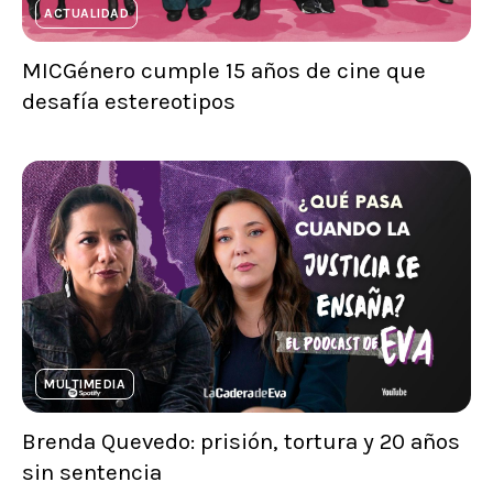
ACTUALIDAD
MICGénero cumple 15 años de cine que
desafía estereotipos
MULTIMEDIA
Brenda Quevedo: prisión, tortura y 20 años
sin sentencia