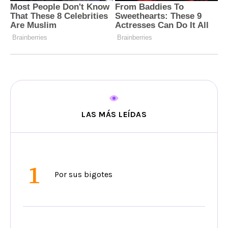
LAS MÁS LEÍDAS
1
Por sus bigotes