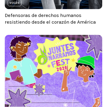
VOCES
Defensoras de derechos humanos
resistiendo desde el corazón de América