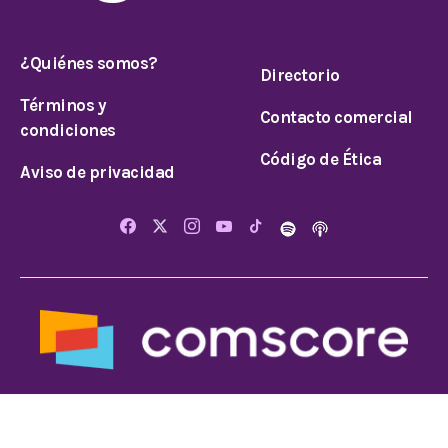
¿Quiénes somos?
Directorio
Términos y
Contacto comercial
condiciones
Código de Ética
Aviso de privacidad