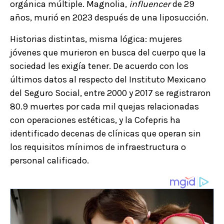
orgánica múltiple. Magnolia,
influencer
de 29
años, murió en 2023 después de una liposucción.
Historias distintas, misma lógica: mujeres
jóvenes que murieron en busca del cuerpo que la
sociedad les exigía tener. De acuerdo con los
últimos datos al respecto del Instituto Mexicano
del Seguro Social, entre 2000 y 2017 se registraron
80.9 muertes por cada mil quejas relacionadas
con operaciones estéticas, y la Cofepris ha
identificado decenas de clínicas que operan sin
los requisitos mínimos de infraestructura o
personal calificado.