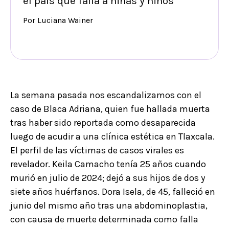
el país que falla a niñas y niños
Por Luciana Wainer
La semana pasada nos escandalizamos con el
caso de Blaca Adriana, quien fue hallada muerta
tras haber sido reportada como desaparecida
luego de acudir a una clínica estética en Tlaxcala.
El perfil de las víctimas de casos virales es
revelador. Keila Camacho tenía 25 años cuando
murió en julio de 2024; dejó a sus hijos de dos y
siete años huérfanos. Dora Isela, de 45, falleció en
junio del mismo año tras una abdominoplastia,
con causa de muerte determinada como falla