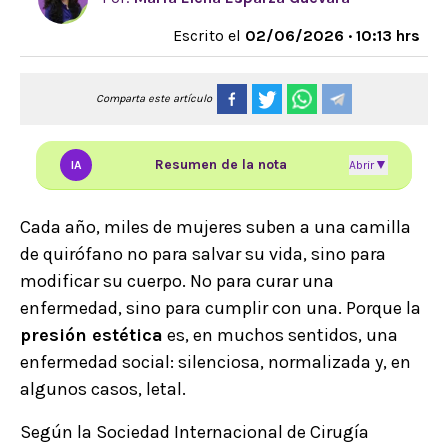
Escrito el
02/06/2026 · 10:13 hrs
Comparta este artículo
Resumen de la nota
▼
IA
Abrir
Cada año, miles de mujeres suben a una camilla
de quirófano no para salvar su vida, sino para
modificar su cuerpo. No para curar una
enfermedad, sino para cumplir con una. Porque la
presión estética
es, en muchos sentidos, una
enfermedad social: silenciosa, normalizada y, en
algunos casos, letal.
Según la Sociedad Internacional de Cirugía