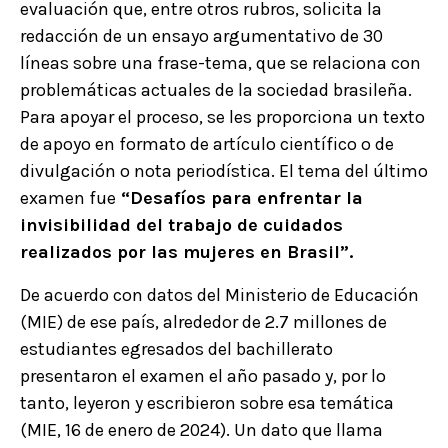
evaluación que, entre otros rubros, solicita la
redacción de un ensayo argumentativo de 30
líneas sobre una frase-tema, que se relaciona con
problemáticas actuales de la sociedad brasileña.
Para apoyar el proceso, se les proporciona un texto
de apoyo en formato de artículo científico o de
divulgación o nota periodística. El tema del último
examen fue
“Desafíos para enfrentar la
invisibilidad del trabajo de cuidados
realizados por las mujeres en Brasil”.
De acuerdo con datos del Ministerio de Educación
(MIE) de ese país, alrededor de 2.7 millones de
estudiantes egresados del bachillerato
presentaron el examen el año pasado y, por lo
tanto, leyeron y escribieron sobre esa temática
(MIE, 16 de enero de 2024). Un dato que llama