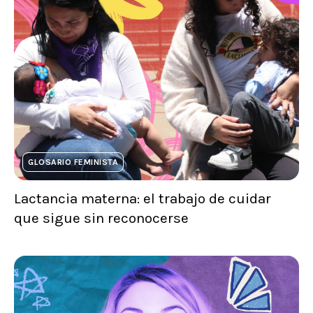
GLOSARIO FEMINISTA
Lactancia materna: el trabajo de cuidar
que sigue sin reconocerse