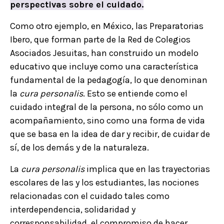
perspectivas sobre el cuidado.
Como otro ejemplo, en México, las Preparatorias
Ibero, que forman parte de la Red de Colegios
Asociados Jesuitas, han construido un modelo
educativo que incluye como una característica
fundamental de la pedagogía, lo que denominan
la
cura personalis
. Esto se entiende como el
cuidado integral de la persona, no sólo como un
acompañamiento, sino como una forma de vida
que se basa en la idea de dar y recibir, de cuidar de
sí, de los demás y de la naturaleza.
La
cura personalis
implica que en las trayectorias
escolares de las y los estudiantes, las nociones
relacionadas con el cuidado tales como
interdependencia, solidaridad y
corresponsabilidad, el compromiso de hacer