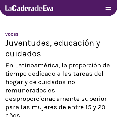
VOCES
Juventudes, educación y
cuidados
En Latinoamérica, la proporción de
tiempo dedicado a las tareas del
hogar y de cuidados no
remunerados es
desproporcionadamente superior
para las mujeres de entre 15 y 20
años.