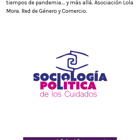
tiempos de pandemia... y más allá. Asociación Lola
Mora. Red de Género y Comercio.