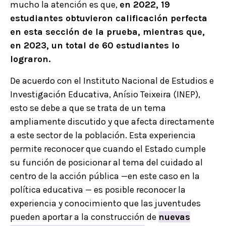
mucho la atención es que,
en 2022, 19
estudiantes obtuvieron calificación perfecta
en esta sección de la prueba, mientras que,
en 2023, un total de 60 estudiantes lo
lograron.
De acuerdo con el Instituto Nacional de Estudios e
Investigación Educativa, Anísio Teixeira (INEP),
esto se debe a que se trata de un tema
ampliamente discutido y que afecta directamente
a este sector de la población. Esta experiencia
permite reconocer que cuando el Estado cumple
su función de posicionar al tema del cuidado al
centro de la acción pública —en este caso en la
política educativa — es posible reconocer la
experiencia y conocimiento que las juventudes
pueden aportar a la construcción de
nuevas