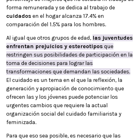
forma remunerada y se dedica al trabajo de
cuidados
en el hogar alcanza 17.4% en
comparación del 1.5% para los hombres.
Al igual que otros grupos de edad,
las juventudes
enfrentan prejuicios y estereotipos
que
restringen sus posibilidades de participación en la
toma de decisiones para lograr las
transformaciones que demandan las sociedades.
El cuidado es un tema en el que la reflexión, la
generación y apropiación de conocimiento que
ofrecen las y los jóvenes puede potenciar los
urgentes cambios que requiere la actual
organización social del cuidado familiarista y
feminizada.
Para que eso sea posible, es necesario que las