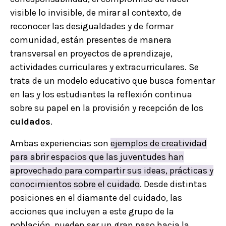
visible lo invisible, de mirar al contexto, de
reconocer las desigualdades y de formar
comunidad, están presentes de manera
transversal en proyectos de aprendizaje,
actividades curriculares y extracurriculares. Se
trata de un modelo educativo que busca fomentar
en las y los estudiantes la reflexión continua
sobre su papel en la provisión y recepción de los
cuidados
.
Ambas experiencias son
ejemplos de creatividad
para abrir espacios que las juventudes han
aprovechado para compartir sus ideas, prácticas y
conocimientos sobre el cuidado
. Desde distintas
posiciones en el diamante del cuidado, las
acciones que incluyen a este grupo de la
población, pueden ser un gran paso hacia la