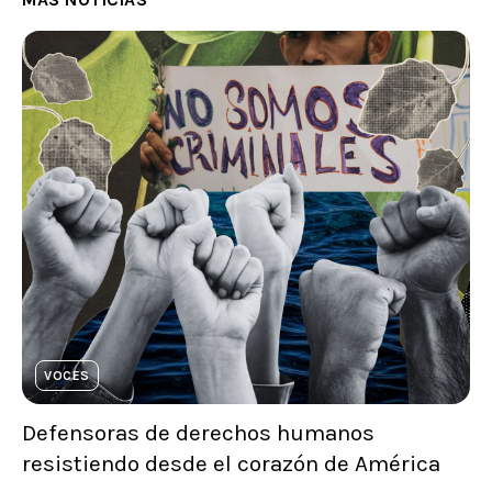
VOCES
Defensoras de derechos humanos
resistiendo desde el corazón de América