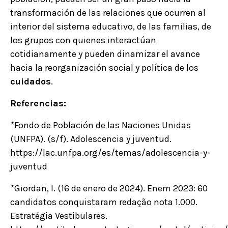
transformación de las relaciones que ocurren al
interior del sistema educativo, de las familias, de
los grupos con quienes interactúan
cotidianamente y pueden dinamizar el avance
hacia la reorganización social y política de los
cuidados
.
Referencias:
*Fondo de Población de las Naciones Unidas
(UNFPA). (s/f). Adolescencia y juventud.
https://lac.unfpa.org/es/temas/adolescencia-y-
juventud
*Giordan, I. (16 de enero de 2024). Enem 2023: 60
candidatos conquistaram redação nota 1.000.
Estratégia Vestibulares.