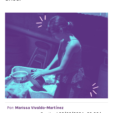
Por:
Marissa Vivaldo-Martínez