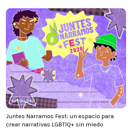
ACTUALIDAD
Juntes Narramos Fest: un espacio para
crear narrativas LGBTIQ+ sin miedo