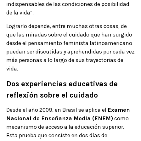
indispensables de las condiciones de posibilidad
de la vida”.
Lograrlo depende, entre muchas otras cosas, de
que las miradas sobre el cuidado que han surgido
desde el pensamiento feminista latinoamericano
puedan ser discutidas y aprehendidas por cada vez
más personas a lo largo de sus trayectorias de
vida.
Dos experiencias educativas de
reflexión sobre el cuidado
Desde el año 2009, en Brasil se aplica el
Examen
Nacional de Enseñanza Media (ENEM)
como
mecanismo de acceso a la educación superior.
Esta prueba que consiste en dos días de