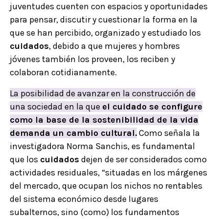
juventudes cuenten con espacios y oportunidades
para pensar, discutir y cuestionar la forma en la
que se han percibido, organizado y estudiado los
cuidados
, debido a que mujeres y hombres
jóvenes también los proveen, los reciben y
colaboran cotidianamente.
La posibilidad de avanzar en la construcción de
una sociedad en la que
el cuidado se configure
como la base de la sostenibilidad de la vida
demanda un cambio cultural.
Como señala la
investigadora Norma Sanchis, es fundamental
que los
cuidados
dejen de ser considerados como
actividades residuales, “situadas en los márgenes
del mercado, que ocupan los nichos no rentables
del sistema económico desde lugares
subalternos, sino (como) los fundamentos