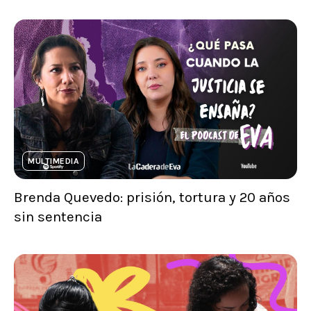
MULTIMEDIA
Brenda Quevedo: prisión, tortura y 20 años
sin sentencia