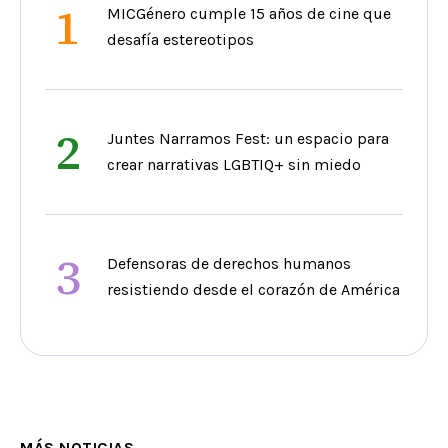
1
MICGénero cumple 15 años de cine que
desafía estereotipos
2
Juntes Narramos Fest: un espacio para
crear narrativas LGBTIQ+ sin miedo
3
Defensoras de derechos humanos
resistiendo desde el corazón de América
MÁS NOTICIAS