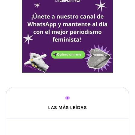
LAS MÁS LEÍDAS