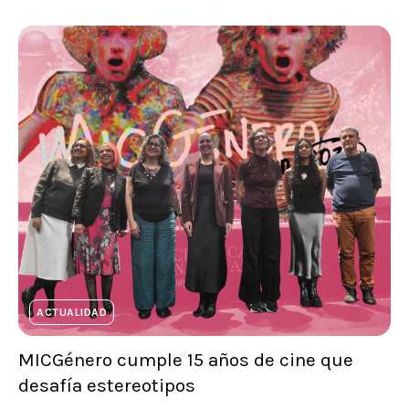
ACTUALIDAD
MICGénero cumple 15 años de cine que
desafía estereotipos