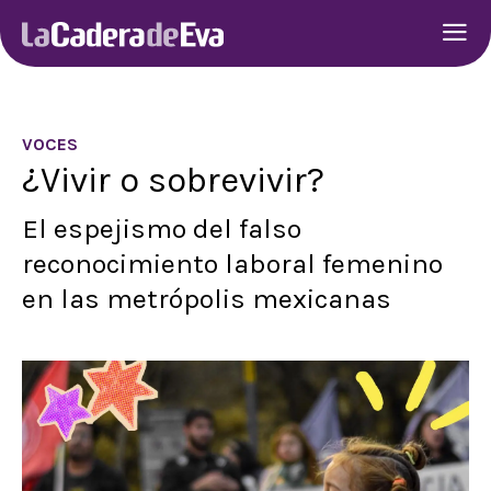
VOCES
¿Vivir o sobrevivir?
El espejismo del falso
reconocimiento laboral femenino
en las metrópolis mexicanas