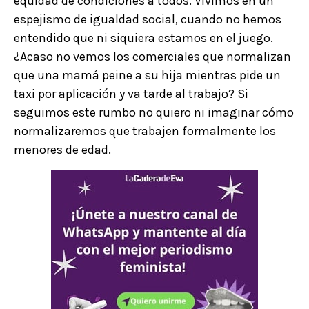
equidad de condiciones a todos. Vivimos en un
espejismo de igualdad social, cuando no hemos
entendido que ni siquiera estamos en el juego.
¿Acaso no vemos los comerciales que normalizan
que una mamá peine a su hija mientras pide un
taxi por aplicación y va tarde al trabajo? Si
seguimos este rumbo no quiero ni imaginar cómo
normalizaremos que trabajen formalmente los
menores de edad.