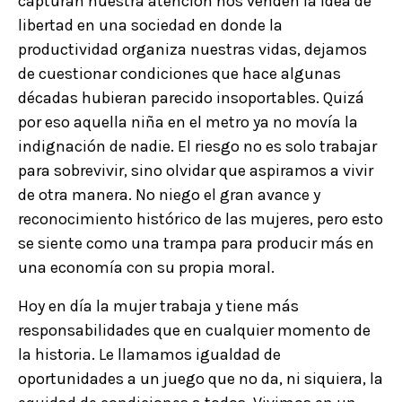
capturan nuestra atención nos venden la idea de
libertad en una sociedad en donde la
productividad organiza nuestras vidas, dejamos
de cuestionar condiciones que hace algunas
décadas hubieran parecido insoportables. Quizá
por eso aquella niña en el metro ya no movía la
indignación de nadie. El riesgo no es solo trabajar
para sobrevivir, sino olvidar que aspiramos a vivir
de otra manera. No niego el gran avance y
reconocimiento histórico de las mujeres, pero esto
se siente como una trampa para producir más en
una economía con su propia moral.
Hoy en día la mujer trabaja y tiene más
responsabilidades que en cualquier momento de
la historia. Le llamamos igualdad de
oportunidades a un juego que no da, ni siquiera, la