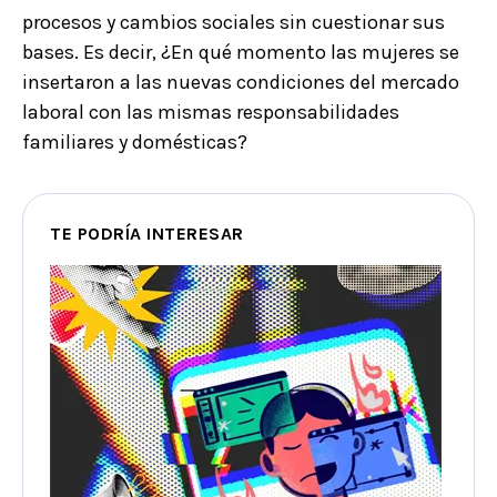
procesos y cambios sociales sin cuestionar sus
bases. Es decir, ¿En qué momento las mujeres se
insertaron a las nuevas condiciones del mercado
laboral con las mismas responsabilidades
familiares y domésticas?
TE PODRÍA INTERESAR