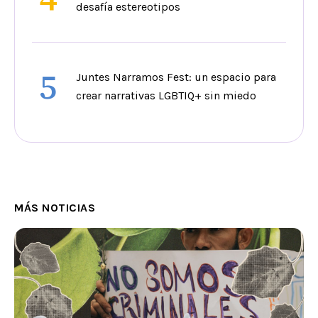
desafía estereotipos
5
Juntes Narramos Fest: un espacio para
crear narrativas LGBTIQ+ sin miedo
MÁS NOTICIAS