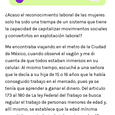
¿Acaso el reconocimiento laboral de las mujeres
solo ha sido una trampa de un sistema que tiene
la capacidad de capitalizar movimientos sociales
y convertirlos en explotación laboral?
Me encontraba viajando en el metro de la Ciudad
de México, cuando observé el vagón y me di
cuenta de que todos estaban inmersos en su
celular. Al mismo tiempo, escuché a una señora
que le decía a su hija de 15 o 16 años que le había
conseguido trabajo en el mercado, pues ya se
tenía que aprender a ganar el dinero. Del articulo
173 al 180 de La ley Federal del Trabajo se busca
regular el trabajo de personas menores de edad y,
allí mismo, se establece que la edad mínima