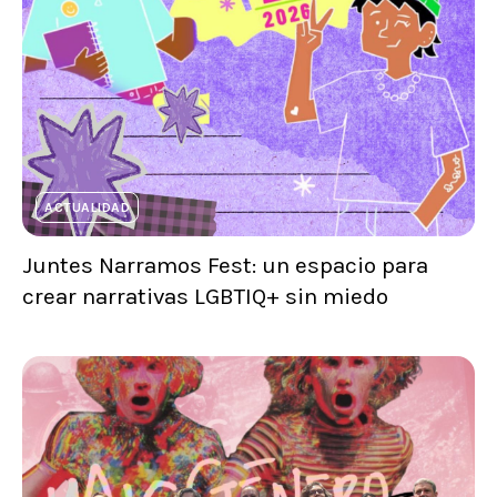
ACTUALIDAD
Juntes Narramos Fest: un espacio para
crear narrativas LGBTIQ+ sin miedo