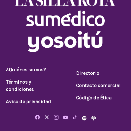
¿Quiénes somos?
Directorio
Términos y
Contacto comercial
condiciones
Código de Ética
Aviso de privacidad