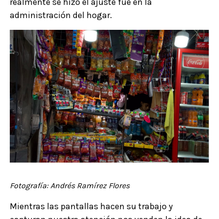
realmente se hizo el ajuste fue en la
administración del hogar.
Fotografía: Andrés Ramírez Flores
Mientras las pantallas hacen su trabajo y