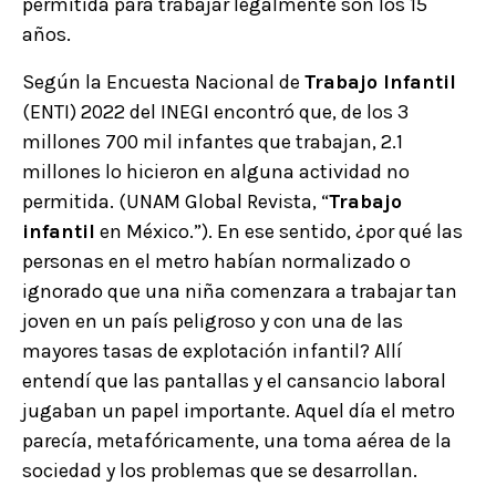
permitida para trabajar legalmente son los 15
años.
Según la Encuesta Nacional de
Trabajo Infantil
(ENTI) 2022 del INEGI encontró que, de los 3
millones 700 mil infantes que trabajan, 2.1
millones lo hicieron en alguna actividad no
permitida. (UNAM Global Revista, “
Trabajo
infantil
en México.”). En ese sentido, ¿por qué las
personas en el metro habían normalizado o
ignorado que una niña comenzara a trabajar tan
joven en un país peligroso y con una de las
mayores tasas de explotación infantil? Allí
entendí que las pantallas y el cansancio laboral
jugaban un papel importante. Aquel día el metro
parecía, metafóricamente, una toma aérea de la
sociedad y los problemas que se desarrollan.