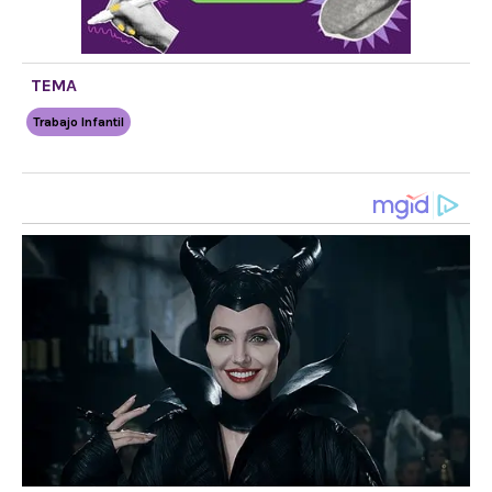
TEMA
Trabajo Infantil