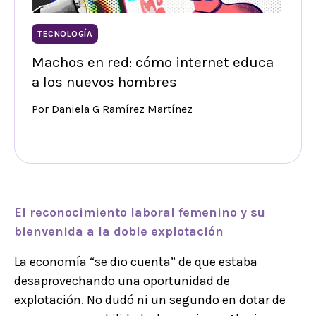
TECNOLOGÍA
Machos en red: cómo internet educa
a los nuevos hombres
Por Daniela G Ramírez Martínez
El reconocimiento laboral femenino y su
bienvenida a la doble explotación
La economía “se dio cuenta” de que estaba
desaprovechando una oportunidad de
explotación. No dudó ni un segundo en dotar de