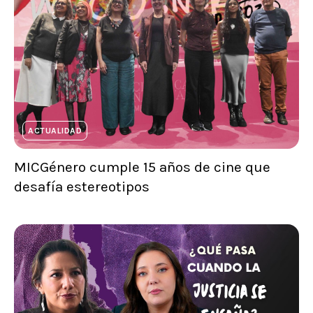
ACTUALIDAD
MICGénero cumple 15 años de cine que
desafía estereotipos