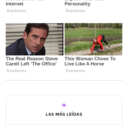
LAS MÁS LEÍDAS