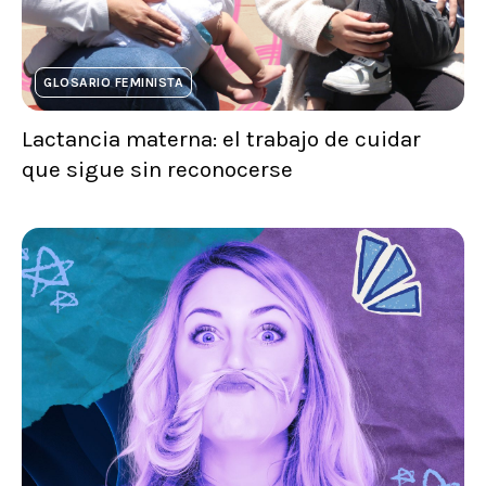
GLOSARIO FEMINISTA
Lactancia materna: el trabajo de cuidar
que sigue sin reconocerse