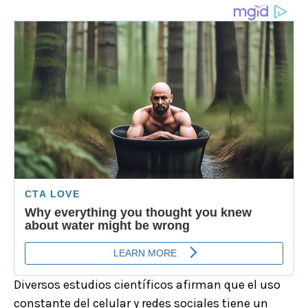
Diversos estudios científicos afirman que el uso
constante del celular y redes sociales tiene un