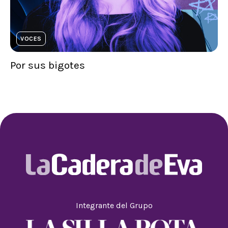
VOCES
Por sus bigotes
Integrante del Grupo