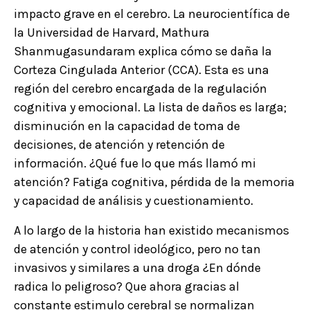
impacto grave en el cerebro. La neurocientífica de
la Universidad de Harvard,
Mathura
Shanmugasundaram
explica cómo se daña la
Corteza Cingulada Anterior (CCA). Esta es una
región del cerebro encargada de la regulación
cognitiva y emocional. La lista de daños es larga;
disminución en la capacidad de toma de
decisiones, de atención y retención de
información. ¿Qué fue lo que más llamó mi
atención? Fatiga cognitiva, pérdida de la memoria
y capacidad de análisis y cuestionamiento.
A lo largo de la historia han existido mecanismos
de atención y control ideológico, pero no tan
invasivos y similares a una droga ¿En dónde
radica lo peligroso? Que ahora gracias al
constante estimulo cerebral se normalizan