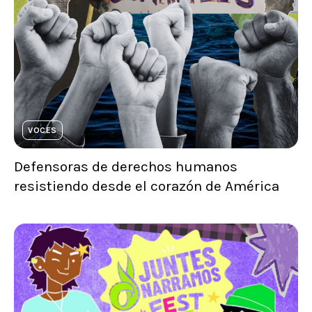
VOCES
Defensoras de derechos humanos
resistiendo desde el corazón de América