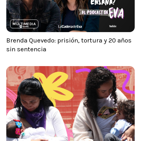
MULTIMEDIA
Brenda Quevedo: prisión, tortura y 20 años
sin sentencia