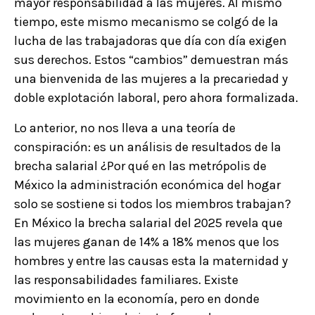
mayor responsabilidad a las mujeres. Al mismo
tiempo, este mismo mecanismo se colgó de la
lucha de las trabajadoras que día con día exigen
sus derechos. Estos “cambios” demuestran más
una bienvenida de las mujeres a la precariedad y
doble explotación laboral, pero ahora formalizada.
Lo anterior, no nos lleva a una teoría de
conspiración: es un análisis de resultados de la
brecha salarial ¿Por qué en las metrópolis de
México la administración económica del hogar
solo se sostiene si todos los miembros trabajan?
En México la brecha salarial del 2025 revela que
las mujeres ganan de 14% a 18% menos que los
hombres y entre las causas esta la maternidad y
las responsabilidades familiares. Existe
movimiento en la economía, pero en donde