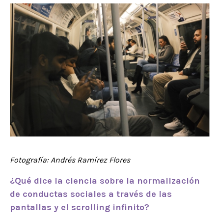
Fotografía: Andrés Ramírez Flores
¿Qué dice la ciencia sobre la normalización
de conductas sociales a través de las
pantallas y el
scrolling
infinito?