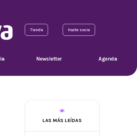
Tienda
Hazte socia
ia
Newsletter
Agenda
LAS MÁS LEÍDAS