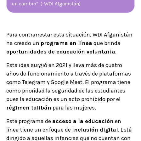
un cambio”. (-WDI Afganistán)
Para contrarrestar esta situación, WDI Afganistán
ha creado un
programa en línea
que brinda
oportunidades de educación voluntaria
.
Esta idea surgió en 2021 y lleva más de cuatro
años de funcionamiento a través de plataformas
como Telegram y Google Meet. El programa tiene
como prioridad la seguridad de las estudiantes
pues la educación es un acto prohibido por el
régimen talibán
para las mujeres.
Este programa de
acceso a la educación
en
línea tiene un enfoque de
inclusión digital
. Está
dirigido a aquellas infancias que no cuentan con