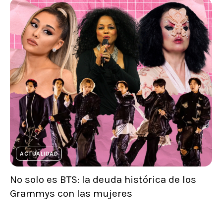
ACTUALIDAD
No solo es BTS: la deuda histórica de los
Grammys con las mujeres