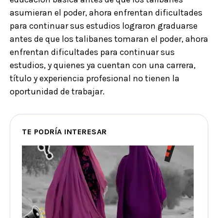
asumieran el poder, ahora enfrentan dificultades
para continuar sus estudios lograron graduarse
antes de que los talibanes tomaran el poder, ahora
enfrentan dificultades para continuar sus
estudios, y quienes ya cuentan con una carrera,
título y experiencia profesional no tienen la
oportunidad de trabajar.
TE PODRÍA INTERESAR