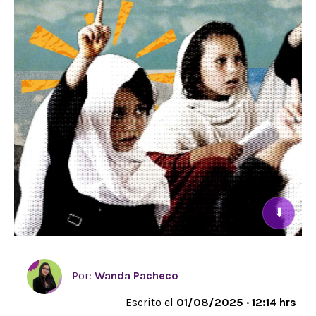
⬇
Por:
Wanda Pacheco
Escrito el
01/08/2025 · 12:14 hrs