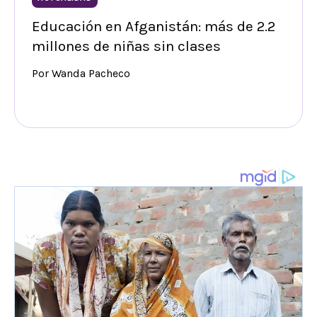
Educación en Afganistán: más de 2.2
millones de niñas sin clases
Por Wanda Pacheco