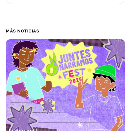
MÁS NOTICIAS