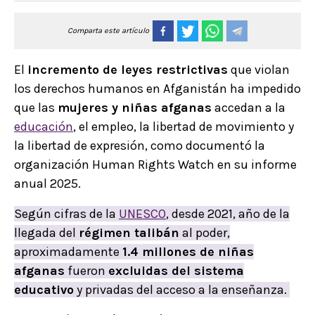
Comparta este artículo
El
incremento de leyes restrictivas
que violan
los derechos humanos en Afganistán ha impedido
que las
mujeres y niñas afganas
accedan a la
educación
, el empleo, la libertad de movimiento y
la libertad de expresión, como documentó la
organización Human Rights Watch en su informe
anual 2025.
Según cifras de la
UNESCO
, desde 2021, año de la
llegada del
régimen talibán
al poder,
aproximadamente
1.4 millones de niñas
afganas
fueron
excluidas del sistema
educativo
y privadas del acceso a la enseñanza.