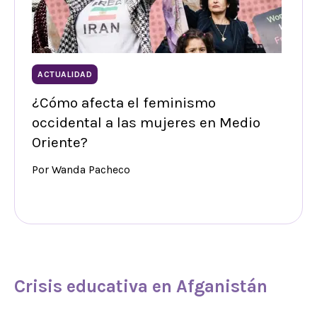
ACTUALIDAD
¿Cómo afecta el feminismo
occidental a las mujeres en Medio
Oriente?
Por Wanda Pacheco
Crisis educativa en Afganistán