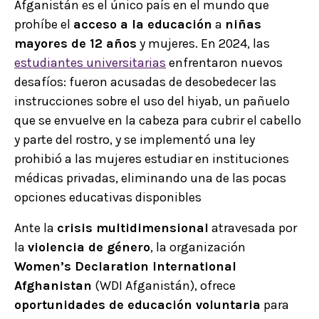
Afganistán es el único país en el mundo que
prohíbe el
acceso a la educación
a
niñas
mayores de 12 años
y mujeres. En 2024, las
estudiantes universitarias
enfrentaron nuevos
desafíos: fueron acusadas de desobedecer las
instrucciones sobre el uso del hiyab, un pañuelo
que se envuelve en la cabeza para cubrir el cabello
y parte del rostro, y se implementó una ley
prohibió a las mujeres estudiar en instituciones
médicas privadas, eliminando una de las pocas
opciones educativas disponibles
Ante la
crisis multidimensional
atravesada por
la
violencia de género
, la organización
Women’s Declaration International
Afghanistan
(WDI Afganistán), ofrece
oportunidades de educación voluntaria
para