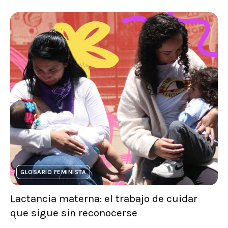
GLOSARIO FEMINISTA
Lactancia materna: el trabajo de cuidar
que sigue sin reconocerse