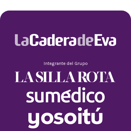
Integrante del Grupo