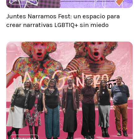
ACTUALIDAD
Juntes Narramos Fest: un espacio para
crear narrativas LGBTIQ+ sin miedo