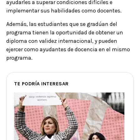
ayudarles a superar condiciones difíciles e
implementar sus habilidades como docentes.
Además, las estudiantes que se gradúan del
programa tienen la oportunidad de obtener un
diploma con validez internacional, y pueden
ejercer como ayudantes de docencia en el mismo
programa.
TE PODRÍA INTERESAR