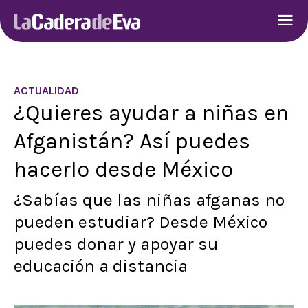
ACTUALIDAD
¿Quieres ayudar a niñas en
Afganistán? Así puedes
hacerlo desde México
¿Sabías que las niñas afganas no
pueden estudiar? Desde México
puedes donar y apoyar su
educación a distancia