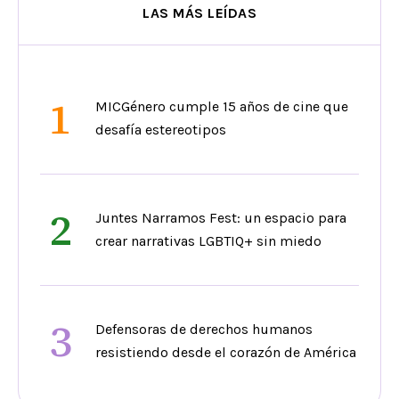
LAS MÁS LEÍDAS
1
MICGénero cumple 15 años de cine que
desafía estereotipos
2
Juntes Narramos Fest: un espacio para
crear narrativas LGBTIQ+ sin miedo
3
Defensoras de derechos humanos
resistiendo desde el corazón de América