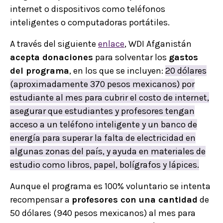
internet o dispositivos como teléfonos
inteligentes o computadoras portátiles.
A través del siguiente
enlace
, WDI Afganistán
acepta donaciones
para solventar los
gastos
del programa
, en los que se incluyen:
20 dólares
(aproximadamente 370 pesos mexicanos) por
estudiante al mes para cubrir el costo de internet,
asegurar que estudiantes y profesores tengan
acceso a un teléfono inteligente y un banco de
energía para superar la falta de electricidad en
algunas zonas del país, y ayuda en materiales de
estudio como libros, papel, bolígrafos y lápices.
Aunque el programa es 100% voluntario se intenta
recompensar a
profesores con una cantidad
de
50 dólares (940 pesos mexicanos) al mes para