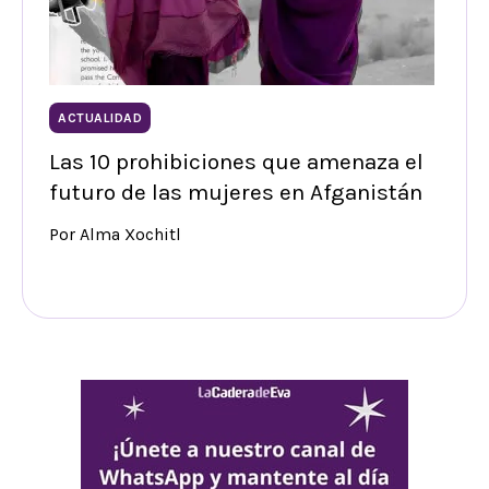
ACTUALIDAD
Las 10 prohibiciones que amenaza el
futuro de las mujeres en Afganistán
Por Alma Xochitl