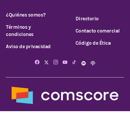
¿Quiénes somos?
Directorio
Términos y
Contacto comercial
condiciones
Código de Ética
Aviso de privacidad