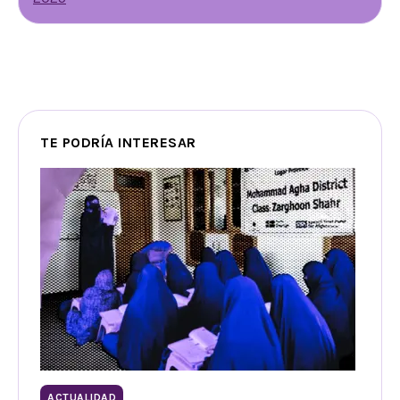
TE PODRÍA INTERESAR
ACTUALIDAD