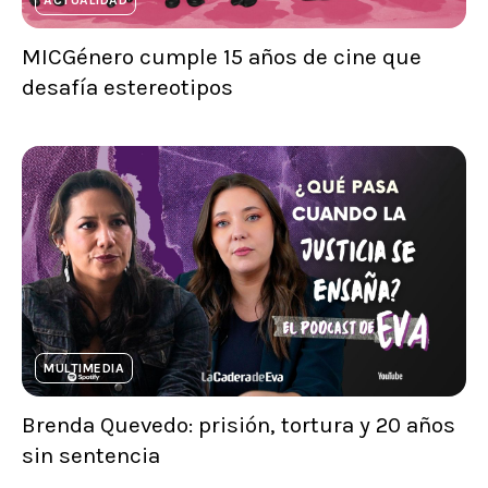
ACTUALIDAD
MICGénero cumple 15 años de cine que
desafía estereotipos
MULTIMEDIA
Brenda Quevedo: prisión, tortura y 20 años
sin sentencia