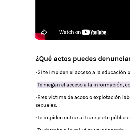
¿Qué actos puedes denuncia
-Si te impiden el acceso a la educación 
-
Te niegan el acceso a la información, 
-Eres víctima de acoso o explotación lab
sexuales.
-Te impiden entrar al transporte público