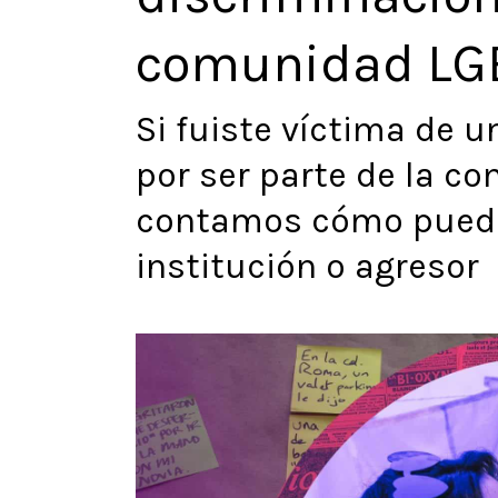
comunidad LG
Si fuiste víctima de 
por ser parte de la c
contamos cómo puede
institución o agresor