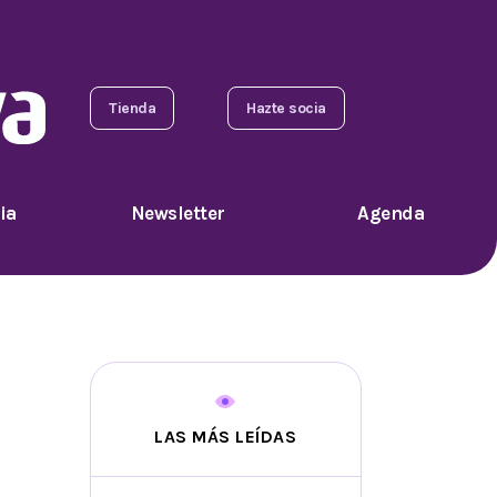
Tienda
Hazte socia
ia
Newsletter
Agenda
LAS MÁS LEÍDAS