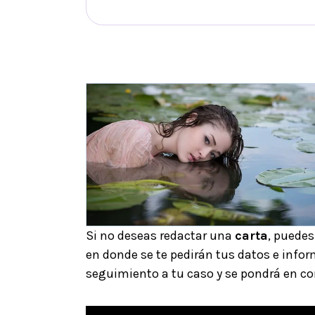
Si no deseas redactar una
carta
, puedes
en donde se te pedirán tus datos e infor
seguimiento a tu caso y se pondrá en co