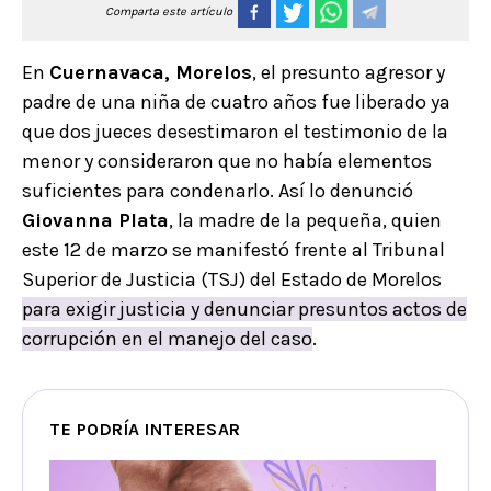
Comparta este artículo
En
Cuernavaca, Morelos
, el presunto agresor y
padre de una niña de cuatro años fue liberado ya
que dos jueces desestimaron el testimonio de la
menor y consideraron que no había elementos
suficientes para condenarlo. Así lo denunció
Giovanna Plata
, la madre de la pequeña, quien
este 12 de marzo se manifestó frente al Tribunal
Superior de Justicia (TSJ) del Estado de Morelos
para exigir justicia y denunciar presuntos actos de
corrupción en el manejo del caso
.
TE PODRÍA INTERESAR