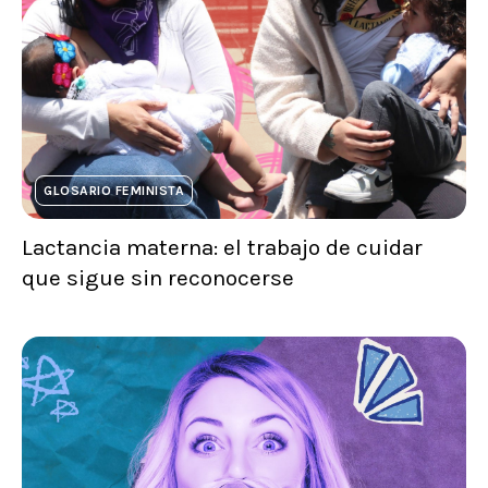
GLOSARIO FEMINISTA
Lactancia materna: el trabajo de cuidar
que sigue sin reconocerse