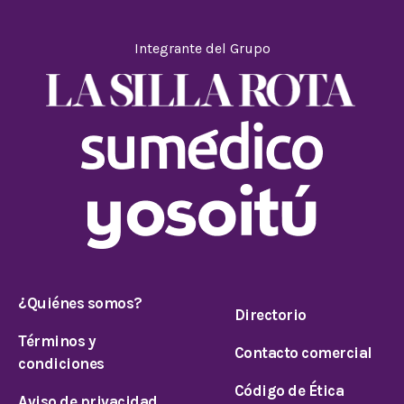
Integrante del Grupo
¿Quiénes somos?
Directorio
Términos y
Contacto comercial
condiciones
Código de Ética
Aviso de privacidad