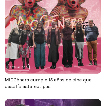
ACTUALIDAD
MICGénero cumple 15 años de cine que
desafía estereotipos