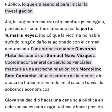
Público,
lo que era esencial para iniciar la
investigación
.
Así, le sugirieron realizar otro peritaje psicológico,
pero éste, el cual fue elaborado por la
perito
Yumaira Reyes
, indicó que la víctima no había
sufrido ningún daño relacionado con el crimen
denunciado.
Fue entonces cuando
Giovanna
Plata
descubrió que
Samuel Nava Vázquez
,
Coordinador General de Servicios Periciales,
mantenía una estrecha relación con
Marcelino
Soto Camacho
, abuelo paterno de la menor,
y lo
acusa de haber intervenido en el caso a través de
sobornos económicos.
Giovanna decidió hacer una denuncia pública en
redes sociales para exigir justicia y hacer presión