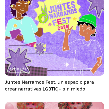
ACTUALIDAD
Juntes Narramos Fest: un espacio para
crear narrativas LGBTIQ+ sin miedo