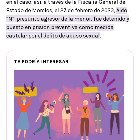
en el caso, así, a través de la Fiscalía General del
Estado de Morelos, el 27 de febrero de 2023,
Aldo
“N”, presunto agresor de la menor, fue detenido y
puesto en prisión preventiva como medida
cautelar por el delito de abuso sexual
.
TE PODRÍA INTERESAR