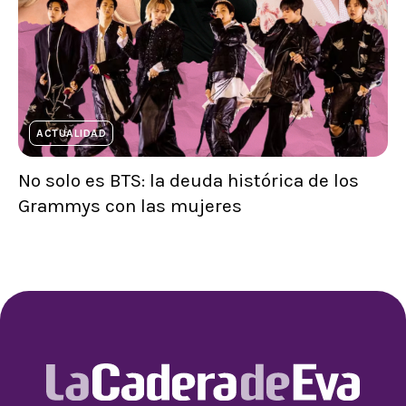
ACTUALIDAD
No solo es BTS: la deuda histórica de los
Grammys con las mujeres