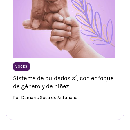
VOCES
Sistema de cuidados sí, con enfoque
de género y de niñez
Por Dámaris Sosa de Antuñano