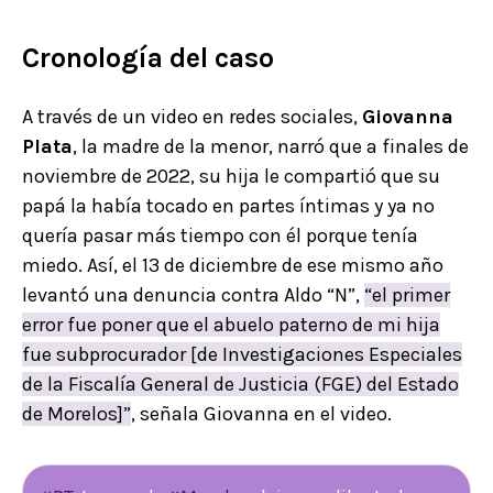
Cronología del caso
A través de un video en redes sociales,
Giovanna
Plata
, la madre de la menor, narró que a finales de
noviembre de 2022, su hija le compartió que su
papá la había tocado en partes íntimas y ya no
quería pasar más tiempo con él porque tenía
miedo. Así, el 13 de diciembre de ese mismo año
levantó una denuncia contra Aldo “N”,
“el primer
error fue poner que el abuelo paterno de mi hija
fue subprocurador [de Investigaciones Especiales
de la Fiscalía General de Justicia (FGE) del Estado
de Morelos]”
, señala Giovanna en el video.