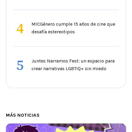
4
MICGénero cumple 15 años de cine que
desafía estereotipos
5
Juntes Narramos Fest: un espacio para
crear narrativas LGBTIQ+ sin miedo
MÁS NOTICIAS