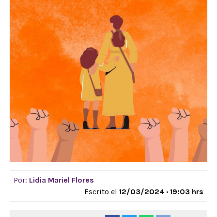
Por:
Lidia Mariel Flores
Escrito el
12/03/2024 · 19:03 hrs