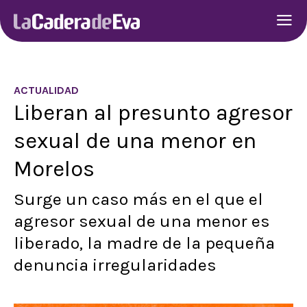
ACTUALIDAD
Liberan al presunto agresor
sexual de una menor en
Morelos
Surge un caso más en el que el
agresor sexual de una menor es
liberado, la madre de la pequeña
denuncia irregularidades