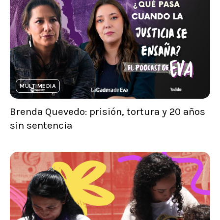
MULTIMEDIA
Brenda Quevedo: prisión, tortura y 20 años
sin sentencia