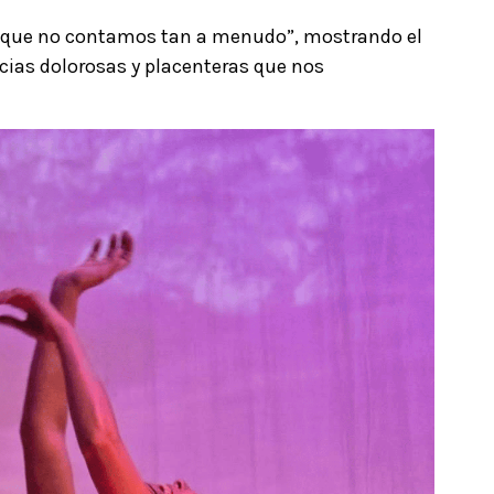
lo que no contamos tan a menudo”, mostrando el
cias dolorosas y placenteras que nos