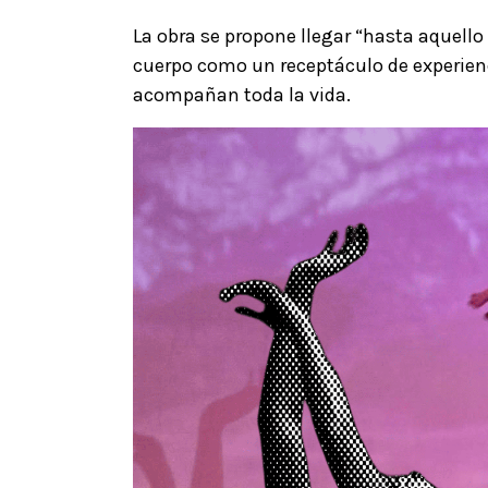
La obra se propone llegar “hasta aquel
cuerpo como un receptáculo de experien
acompañan toda la vida.