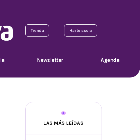
Tienda
Hazte socia
ia
Newsletter
Agenda
LAS MÁS LEÍDAS