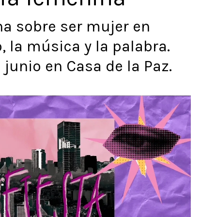
na sobre ser mujer en
 la música y la palabra.
e junio en Casa de la Paz.