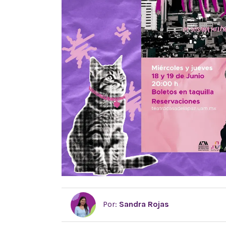
Por:
Sandra Rojas