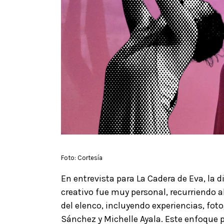
Foto: Cortesía
En entrevista para La Cadera de Eva, la d
creativo fue muy personal, recurriendo a
del elenco, incluyendo experiencias, foto
Sánchez y Michelle Ayala. Este enfoque p