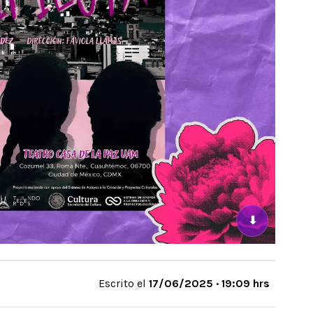
⬇
Escrito el
17/06/2025 · 19:09 hrs