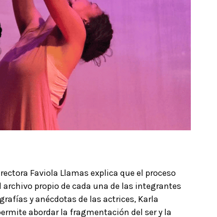
irectora Faviola Llamas explica que el proceso
l archivo propio de cada una de las integrantes
grafías y anécdotas de las actrices, Karla
ermite abordar la fragmentación del ser y la