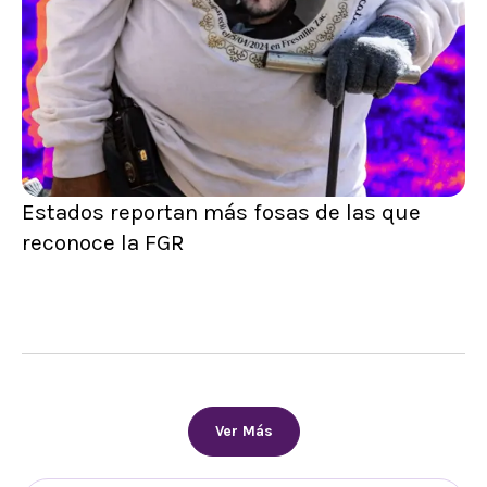
Estados reportan más fosas de las que
reconoce la FGR
Ver Más