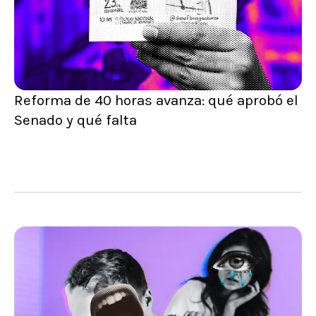
Reforma de 40 horas avanza: qué aprobó el
Senado y qué falta