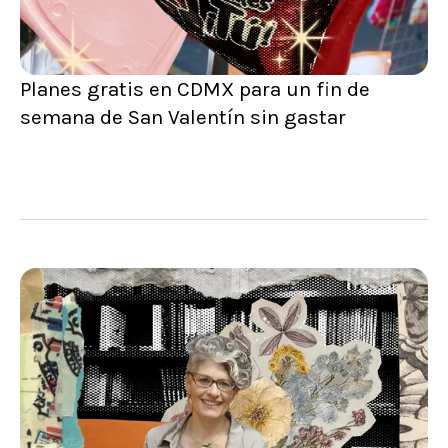
Planes gratis en CDMX para un fin de
semana de San Valentín sin gastar