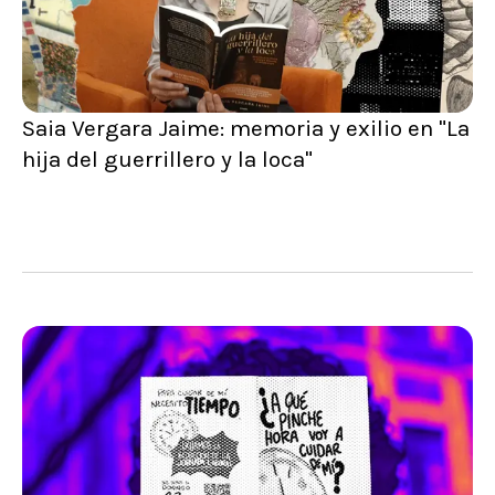
Saia Vergara Jaime: memoria y exilio en "La
hija del guerrillero y la loca"