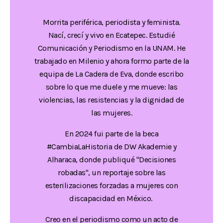
Morrita periférica, periodista y feminista.
Nací, crecí y vivo en Ecatepec. Estudié
Comunicación y Periodismo en la UNAM. He
trabajado en Milenio y ahora formo parte de la
equipa de La Cadera de Eva, donde escribo
sobre lo que me duele y me mueve: las
violencias, las resistencias y la dignidad de
las mujeres.
En 2024 fui parte de la beca
#CambiaLaHistoria de DW Akademie y
Alharaca, donde publiqué "Decisiones
robadas", un reportaje sobre las
esterilizaciones forzadas a mujeres con
discapacidad en México.
Creo en el periodismo como un acto de