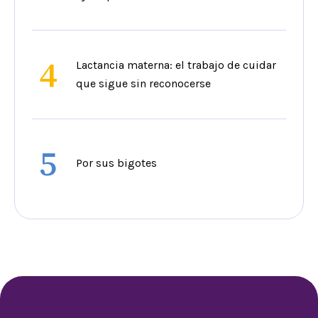
4
Lactancia materna: el trabajo de cuidar
que sigue sin reconocerse
5
Por sus bigotes