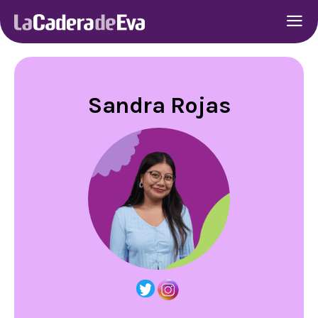
Sandra Rojas