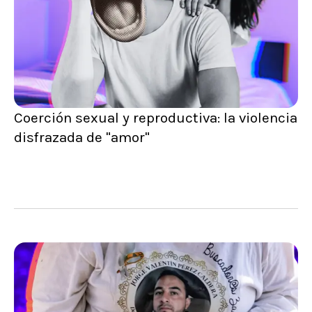
Coerción sexual y reproductiva: la violencia
disfrazada de "amor"