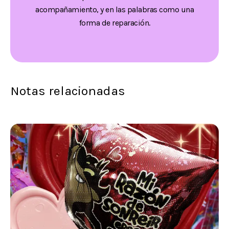
acompañamiento, y en las palabras como una
forma de reparación.
Notas relacionadas