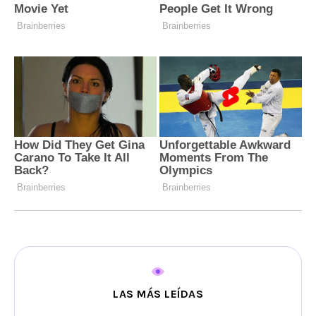
LAS MÁS LEÍDAS