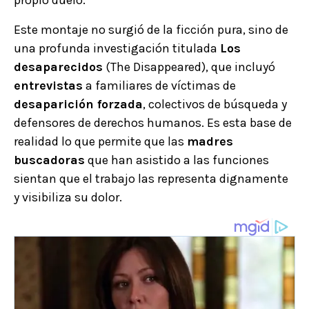
propio duelo.
Este montaje no surgió de la ficción pura, sino de
una profunda investigación titulada
Los
desaparecidos
(The Disappeared), que incluyó
entrevistas
a familiares de víctimas de
desaparición forzada
, colectivos de búsqueda y
defensores de derechos humanos. Es esta base de
realidad lo que permite que las
madres
buscadoras
que han asistido a las funciones
sientan que el trabajo las representa dignamente
y visibiliza su dolor.