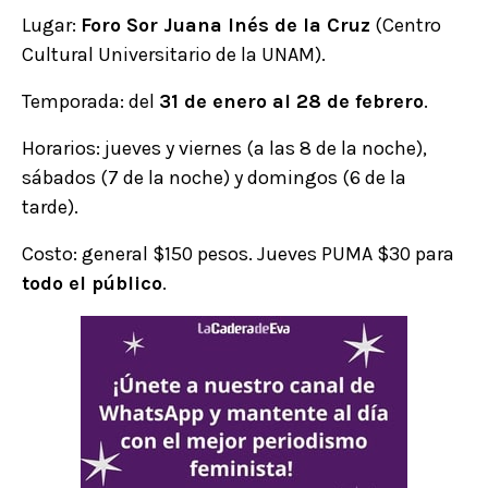
Lugar:
Foro Sor Juana Inés de la Cruz
(Centro
Cultural Universitario de la UNAM).
Temporada: del
31 de enero al 28 de febrero
.
Horarios: jueves y viernes (a las 8 de la noche),
sábados (7 de la noche) y domingos (6 de la
tarde).
Costo: general $150 pesos. Jueves PUMA $30 para
todo el público
.