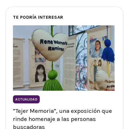
TE PODRÍA INTERESAR
ACTUALIDAD
“Tejer Memoria”, una exposición que
rinde homenaje a las personas
buscadoras