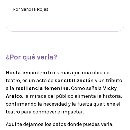
Por Sandra Rojas
¿Por qué verla?
Hasta encontrarte
es más que una obra de
teatro; es un acto de
sensibilización
y un tributo
a la
resiliencia femenina
. Como señala
Vicky
Araico
, la mirada del público alimenta la historia,
confirmando la necesidad y la fuerza que tiene el
teatro para conmover e impactar.
Aquí te dejamos los datos donde puedes verla: