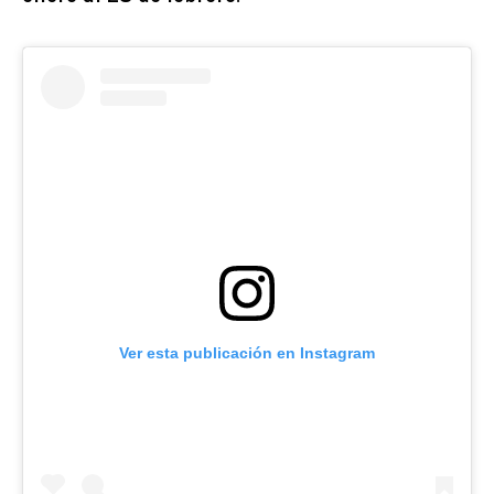
Ver esta publicación en Instagram