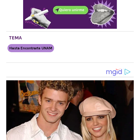
TEMA
Hasta Encontrarte UNAM