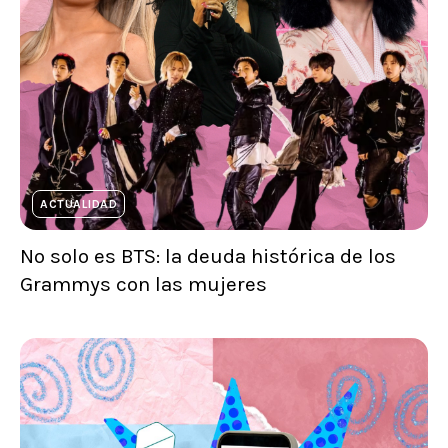
ACTUALIDAD
No solo es BTS: la deuda histórica de los
Grammys con las mujeres