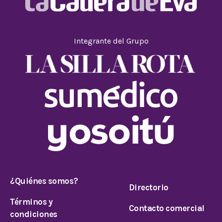
Integrante del Grupo
¿Quiénes somos?
Directorio
Términos y
Contacto comercial
condiciones