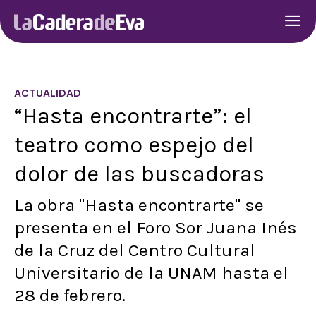
ACTUALIDAD
“Hasta encontrarte”: el
teatro como espejo del
dolor de las buscadoras
La obra "Hasta encontrarte" se
presenta en el Foro Sor Juana Inés
de la Cruz del Centro Cultural
Universitario de la UNAM hasta el
28 de febrero.