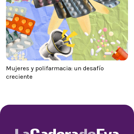
VOCES
Mujeres y polifarmacia: un desafío
creciente