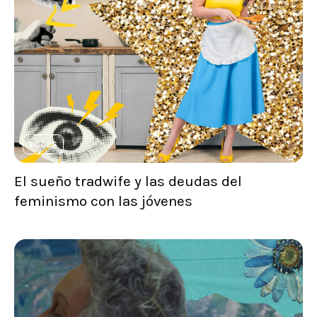
VOCES
El sueño tradwife y las deudas del
feminismo con las jóvenes