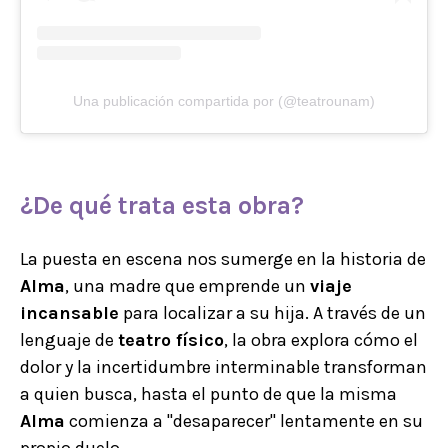
Una publicación compartida por (@teatrounam)
¿De qué trata esta obra?
La puesta en escena nos sumerge en la historia de
Alma
, una madre que emprende un
viaje
incansable
para localizar a su hija. A través de un
lenguaje de
teatro físico
, la obra explora cómo el
dolor y la incertidumbre interminable transforman
a quien busca, hasta el punto de que la misma
Alma
comienza a "desaparecer" lentamente en su