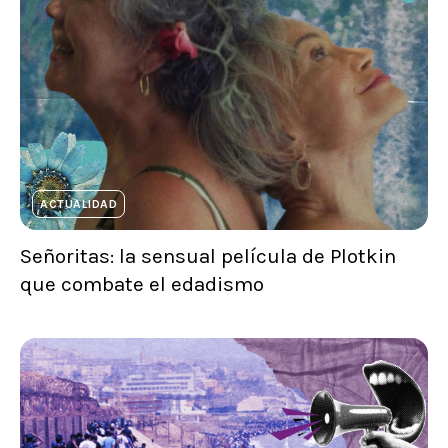
ACTUALIDAD
Señoritas: la sensual película de Plotkin
que combate el edadismo