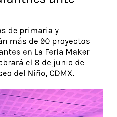
s de primaria y
án más de 90 proyectos
antes en La Feria Maker
brará el 8 de junio de
seo del Niño, CDMX.