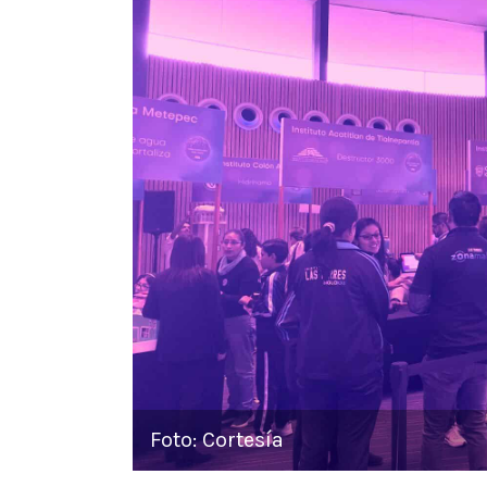
Foto: Cortesía