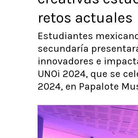
retos actuales
Estudiantes mexicano
secundaría presentar
innovadores e impact
UNOi 2024, que se cele
2024, en Papalote Mu