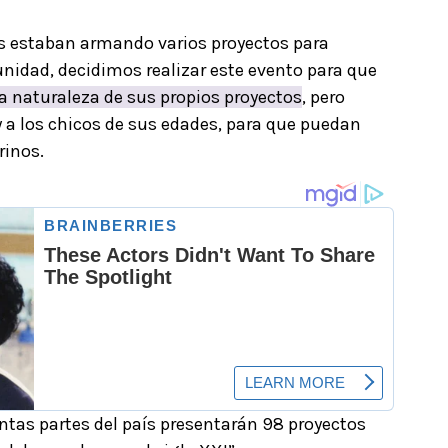
os estaban armando varios proyectos para
nidad, decidimos realizar este evento para que
la naturaleza de sus propios proyectos
, pero
 a los chicos de sus edades, para que puedan
rinos.
ntas partes del país presentarán 98 proyectos