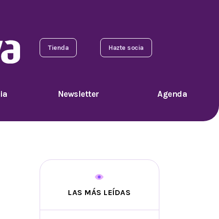
Tienda
Hazte socia
ia
Newsletter
Agenda
LAS MÁS LEÍDAS