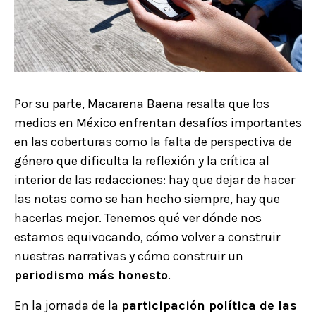
Por su parte, Macarena Baena resalta que los
medios en México enfrentan desafíos importantes
en las coberturas como la falta de perspectiva de
género que dificulta la reflexión y la crítica al
interior de las redacciones: hay que dejar de hacer
las notas como se han hecho siempre, hay que
hacerlas mejor. Tenemos qué ver dónde nos
estamos equivocando, cómo volver a construir
nuestras narrativas y cómo construir un
periodismo más honesto
.
En la jornada de la
participación política de las