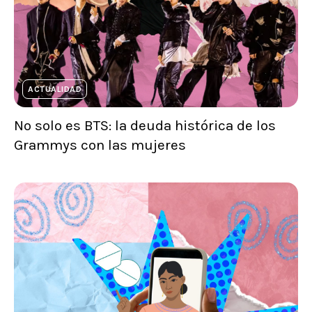
ACTUALIDAD
No solo es BTS: la deuda histórica de los
Grammys con las mujeres