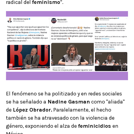
radical del
feminismo
”.
El fenómeno se ha politizado y en redes sociales
se ha señalado a
Nadine Gasman
como "aliada"
de
López Obrador.
Paralelamente, el hecho
también se ha atravesado con la violencia de
género, exponiendo el alza de
feminicidios
en
México.