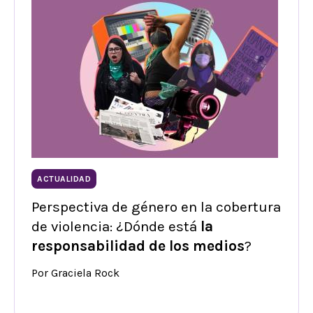
ACTUALIDAD
Perspectiva de género en la cobertura
de violencia: ¿Dónde está
la
responsabilidad de los medios
?
Por Graciela Rock