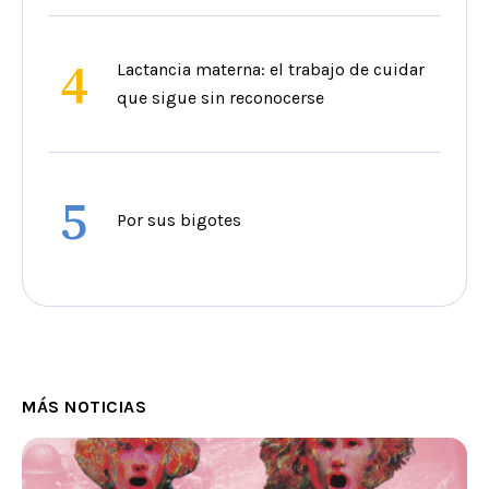
4
Lactancia materna: el trabajo de cuidar
que sigue sin reconocerse
5
Por sus bigotes
MÁS NOTICIAS