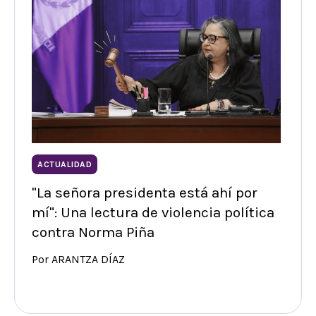
ACTUALIDAD
"La señora presidenta está ahí por
mí": Una lectura de violencia política
contra Norma Piña
Por ARANTZA DÍAZ