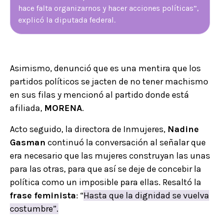
hace falta organizarnos y hacer acciones políticas”,
explicó la diputada federal.
Asimismo, denunció que es una mentira que los
partidos políticos se jacten de no tener machismo
en sus filas y mencionó al partido donde está
afiliada,
MORENA
.
Acto seguido, la directora de Inmujeres,
Nadine
Gasman
continuó la conversación al señalar que
era necesario que las mujeres construyan las unas
para las otras, para que así se deje de concebir la
política como un imposible para ellas. Resaltó la
frase feminista
: “
Hasta que la dignidad se vuelva
costumbre”.