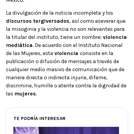
La divulgación de la noticia incompleta y los
discursos tergiversados
, así como aseverar que
la misoginia y la violencia no son relevantes para
la titular del instituto, tiene un nombre:
violencia
mediática
. De acuerdo con el Instituto Nacional
de las Mujeres, esta
violencia
consiste en la
publicación o difusión de mensajes a través de
cualquier medio masivo de comunicación que de
manera directa o indirecta injurie, difame,
discrimine, humille o atente contra la dignidad de
las
mujeres
.
TE PODRÍA INTERESAR