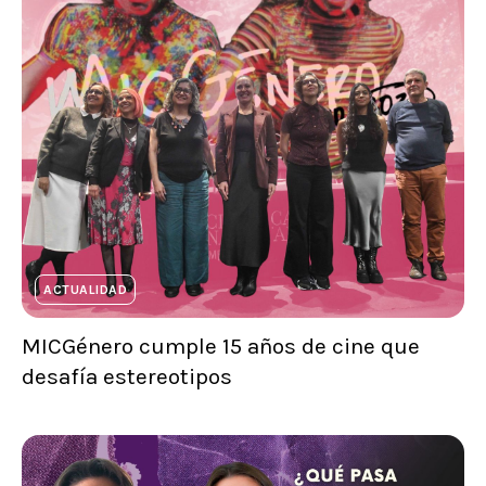
ACTUALIDAD
MICGénero cumple 15 años de cine que
desafía estereotipos