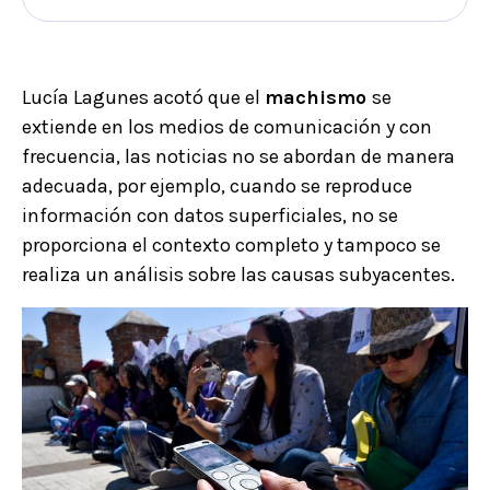
Lucía Lagunes acotó que el
machismo
se
extiende en los medios de comunicación y con
frecuencia, las noticias no se abordan de manera
adecuada, por ejemplo, cuando se reproduce
información con datos superficiales, no se
proporciona el contexto completo y tampoco se
realiza un análisis sobre las causas subyacentes.