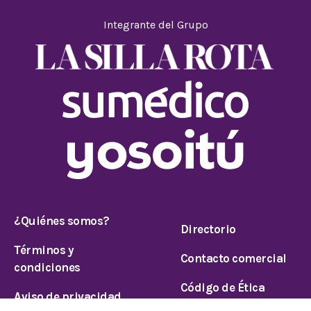
Integrante del Grupo
¿Quiénes somos?
Directorio
Términos y
Contacto comercial
condiciones
Código de Ética
Aviso de privacidad