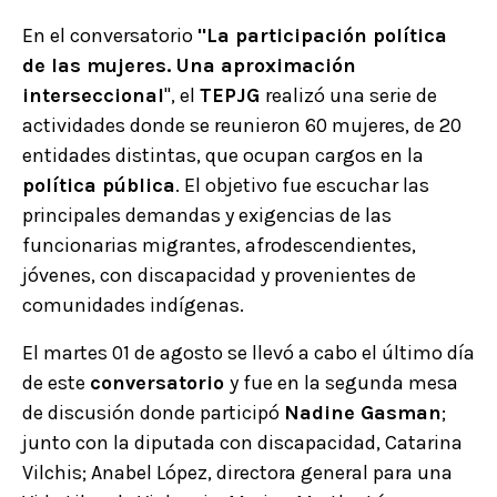
En el conversatorio
"La participación política
de las mujeres. Una aproximación
interseccional
", el
TEPJG
realizó una serie de
actividades donde se reunieron 60 mujeres, de 20
entidades distintas, que ocupan cargos en la
política pública
. El objetivo fue escuchar las
principales demandas y exigencias de las
funcionarias migrantes, afrodescendientes,
jóvenes, con discapacidad y provenientes de
comunidades indígenas.
El martes 01 de agosto se llevó a cabo el último día
de este
conversatorio
y fue en la segunda mesa
de discusión donde participó
Nadine Gasman
;
junto con la diputada con discapacidad, Catarina
Vilchis; Anabel López, directora general para una