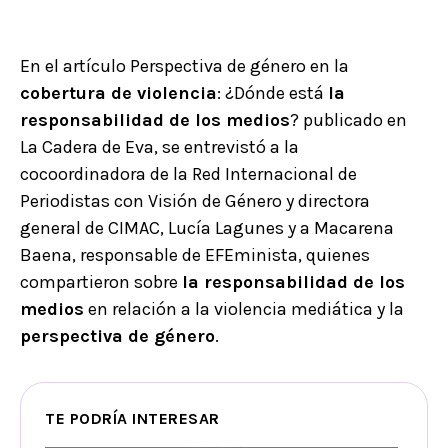
En el artículo Perspectiva de género en la
cobertura de violencia
: ¿Dónde está
la
responsabilidad de los medios
? publicado en
La Cadera de Eva, se entrevistó a la
cocoordinadora de la Red Internacional de
Periodistas con Visión de Género y directora
general de CIMAC, Lucía Lagunes y a Macarena
Baena, responsable de EFEminista, quienes
compartieron sobre
la responsabilidad de los
medios
en relación a la violencia mediática y la
perspectiva de género
.
TE PODRÍA INTERESAR