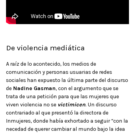
De violencia mediática
A raíz de lo acontecido, los medios de
comunicación y personas usuarias de redes
sociales han expuesto la última parte del discurso
de
Nadine Gasman
, con el argumento que se
trata de una petición para que las mujeres que
viven violencia no se
victimicen
. Un discurso
contrariado al que presentó la directora de
Inmujeres, donde había exhortado a seguir “con la
necedad de querer cambiar al mundo bajo la idea