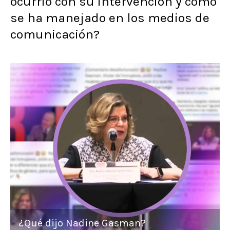
ocurrió con su intervención y cómo
se ha manejado en los medios de
comunicación?
¿Qué dijo Nadine Gasman?