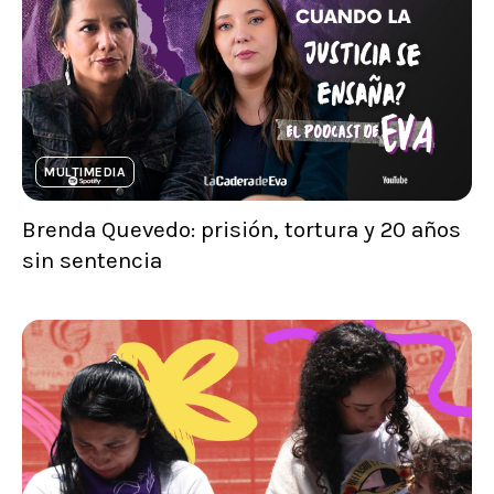
MULTIMEDIA
Brenda Quevedo: prisión, tortura y 20 años
sin sentencia