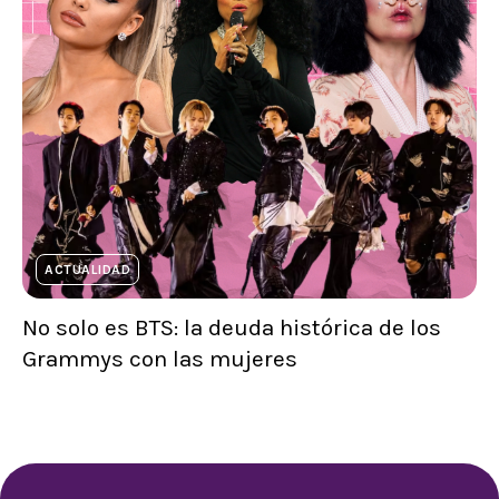
ACTUALIDAD
No solo es BTS: la deuda histórica de los
Grammys con las mujeres