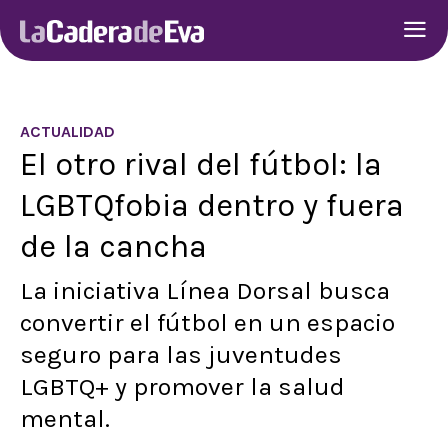
ACTUALIDAD
El otro rival del fútbol: la
LGBTQfobia dentro y fuera
de la cancha
La iniciativa Línea Dorsal busca
convertir el fútbol en un espacio
seguro para las juventudes
LGBTQ+ y promover la salud
mental.