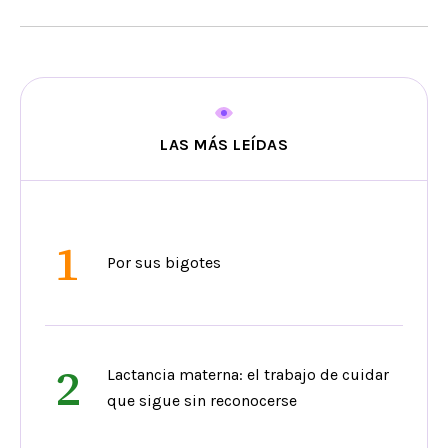
LAS MÁS LEÍDAS
1
Por sus bigotes
2
Lactancia materna: el trabajo de cuidar
que sigue sin reconocerse