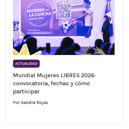
ACTUALIDAD
Mundial Mujeres LIBRES 2026:
convocatoria, fechas y cómo
participar
Por Sandra Rojas