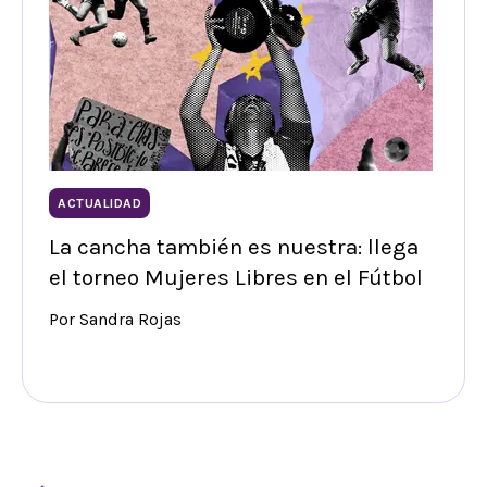
ACTUALIDAD
La cancha también es nuestra: llega
el torneo Mujeres Libres en el Fútbol
Por Sandra Rojas