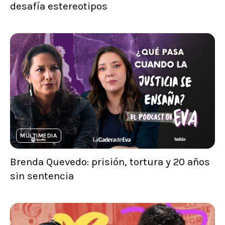
desafía estereotipos
MULTIMEDIA
Brenda Quevedo: prisión, tortura y 20 años
sin sentencia