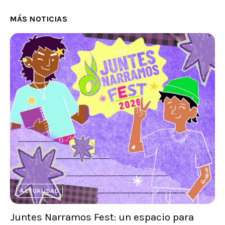
MÁS NOTICIAS
ACTUALIDAD
Juntes Narramos Fest: un espacio para