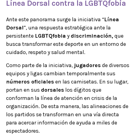
Línea Dorsal
contra la
LGBTQfobia
Ante este panorama surge la iniciativa “
Línea
Dorsal
”, una respuesta estratégica ante la
persistente
LGBTQfobia
y
discriminación,
que
busca transformar este deporte en un entorno de
cuidado, respeto y salud mental.
Como parte de la iniciativa,
jugadores
de diversos
equipos y ligas cambian temporalmente sus
números oficiales
en las camisetas. En su lugar,
portan en sus
dorsales
los dígitos que
conforman la línea de atención en crisis de la
organización. De esta manera, las alineaciones de
los partidos se transforman en una vía directa
para acercar información de ayuda a miles de
espectadores.