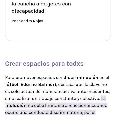
la cancha a mujeres con
discapacidad
Por Sandra Rojas
Crear espacios para todxs
Para promover espacios sin
discriminación
en el
fútbol
,
Edurne Balmori
, destaca que la clave no
es solo actuar de manera reactiva ante incidentes,
sino realizar un trabajo constante y colectivo.
La
inclusión
no debe limitarse a reaccionar cuando
ocurre una conducta discriminatoria; por el