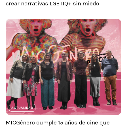
crear narrativas LGBTIQ+ sin miedo
ACTUALIDAD
MICGénero cumple 15 años de cine que