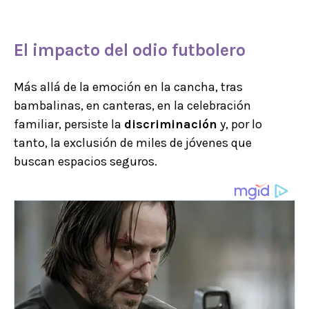
El
impacto del odio futbolero
Más allá de la emoción en la cancha, tras
bambalinas, en canteras, en la celebración
familiar, persiste la
discriminación
y, por lo
tanto, la exclusión de miles de jóvenes que
buscan espacios seguros.