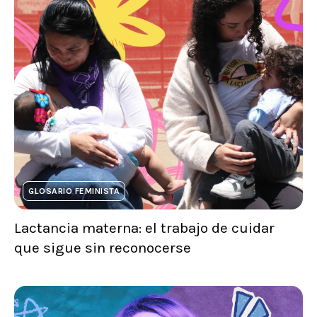
GLOSARIO FEMINISTA
Lactancia materna: el trabajo de cuidar
que sigue sin reconocerse