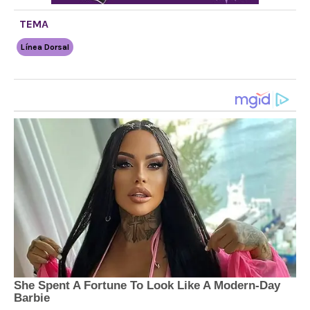
TEMA
Línea Dorsal