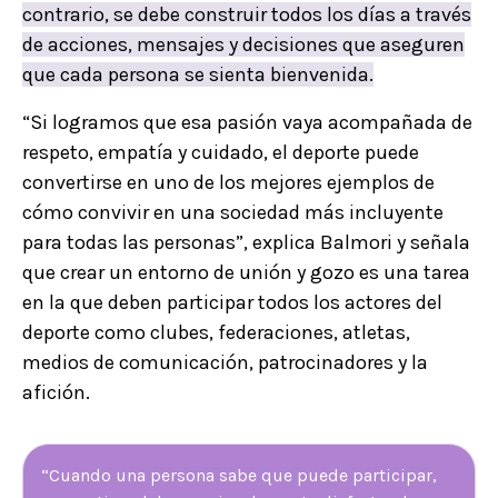
contrario, se debe construir todos los días a través
de acciones, mensajes y decisiones que aseguren
que cada persona se sienta bienvenida.
“Si logramos que esa pasión vaya acompañada de
respeto, empatía y cuidado, el deporte puede
convertirse en uno de los mejores ejemplos de
cómo convivir en una sociedad más incluyente
para todas las personas”, explica Balmori y señala
que crear un entorno de unión y gozo es una tarea
en la que deben participar todos los actores del
deporte como clubes, federaciones, atletas,
medios de comunicación, patrocinadores y la
afición.
“Cuando una persona sabe que puede participar,