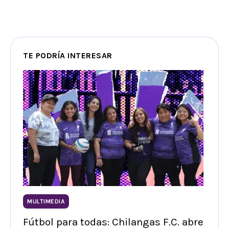
TE PODRÍA INTERESAR
MULTIMEDIA
Fútbol para todas: Chilangas F.C. abre