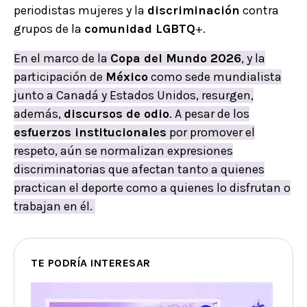
periodistas mujeres y la
discriminación
contra
grupos de la
comunidad LGBTQ
+.
En el marco de la
Copa del Mundo 2026
, y la
participación de
México
como sede mundialista
junto a Canadá y Estados Unidos, resurgen,
además,
discursos de odio
. A pesar de los
esfuerzos institucionales
por promover el
respeto, aún se normalizan expresiones
discriminatorias que afectan tanto a quienes
practican el deporte como a quienes lo disfrutan o
trabajan en él.
TE PODRÍA INTERESAR