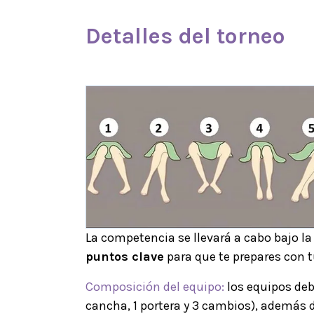
Detalles del torneo
La competencia se llevará a cabo bajo l
puntos clave
para que te prepares con t
Composición del equipo:
los equipos de
cancha, 1 portera y 3 cambios), además 