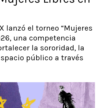
X lanzó el torneo “Mujeres
2026, una competencia
rtalecer la sororidad, la
espacio público a través