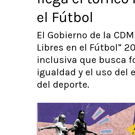
el Fútbol
El Gobierno de la CDM
Libres en el Fútbol” 
inclusiva que busca fo
igualdad y el uso del 
del deporte.