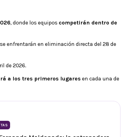
2026
, donde los equipos
competirán dentro de
se enfrentarán en eliminación directa del 28 de
ril de 2026.
rá a los tres primeros lugares
en cada una de
STAS