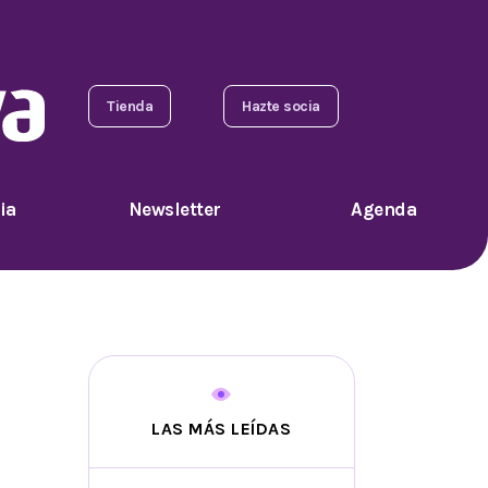
Tienda
Hazte socia
ia
Newsletter
Agenda
LAS MÁS LEÍDAS