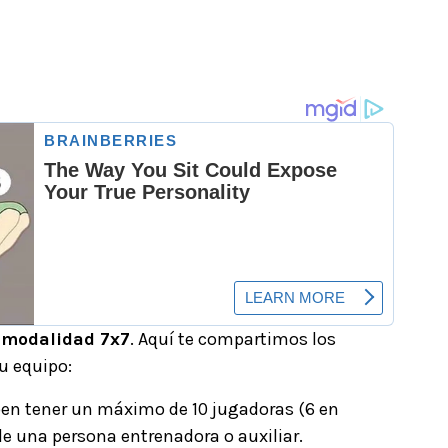
a
modalidad 7x7
. Aquí te compartimos los
u equipo:
ben tener un máximo de 10 jugadoras (6 en
de una persona entrenadora o auxiliar.