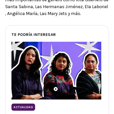
Santa Sabina, Las Hermanas Jiménez, Ela Laboriel
, Angélica María, Las Mary Jets y más.
TE PODRÍA INTERESAR
ACTUALIDAD