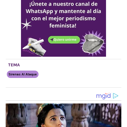
TEMA
Sirenas Al Ataque