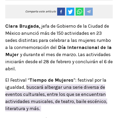
Comparta este artículo
Clara Brugada,
jefa de Gobierno de la Ciudad de
México anunció más de 150 actividades en 23
sedes distintas para celebrar a las mujeres rumbo
a la conmemoración del
Día Internacional de la
Mujer
y durante el mes de marzo. Las actividades
iniciarán desde el 28 de febrero y concluirán el 6 de
abril.
El Festival “
Tiempo de Mujeres
”: festival por la
igualdad,
buscará albergar una serie diversa de
eventos culturales, entre los que se encuentran
actividades musicales, de teatro, baile escénico,
literatura y más.