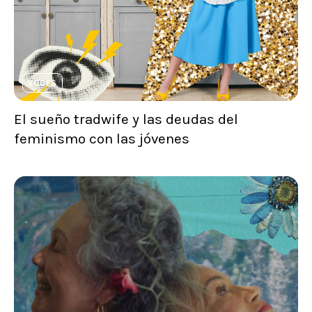
VOCES
El sueño tradwife y las deudas del
feminismo con las jóvenes