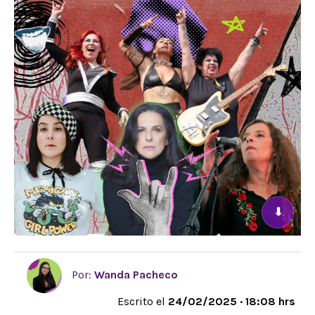
⬇
Por:
Wanda Pacheco
Escrito el
24/02/2025 · 18:08 hrs