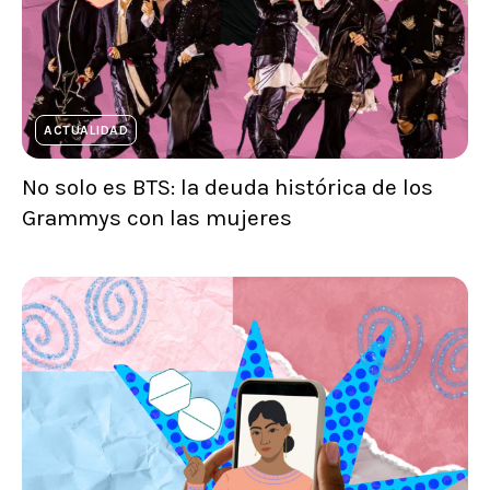
ACTUALIDAD
No solo es BTS: la deuda histórica de los
Grammys con las mujeres