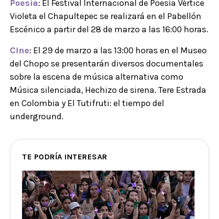
Poesía
: El Festival Internacional de Poesía Vértice
Violeta el Chapultepec se realizará en el Pabellón
Escénico a partir del 28 de marzo a las 16:00 horas.
Cine
: El 29 de marzo a las 13:00 horas en el Museo
del Chopo se presentarán diversos documentales
sobre la escena de música alternativa como
Música silenciada, Hechizo de sirena. Tere Estrada
en Colombia y El Tutifruti: el tiempo del
underground.
TE PODRÍA INTERESAR