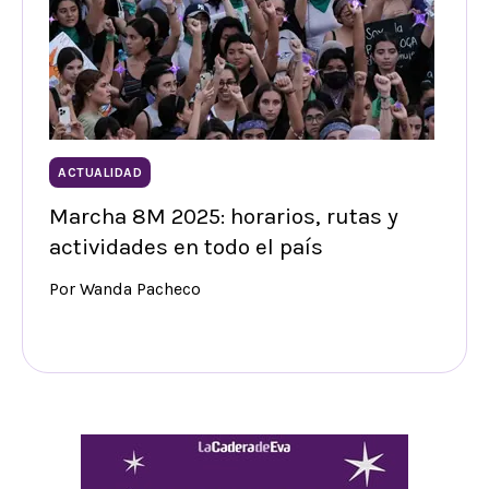
ACTUALIDAD
Marcha 8M 2025: horarios, rutas y
actividades en todo el país
Por Wanda Pacheco