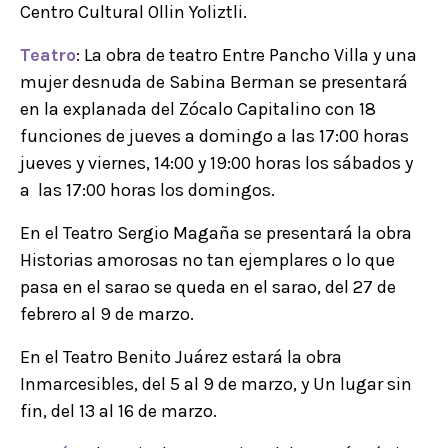
Centro Cultural Ollin Yoliztli.
Teatro
: La obra de teatro Entre Pancho Villa y una
mujer desnuda de Sabina Berman se presentará
en la explanada del Zócalo Capitalino con 18
funciones de jueves a domingo a las 17:00 horas
jueves y viernes, 14:00 y 19:00 horas los sábados y
a las 17:00 horas los domingos.
En el Teatro Sergio Magaña se presentará la obra
Historias amorosas no tan ejemplares o lo que
pasa en el sarao se queda en el sarao, del 27 de
febrero al 9 de marzo.
En el Teatro Benito Juárez estará la obra
Inmarcesibles, del 5 al 9 de marzo, y Un lugar sin
fin, del 13 al 16 de marzo.