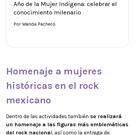
Año de la Mujer Indígena: celebrar el
conocimiento milenario
Por Wanda Pacheco
Homenaje a mujeres
históricas en el
rock
mexicano
Dentro de las actividades también
se realizará
un homenaje a las figuras más emblemáticas
del rock naciona
l, así como la entrega de