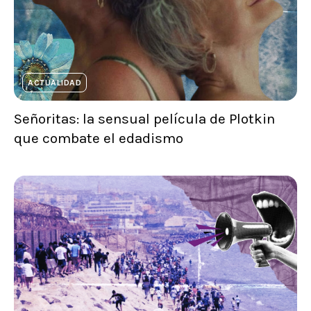
ACTUALIDAD
Señoritas: la sensual película de Plotkin
que combate el edadismo