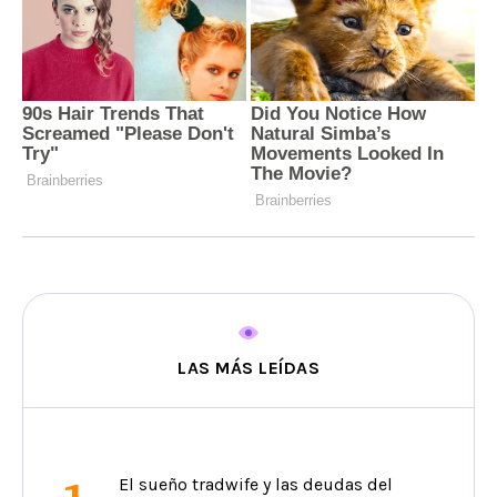
LAS MÁS LEÍDAS
El sueño tradwife y las deudas del