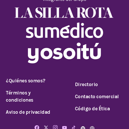
¿Quiénes somos?
Directorio
Términos y
Contacto comercial
condiciones
Código de Ética
Aviso de privacidad