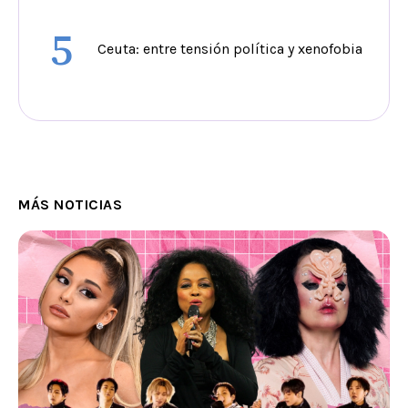
5
Ceuta: entre tensión política y xenofobia
MÁS NOTICIAS