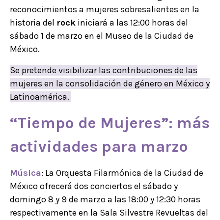
reconocimientos a mujeres sobresalientes en la
historia del
rock
iniciará a las 12:00 horas del
sábado 1 de marzo en el Museo de la Ciudad de
México.
Se pretende visibilizar las contribuciones de las
mujeres en la consolidación de género en México y
Latinoamérica.
“
Tiempo de Mujeres
”: más
actividades para marzo
Música
: La Orquesta Filarmónica de la Ciudad de
México ofrecerá dos conciertos el sábado y
domingo 8 y 9 de marzo a las 18:00 y 12:30 horas
respectivamente en la Sala Silvestre Revueltas del