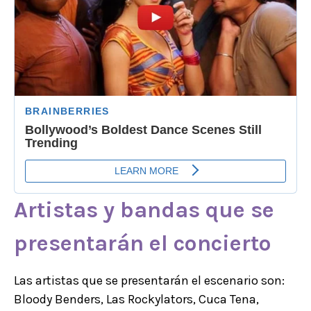
Artistas y bandas que se
presentarán el concierto
Las artistas que se presentarán el escenario son:
Bloody Benders, Las Rockylators, Cuca Tena,