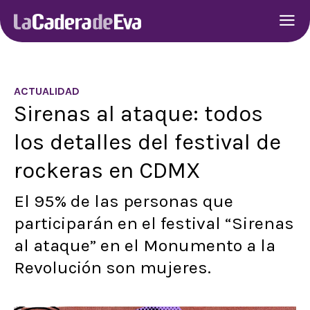
ACTUALIDAD
Sirenas al ataque: todos
los detalles del festival de
rockeras en CDMX
El 95% de las personas que
participarán en el festival “Sirenas
al ataque” en el Monumento a la
Revolución son mujeres.