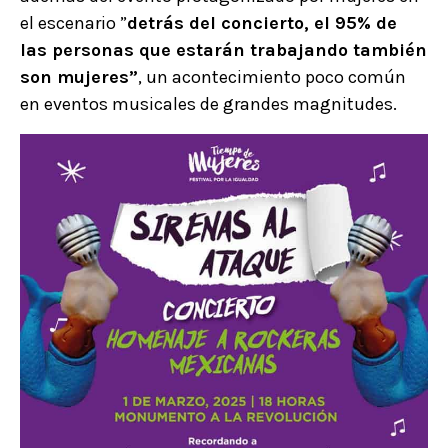
el escenario ”
detrás del concierto, el 95% de
las personas que estarán trabajando también
son mujeres”
, un acontecimiento poco común
en eventos musicales de grandes magnitudes.