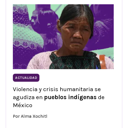
ACTUALIDAD
Violencia y crisis humanitaria se
agudiza en
pueblos indígenas
de
México
Por Alma Xochitl