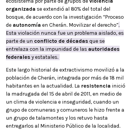
ecosistema por parte de grupos de
violencia
organizada
se extendió al 80% del total del
bosque, de acuerdo con la investigación “Proceso
de
autonomía
en Cherán. Movilizar el derecho”
.
Esta violación nunca fue un problema aislado, es
parte de un
conflicto de décadas
que se
entrelaza con la impunidad de las
autoridades
federales
y estatales.
Este largo historial de extractivismo movilizó a la
población de Cherán, integrada por más de 18 mil
habitantes en la actualidad. La
resistencia
inició
la madrugada del 15 de abril de 2011, en medio de
un clima de violencia e inseguridad, cuando un
grupo de comuneras y comuneros le hizo frente a
un grupo de talamontes y los retuvo hasta
entregarlos al Ministerio Público de la localidad.