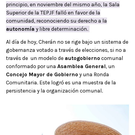
principio, en noviembre del mismo año, la Sala
Superior de la TEPJF falló en favor de la
comunidad, reconociendo su derecho a la
autonomía
y libre determinación.
Al día de hoy, Cherán no se rige bajo un sistema de
gobernanza votado a través de elecciones, si no a
través de un modelo de
autogobierno
comunal
conformado por una
Asamblea General
, un
Concejo Mayor de Gobierno
y una Ronda
Comunitaria. Este logró es una muestra de la
persistencia y la organización comunal.