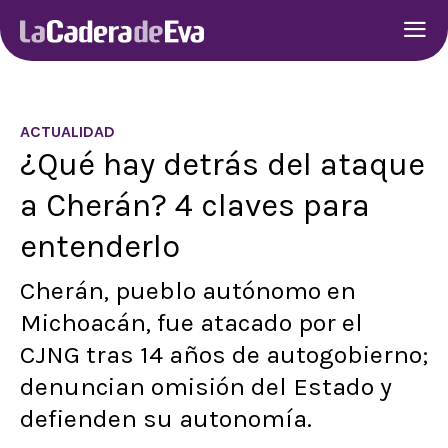
ACTUALIDAD
¿Qué hay detrás del ataque
a Cherán? 4 claves para
entenderlo
Cherán, pueblo autónomo en
Michoacán, fue atacado por el
CJNG tras 14 años de autogobierno;
denuncian omisión del Estado y
defienden su autonomía.