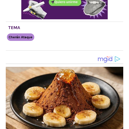
TEMA
Cherán Ataque