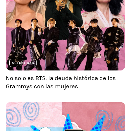
ACTUALIDAD
No solo es BTS: la deuda histórica de los
Grammys con las mujeres