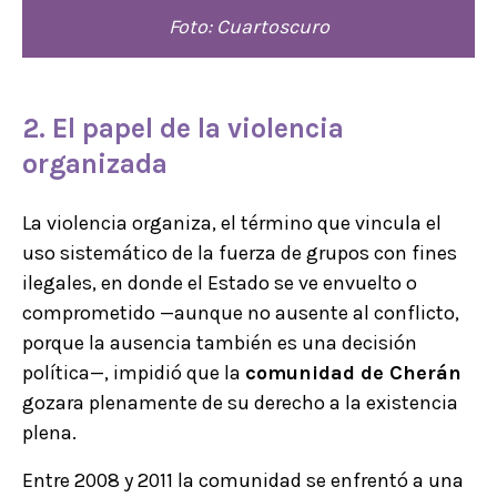
Foto: Cuartoscuro
2. El papel de la violencia
organizada
La violencia organiza, el término que vincula el
uso sistemático de la fuerza de grupos con fines
ilegales, en donde el Estado se ve envuelto o
comprometido —aunque no ausente al conflicto,
porque la ausencia también es una decisión
política—, impidió que la
comunidad de Cherán
gozara plenamente de su derecho a la existencia
plena.
Entre 2008 y 2011 la comunidad se enfrentó a una