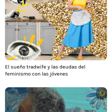
VOCES
El sueño tradwife y las deudas del
feminismo con las jóvenes