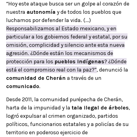
“Hoy este ataque busca ser un golpe al corazón de
nuestra
autonomía
y de todos los pueblos que
luchamos por defender la vida. (...)
Responsabilizamos al Estado mexicano, y en
particular a los gobiernos federal y estatal, por su
omisión, complicidad y silencio ante esta nueva
agresión. ¿Dónde están los mecanismos de
protección para los
pueblos indígenas
? ¿Dónde
está el compromiso real con la paz?”
, denunció la
comunidad de Cherán
a través de un
comunicado
.
Desde 2011, la comunidad purépecha de Cherán,
harta de la impunidad y la
tala ilegal de árboles
,
logró expulsar al crimen organizado, partidos
políticos, funcionarios estatales y a policías de su
territorio en poderoso ejercicio de