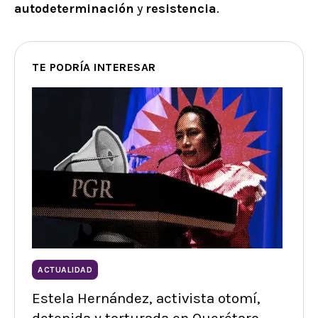
autodeterminación
y
resistencia
.
TE PODRÍA INTERESAR
ACTUALIDAD
Estela Hernández, activista otomí,