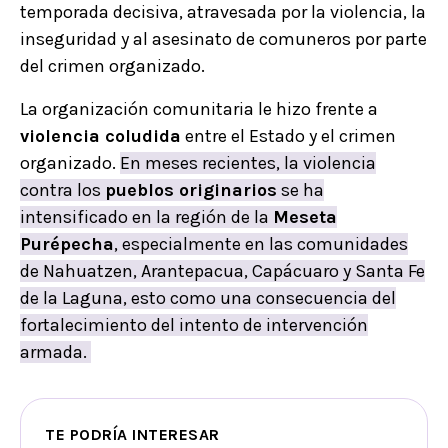
temporada decisiva, atravesada por la violencia, la
inseguridad y al asesinato de comuneros por parte
del crimen organizado.
La organización comunitaria le hizo frente a
violencia coludida
entre el Estado y el crimen
organizado.
En meses recientes, la violencia
contra los
pueblos originarios
se ha
intensificado en la región de la
Meseta
Purépecha
, especialmente en las comunidades
de Nahuatzen, Arantepacua, Capácuaro y Santa Fe
de la Laguna, esto como una consecuencia del
fortalecimiento del intento de intervención
armada.
TE PODRÍA INTERESAR