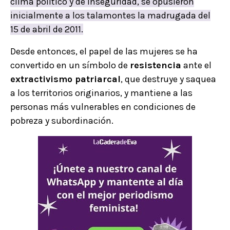
clima político y de inseguridad, se opusieron
inicialmente a los talamontes la madrugada del
15 de abril de 2011.
Desde entonces, el papel de las mujeres se ha
convertido en un símbolo de
resistencia
ante el
extractivismo patriarcal
, que destruye y saquea
a los territorios originarios, y mantiene a las
personas más vulnerables en condiciones de
pobreza y subordinación.