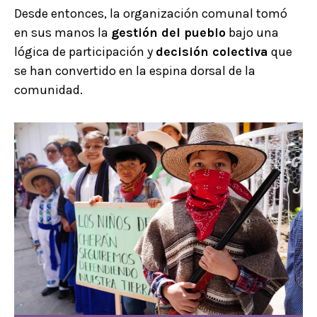
Desde entonces, la organización comunal tomó
en sus manos la
gestión del pueblo
bajo una
lógica de participación y
decisión colectiva
que
se han convertido en la espina dorsal de la
comunidad.