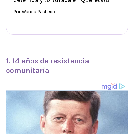
detenida y torturada en Querétaro
Por Wanda Pacheco
1. 14 años de resistencia
comunitaria