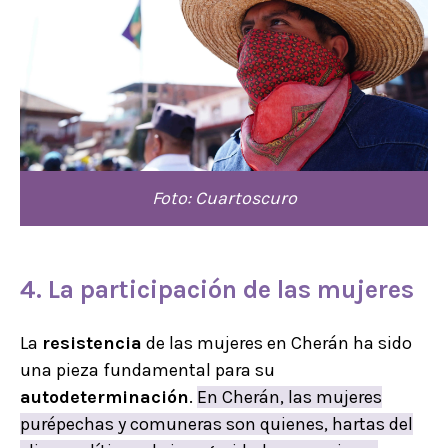
Foto: Cuartoscuro
4. La participación de las mujeres
La
resistencia
de las mujeres en Cherán ha sido
una pieza fundamental para su
autodeterminación
.
En Cherán, las mujeres
purépechas y comuneras son quienes, hartas del