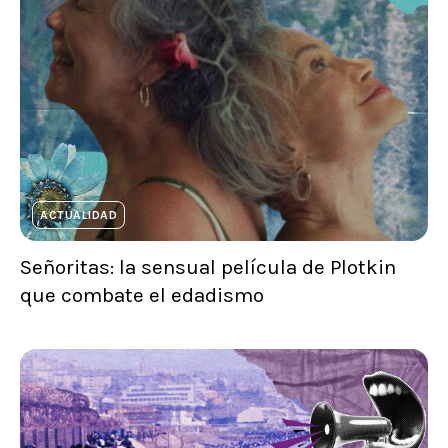
ACTUALIDAD
Señoritas: la sensual película de Plotkin
que combate el edadismo