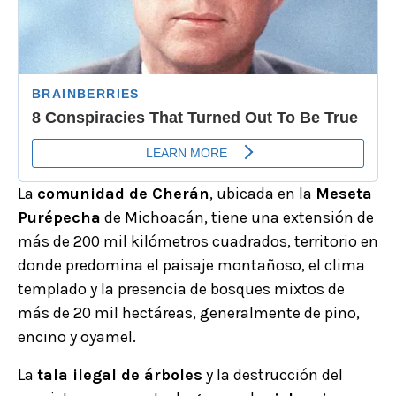
La
comunidad de Cherán
, ubicada en la
Meseta
Purépecha
de Michoacán, tiene una extensión de
más de 200 mil kilómetros cuadrados, territorio en
donde predomina el paisaje montañoso, el clima
templado y la presencia de bosques mixtos de
más de 20 mil hectáreas, generalmente de pino,
encino y oyamel.
La
tala ilegal de árboles
y la destrucción del