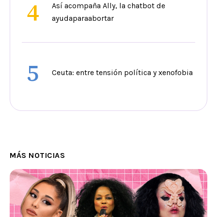
4
Así acompaña Ally, la chatbot de
ayudaparaabortar
5
Ceuta: entre tensión política y xenofobia
MÁS NOTICIAS