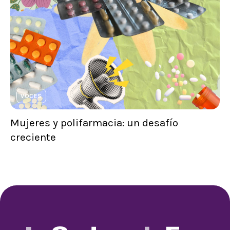
VOCES
Mujeres y polifarmacia: un desafío
creciente