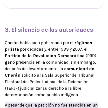
3. El silencio de las autoridades
Cherán había sido gobernada por el
régimen
priísta
por décadas y, entre 1999 y 2007, el
Partido de la Revolución Democrática
(PRD)
ganó presencia en la comunidad, sin embargo,
después del levantamiento, la
comunidad de
Cherán
solicitó a la Sala Superior del Tribunal
Electoral del Poder Judicial de la Federación
(TEPJF) judicializar su derecho a la libre
determinación como pueblo indígena.
A pesar de que la petición no fue atendida en un