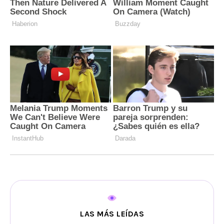
LAS MÁS LEÍDAS