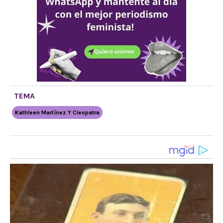
TEMA
Kathleen Martínez Y Cleopatra