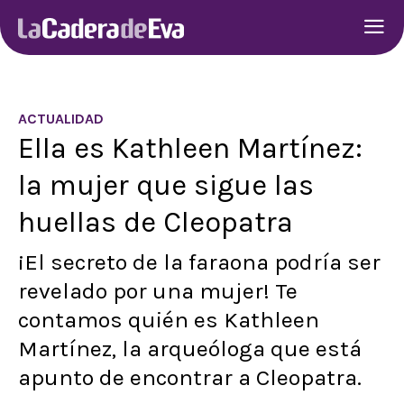
ACTUALIDAD
Ella es Kathleen Martínez:
la mujer que sigue las
huellas de Cleopatra
¡El secreto de la faraona podría ser
revelado por una mujer! Te
contamos quién es Kathleen
Martínez, la arqueóloga que está
apunto de encontrar a Cleopatra.