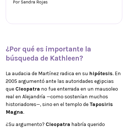
Por Sandra Rojas
¿Por qué es importante la
búsqueda de Kathleen?
La audacia de Martínez radica en su
hipótesis
. En
2005 argumentó ante las autoridades egipcias
que
Cleopatra
no fue enterrada en un mausoleo
real en Alejandría —como sostenían muchos
historiadores—, sino en el templo de
Taposiris
Magna
.
¿Su argumento?
Cleopatra
habría querido