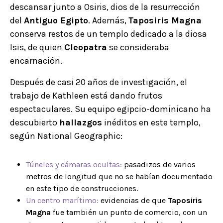
descansar junto a Osiris, dios de la resurrección
del
Antiguo Egipto
. Además,
Taposiris Magna
conserva restos de un templo dedicado a la diosa
Isis, de quien
Cleopatra
se consideraba
encarnación.
Después de casi 20 años de investigación, el
trabajo de Kathleen está dando frutos
espectaculares. Su equipo egipcio-dominicano ha
descubierto
hallazgos
inéditos en este templo,
según National Geographic:
Túneles y cámaras ocultas:
pasadizos de varios
metros de longitud que no se habían documentado
en este tipo de construcciones.
Un centro marítimo:
evidencias de que
Taposiris
Magna
fue también un punto de comercio, con un