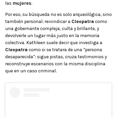
las
mujeres
.
Por eso, su búsqueda no es solo arqueológica, sino
también personal: reivindicar a
Cleopatra
como
una gobernante compleja, culta y brillante, y
devolverle un lugar más justo en la memoria
colectiva. Kathleen suele decir que investiga a
Cleopatra
como si se tratara de una “persona
desaparecida”: sigue pistas, cruza testimonios y
reconstruye escenarios con la misma disciplina
que en un caso criminal.