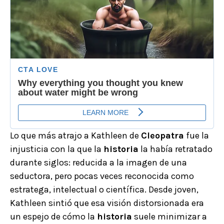
Lo que más atrajo a Kathleen de
Cleopatra
fue la
injusticia con la que la
historia
la había retratado
durante siglos: reducida a la imagen de una
seductora, pero pocas veces reconocida como
estratega, intelectual o científica. Desde joven,
Kathleen sintió que esa visión distorsionada era
un espejo de cómo la
historia
suele minimizar a