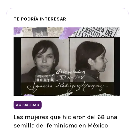
TE PODRÍA INTERESAR
ACTUALIDAD
Las mujeres que hicieron del 68 una
semilla del feminismo en México