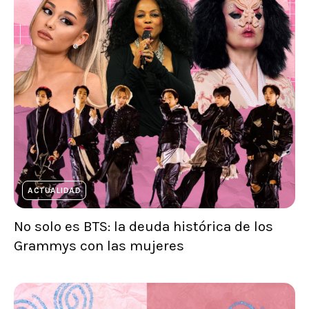
ACTUALIDAD
No solo es BTS: la deuda histórica de los
Grammys con las mujeres