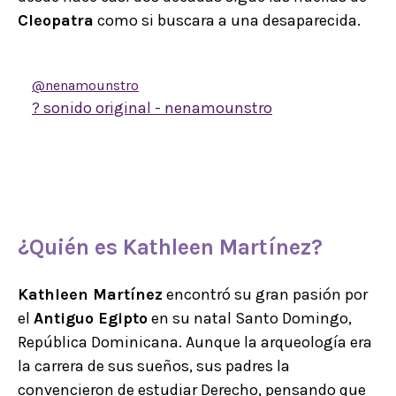
Cleopatra
como si buscara a una desaparecida.
@nenamounstro
? sonido original - nenamounstro
¿Quién es
Kathleen Martínez
?
Kathleen Martínez
encontró su gran pasión por
el
Antiguo Egipto
en su natal Santo Domingo,
República Dominicana. Aunque la arqueología era
la carrera de sus sueños, sus padres la
convencieron de estudiar Derecho, pensando que