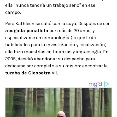
ella "nunca tendría un trabajo serio" en ese
campo.
Pero Kathleen se salió con la suya. Después de ser
abogada penalista
por más de 20 años, y
especializarse en criminología (lo que le dio
habilidades para la investigación y localización),
ella hizo maestrías en finanzas y arqueología. En
2005, decidió abandonar su despacho para
dedicarse por completo a su misión: encontrar la
tumba de Cleopatra
VII.