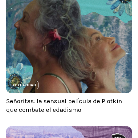
ACTUALIDAD
Señoritas: la sensual película de Plotkin
que combate el edadismo