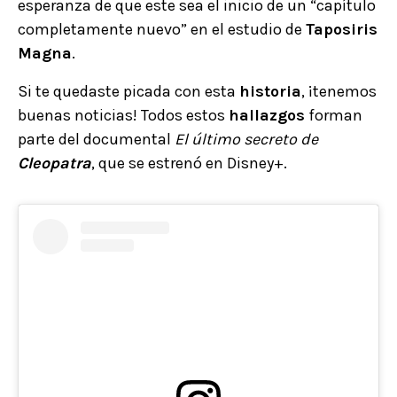
esperanza de que este sea el inicio de un “capítulo
completamente nuevo” en el estudio de
Taposiris
Magna
.
Si te quedaste picada con esta
historia
, ¡tenemos
buenas noticias! Todos estos
hallazgos
forman
parte del documental
El último secreto de
Cleopatra
, que se estrenó en Disney+.