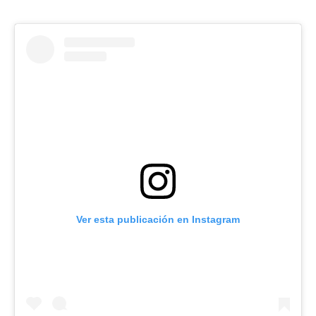
Ver esta publicación en Instagram