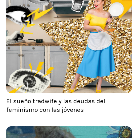
VOCES
El sueño tradwife y las deudas del
feminismo con las jóvenes