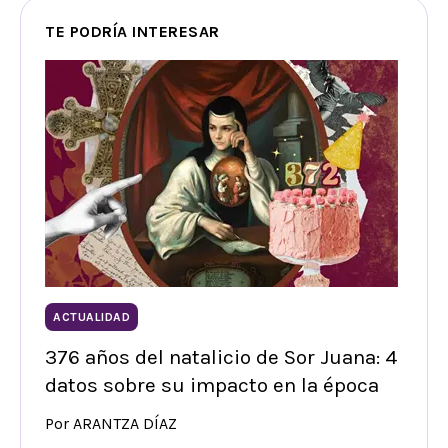
TE PODRÍA INTERESAR
ACTUALIDAD
376 años del natalicio de Sor Juana: 4
datos sobre su impacto en la época
Por ARANTZA DÍAZ