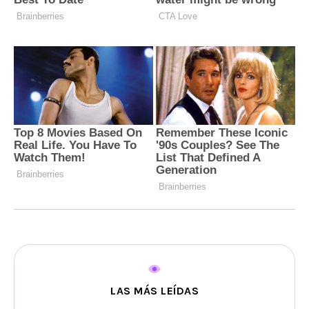
LAS MÁS LEÍDAS