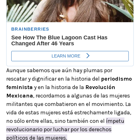
Aunque sabemos que aún hay plumas por
rescatar y dignificar en la historia del
periodismo
feminista
y en la historia de la
Revolución
Mexicana
, recordamos a algunas de las mujeres
militantes que combatieron en el movimiento. La
vida de estas mujeres está estrechamente ligada,
no sólo entre ellas, sino también con el
ímpetu
revolucionario por luchar por los derechos
políticos de las mujeres.