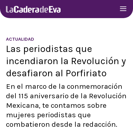
ACTUALIDAD
Las periodistas que
incendiaron la Revolución y
desafiaron al Porfiriato
En el marco de la conmemoración
del 115 aniversario de la Revolución
Mexicana, te contamos sobre
mujeres periodistas que
combatieron desde la redacción.