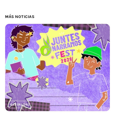
MÁS NOTICIAS
ACTUALIDAD