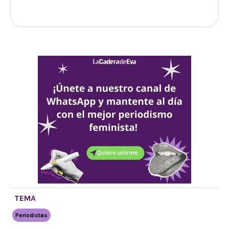
TEMA
Periodistas