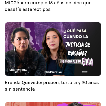
MICGénero cumple 15 años de cine que
desafía estereotipos
MULTIMEDIA
Brenda Quevedo: prisión, tortura y 20 años
sin sentencia