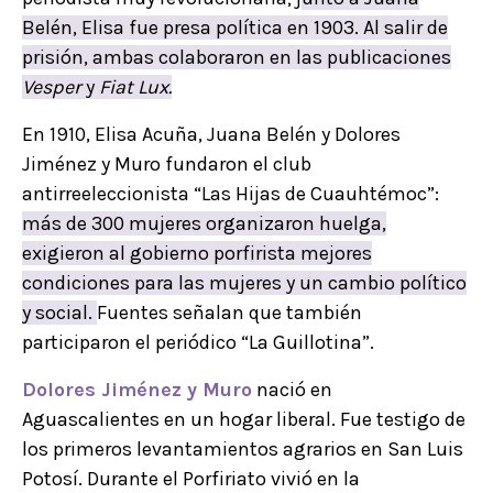
Belén, Elisa fue presa política en 1903. Al salir de
prisión, ambas colaboraron en las publicaciones
Vesper
y
Fiat Lux.
En 1910, Elisa Acuña, Juana Belén y Dolores
Jiménez y Muro fundaron el club
antirreeleccionista “Las Hijas de Cuauhtémoc”:
más de 300 mujeres organizaron huelga,
exigieron al gobierno porfirista mejores
condiciones para las mujeres y un cambio político
y social.
Fuentes señalan que también
participaron el periódico “La Guillotina”.
Dolores Jiménez y Muro
nació en
Aguascalientes en un hogar liberal. Fue testigo de
los primeros levantamientos agrarios en San Luis
Potosí. Durante el Porfiriato vivió en la