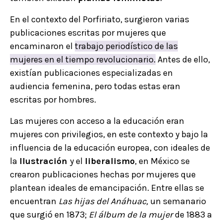
En el contexto del Porfiriato, surgieron varias
publicaciones escritas por mujeres que
encaminaron el
trabajo periodístico de las
mujeres en el tiempo revolucionario.
Antes de ello,
existían publicaciones especializadas en
audiencia femenina, pero todas estas eran
escritas por hombres.
Las mujeres con acceso a la educación eran
mujeres con privilegios, en este contexto y bajo la
influencia de la educación europea, con ideales de
la
Ilustración
y el
liberalismo
, en México se
crearon publicaciones hechas por mujeres que
plantean ideales de emancipación. Entre ellas se
encuentran
Las hijas del Anáhuac,
un semanario
que surgió en 1873;
El álbum de la mujer
de 1883 a