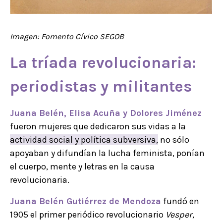
Imagen: Fomento Cívico SEGOB
La tríada revolucionaria:
periodistas
y militantes
Juana Belén, Elisa Acuña y Dolores Jiménez
fueron mujeres que dedicaron sus vidas a la
actividad social y política subversiva,
no sólo
apoyaban y difundían la lucha feminista, ponían
el cuerpo, mente y letras en la causa
revolucionaria.
Juana Belén Gutiérrez de Mendoza
fundó en
1905 el primer periódico revolucionario
Vesper
,