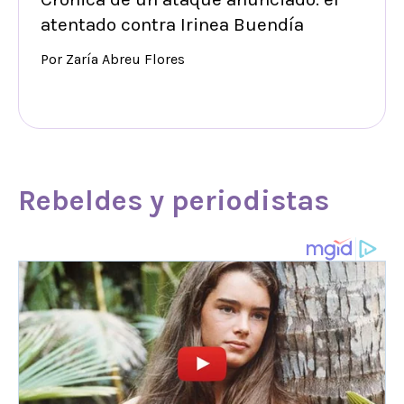
atentado contra Irinea Buendía
Por Zaría Abreu Flores
Rebeldes y
periodistas