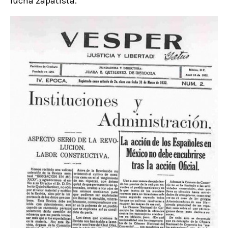
lucha zapatista.