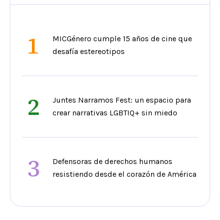
1
MICGénero cumple 15 años de cine que
desafía estereotipos
2
Juntes Narramos Fest: un espacio para
crear narrativas LGBTIQ+ sin miedo
3
Defensoras de derechos humanos
resistiendo desde el corazón de América