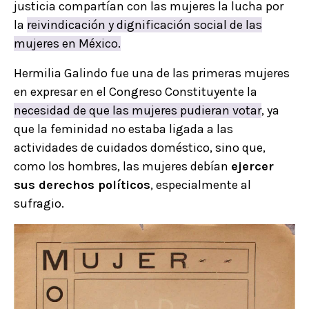
justicia compartían con las mujeres la lucha por
la
reivindicación y dignificación social de las
mujeres en México.
Hermilia Galindo fue una de las primeras mujeres
en expresar en el Congreso Constituyente la
necesidad de que las mujeres pudieran votar
, ya
que la feminidad no estaba ligada a las
actividades de cuidados doméstico, sino que,
como los hombres, las mujeres debían
ejercer
sus derechos políticos
, especialmente al
sufragio.