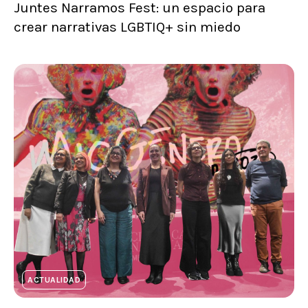
Juntes Narramos Fest: un espacio para
crear narrativas LGBTIQ+ sin miedo
ACTUALIDAD