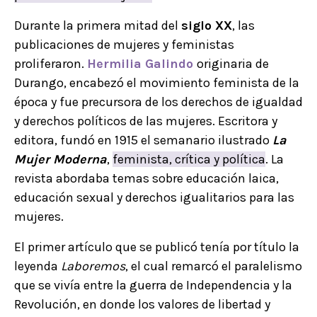
Durante la primera mitad del
siglo XX
, las
publicaciones de mujeres y feministas
proliferaron.
Hermilia Galindo
originaria de
Durango, encabezó el movimiento feminista de la
época y fue precursora de los derechos de igualdad
y derechos políticos de las mujeres. Escritora y
editora, fundó en 1915 el semanario ilustrado
La
Mujer Moderna
,
feminista, crítica y política
. La
revista abordaba temas sobre educación laica,
educación sexual y derechos igualitarios para las
mujeres.
El primer artículo que se publicó tenía por título la
leyenda
Laboremos
, el cual remarcó el paralelismo
que se vivía entre la guerra de Independencia y la
Revolución, en donde los valores de libertad y