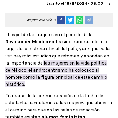
Escrito el
18/11/2024 · 08:00 hrs
Comparta este artículo
El papel de las mujeres en el periodo de la
Revolución Mexicana
ha sido minimizado a lo
largo de la historia oficial del país, y aunque cada
vez hay más estudios que retoman y ahondan en
la importancia de
las mujeres en la vida política
de México, el androcentrismo ha colocado al
hombre como la figura principal de este cambio
histórico.
En marco de la conmemoración de la lucha de
esta fecha, recordamos a las mujeres que abrieron
el camino para que en las salas de redacción
también existan
plumas feministas
.