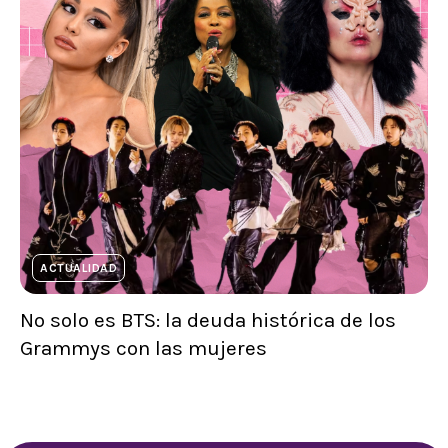
ACTUALIDAD
No solo es BTS: la deuda histórica de los
Grammys con las mujeres