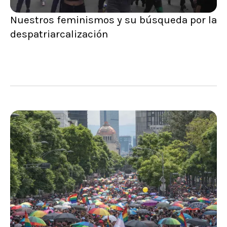
Nuestros feminismos y su búsqueda por la
despatriarcalización