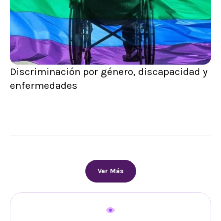
Discriminación por género, discapacidad y
enfermedades
Ver Más