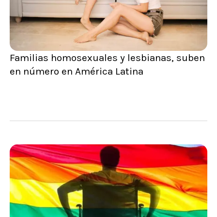
Familias homosexuales y lesbianas, suben
en número en América Latina