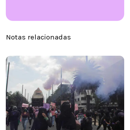
Notas relacionadas