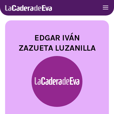
EDGAR IVÁN
ZAZUETA LUZANILLA