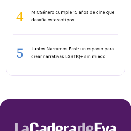
4
MICGénero cumple 15 años de cine que
desafía estereotipos
5
Juntes Narramos Fest: un espacio para
crear narrativas LGBTIQ+ sin miedo