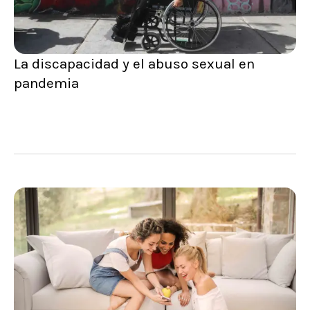
La discapacidad y el abuso sexual en
pandemia