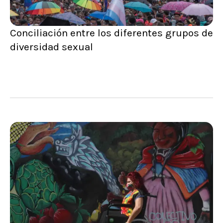
Conciliación entre los diferentes grupos de
diversidad sexual