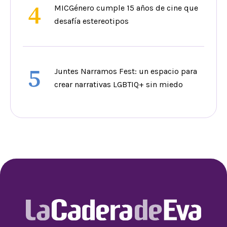
4
MICGénero cumple 15 años de cine que
desafía estereotipos
5
Juntes Narramos Fest: un espacio para
crear narrativas LGBTIQ+ sin miedo