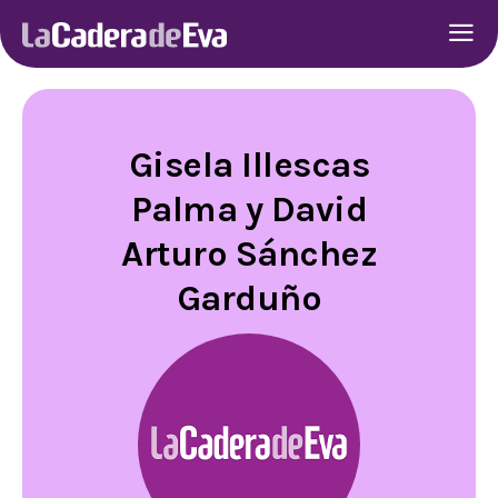
Gisela Illescas
Palma y David
Arturo Sánchez
Garduño