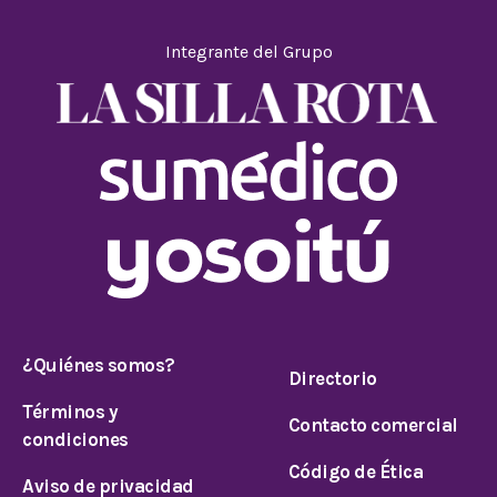
Integrante del Grupo
¿Quiénes somos?
Directorio
Términos y
Contacto comercial
condiciones
Código de Ética
Aviso de privacidad