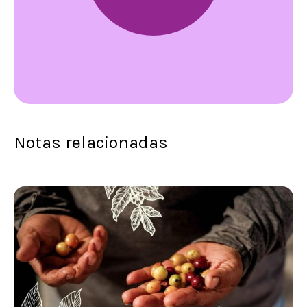
Notas relacionadas