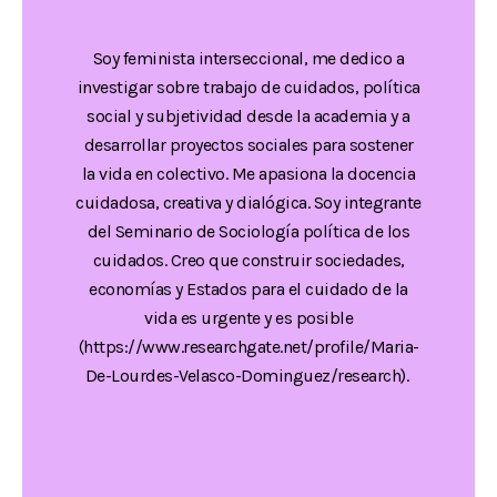
Soy feminista interseccional, me dedico a
investigar sobre trabajo de cuidados, política
social y subjetividad desde la academia y a
desarrollar proyectos sociales para sostener
la vida en colectivo. Me apasiona la docencia
cuidadosa, creativa y dialógica. Soy integrante
del Seminario de Sociología política de los
cuidados. Creo que construir sociedades,
economías y Estados para el cuidado de la
vida es urgente y es posible
(
https://www.researchgate.net/profile/Maria-
De-Lourdes-Velasco-Dominguez/research
).