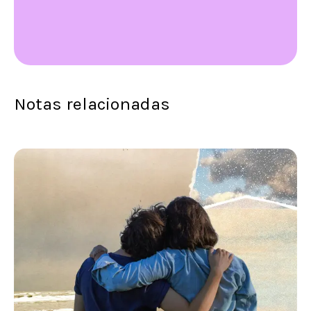
Notas relacionadas