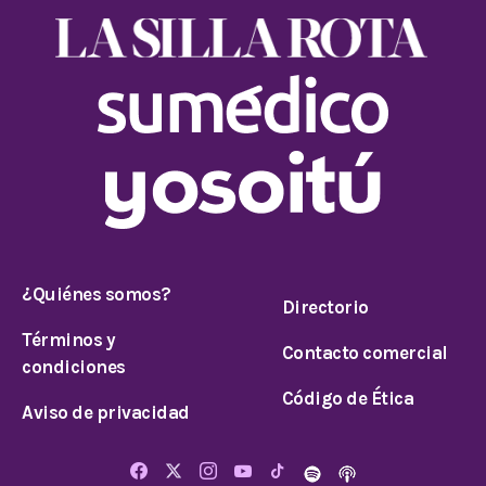
¿Quiénes somos?
Directorio
Términos y
Contacto comercial
condiciones
Código de Ética
Aviso de privacidad