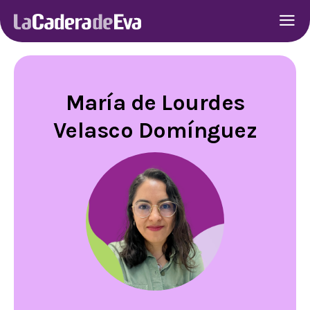
María de Lourdes
Velasco Domínguez