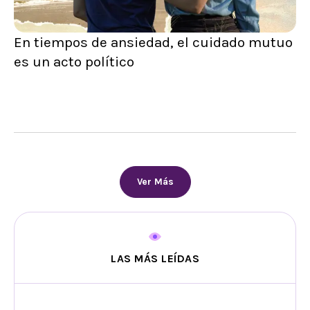
En tiempos de ansiedad, el cuidado mutuo
es un acto político
Ver Más
LAS MÁS LEÍDAS