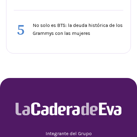
5
No solo es BTS: la deuda histórica de los
Grammys con las mujeres
Integrante del Grupo